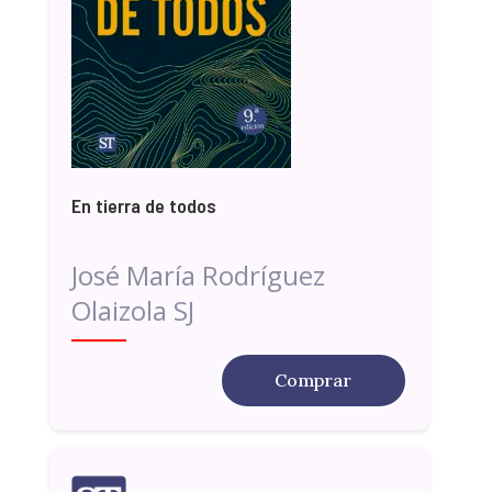
En tierra de todos
José María Rodríguez
Olaizola SJ
Comprar