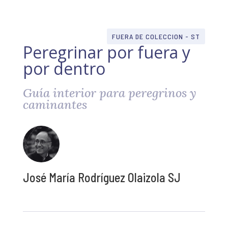
FUERA DE COLECCION - ST
Peregrinar por fuera y
por dentro
Guía interior para peregrinos y
caminantes
José María Rodríguez Olaizola SJ