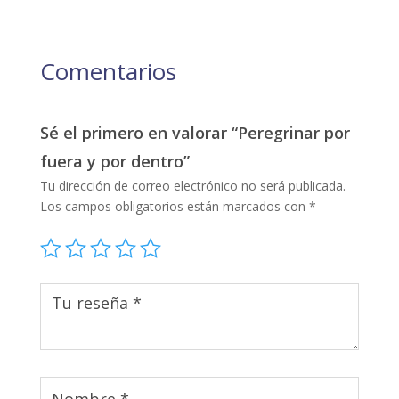
Comentarios
Sé el primero en valorar “Peregrinar por
fuera y por dentro”
Tu dirección de correo electrónico no será publicada.
Los campos obligatorios están marcados con
*