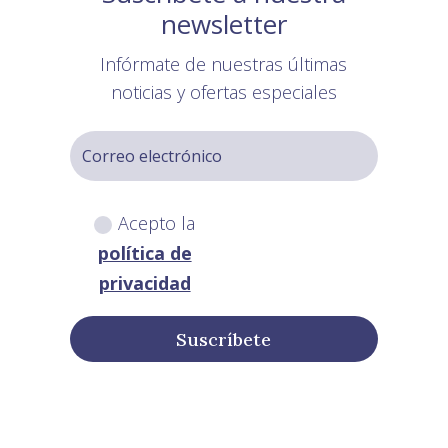
newsletter
Infórmate de nuestras últimas
noticias y ofertas especiales
Acepto la
política de
privacidad
Suscríbete