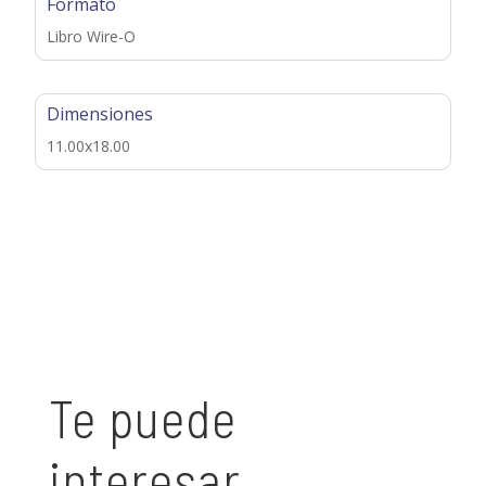
Formato
Libro Wire-O
Dimensiones
11.00x18.00
Te puede
interesar