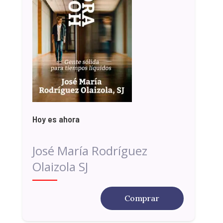
Hoy es ahora
José María Rodríguez
Olaizola SJ
Comprar