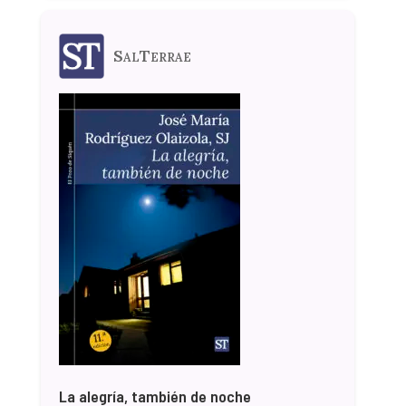
SalTerrae
La alegría, también de noche