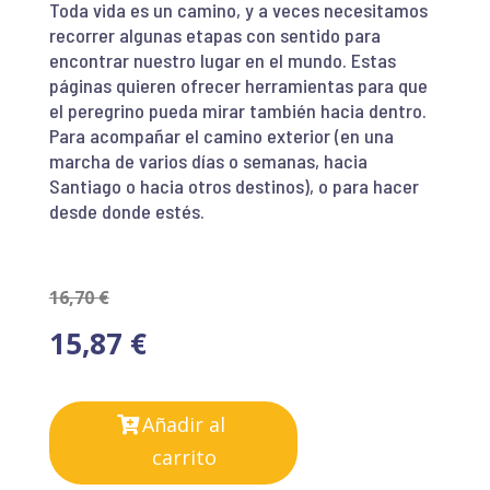
Toda vida es un camino, y a veces necesitamos
recorrer algunas etapas con sentido para
encontrar nuestro lugar en el mundo. Estas
páginas quieren ofrecer herramientas para que
el peregrino pueda mirar también hacia dentro.
Para acompañar el camino exterior (en una
marcha de varios días o semanas, hacia
Santiago o hacia otros destinos), o para hacer
desde donde estés.
16,70
€
15,87
€
Añadir al
carrito