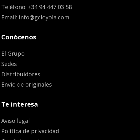
Teléfono: +34 94 447 03 58
Email: info@gcloyola.com
Conócenos
El Grupo
Sedes
Distribuidores
Envío de originales
Te interesa
Aviso legal
Política de privacidad