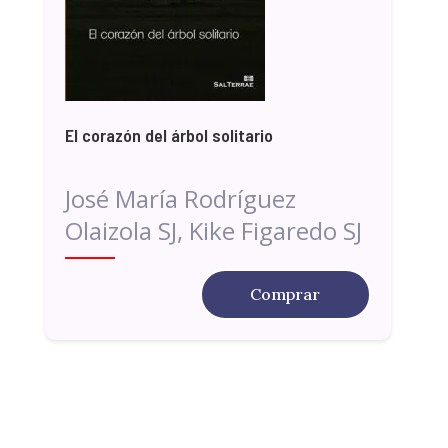
El corazón del árbol solitario
José María Rodríguez
Olaizola SJ, Kike Figaredo SJ
Comprar