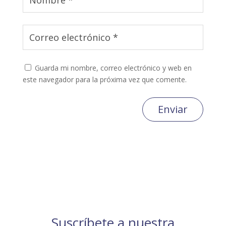
Guarda mi nombre, correo electrónico y web en
este navegador para la próxima vez que comente.
Enviar
Suscríbete a nuestra