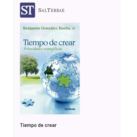
SalTerrae
Tiempo de crear