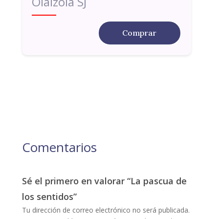
Olaizola SJ
Comprar
Comentarios
Sé el primero en valorar “La pascua de
los sentidos”
Tu dirección de correo electrónico no será publicada.