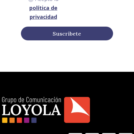
política de
privacidad
Suscríbete