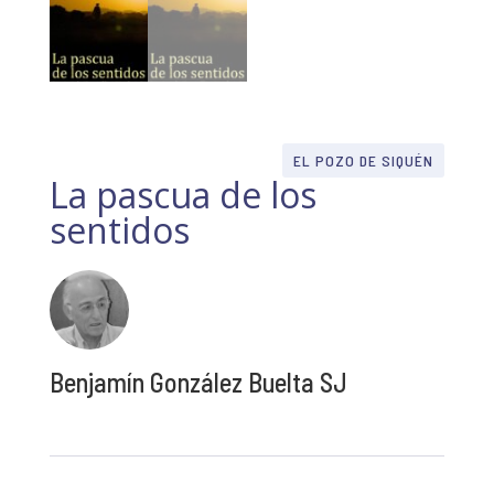
EL POZO DE SIQUÉN
La pascua de los
sentidos
Benjamín González Buelta SJ