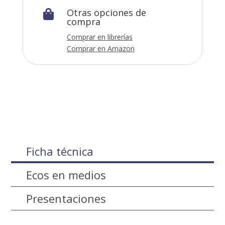
Otras opciones de

compra
Comprar en librerías
Comprar en Amazon
Ficha técnica
Ecos en medios
Presentaciones