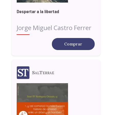
Despertar a la libertad
Jorge Miguel Castro Ferrer
Comprar
SalTerrae