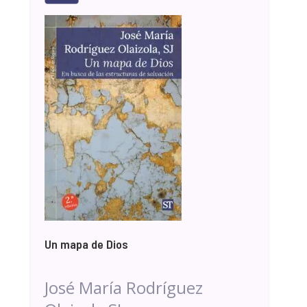
Un mapa de Dios
José María Rodríguez