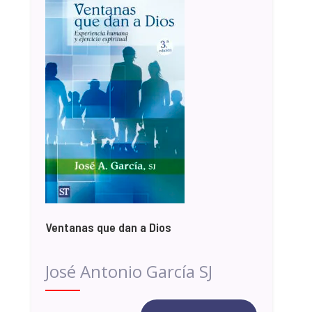
Ventanas que dan a Dios
José Antonio García SJ