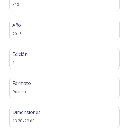
318
Año
2013
Edición
1
Formato
Rústica
Dimensiones
13.30x20.00