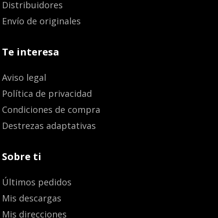
Distribuidores
Envío de originales
Te interesa
Aviso legal
Política de privacidad
Condiciones de compra
Destrezas adaptativas
Sobre ti
Últimos pedidos
Mis descargas
Mis direcciones