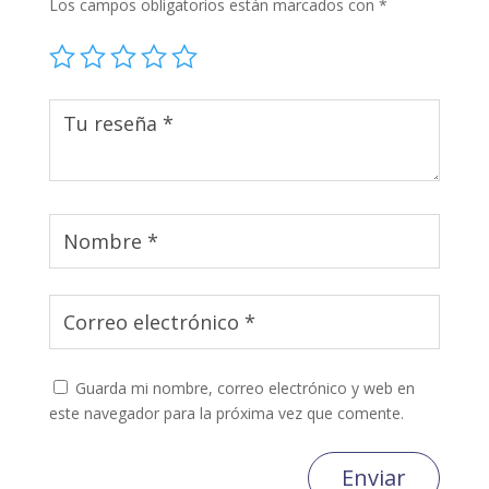
Los campos obligatorios están marcados con
*
Guarda mi nombre, correo electrónico y web en
este navegador para la próxima vez que comente.
Enviar