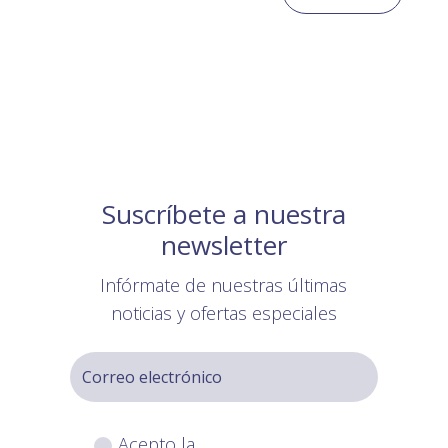
Suscríbete a nuestra
newsletter
Infórmate de nuestras últimas
noticias y ofertas especiales
Acepto la