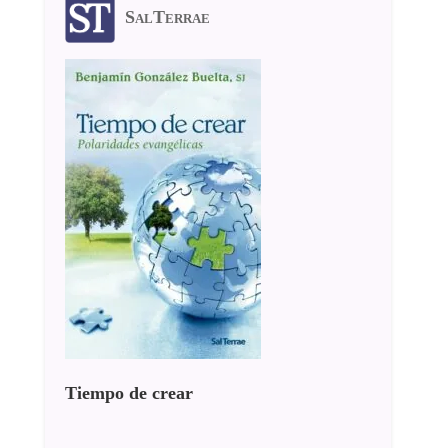
SalTerrae
Tiempo de crear