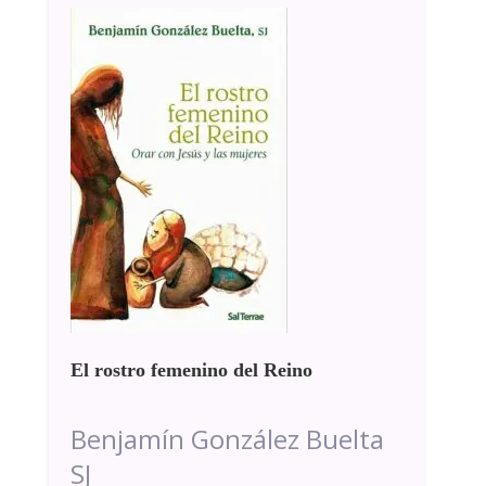
El rostro femenino del Reino
Benjamín González Buelta
SJ