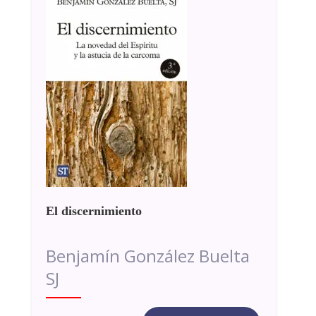
El discernimiento
Benjamín González Buelta
SJ