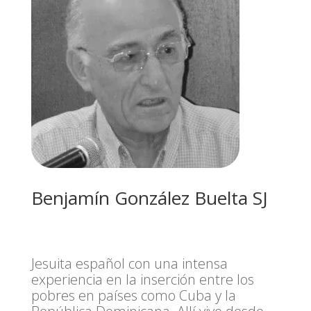
Benjamín González Buelta SJ
Jesuita español con una intensa
experiencia en la inserción entre los
pobres en países como Cuba y la