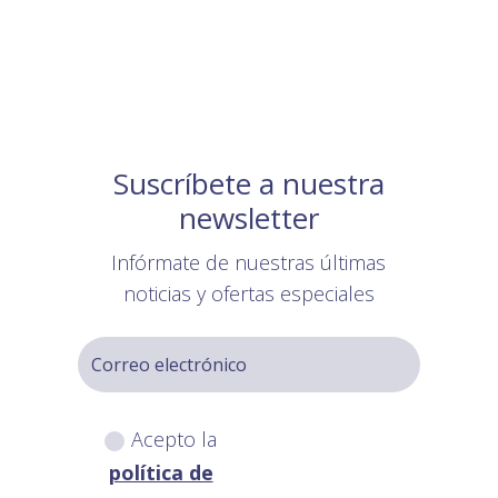
Suscríbete a nuestra
newsletter
Infórmate de nuestras últimas
noticias y ofertas especiales
Acepto la
política de