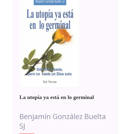
La utopía ya está en lo germinal
Benjamín González Buelta
SJ