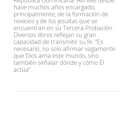
República Dominicana. Allí vive desde
hace muchos años encargado,
principalmente, de la formación de
novicios y de los jesuitas que se
encuentran en su Tercera Probación.
Diversos libros reflejan su gran
capacidad de transmitir su fe: “Es
necesario, no solo afirmar vagamente
que Dios ama este mundo, sino
también señalar dónde y cómo Él
actúa”.