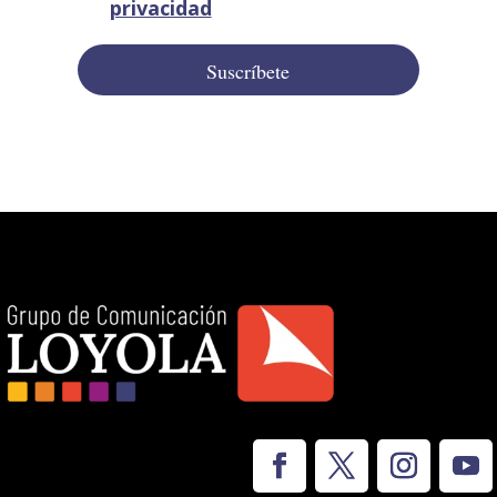
privacidad
Suscríbete