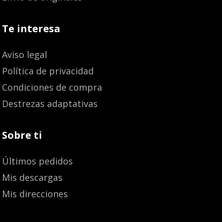
Te interesa
Aviso legal
Política de privacidad
Condiciones de compra
Destrezas adaptativas
Sobre ti
Últimos pedidos
Mis descargas
Mis direcciones