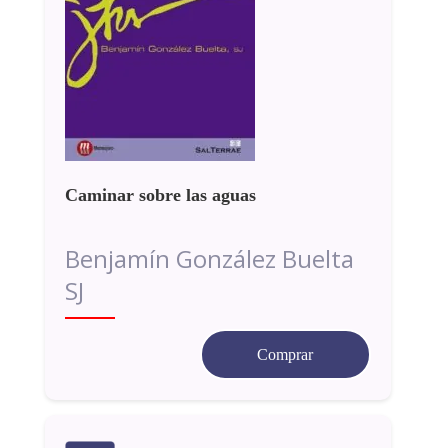
Caminar sobre las aguas
Benjamín González Buelta
SJ
Comprar