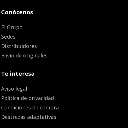
Conócenos
El Grupo
Sedes
Distribuidores
Envío de originales
Te interesa
Aviso legal
Política de privacidad
Condiciones de compra
Destrezas adaptativas