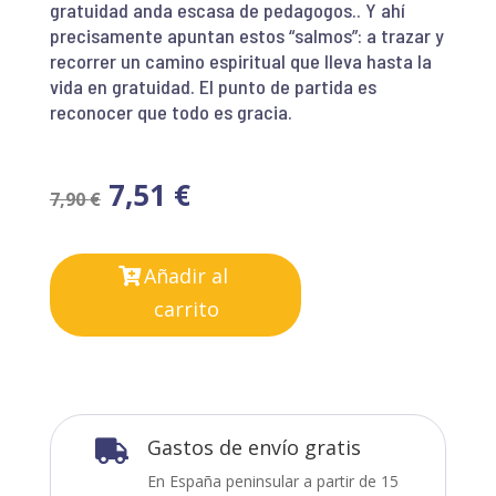
gratuidad anda escasa de pedagogos.. Y ahí
precisamente apuntan estos “salmos”: a trazar y
recorrer un camino espiritual que lleva hasta la
vida en gratuidad. El punto de partida es
reconocer que todo es gracia.
7,51
€
7,90
€
Añadir al
carrito
Gastos de envío gratis

En España peninsular a partir de 15