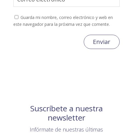
Guarda mi nombre, correo electrónico y web en
este navegador para la próxima vez que comente.
Enviar
Suscríbete a nuestra
newsletter
Infórmate de nuestras últimas