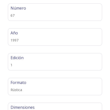
Número
67
Año
1997
Edición
1
Formato
Rústica
Dimensiones