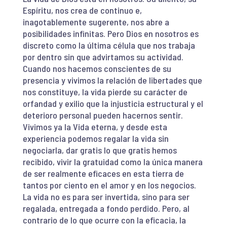
Espíritu, nos crea de continuo e,
inagotablemente sugerente, nos abre a
posibilidades infinitas. Pero Dios en nosotros es
discreto como la última célula que nos trabaja
por dentro sin que advirtamos su actividad.
Cuando nos hacemos conscientes de su
presencia y vivimos la relación de libertades que
nos constituye, la vida pierde su carácter de
orfandad y exilio que la injusticia estructural y el
deterioro personal pueden hacernos sentir.
Vivimos ya la Vida eterna, y desde esta
experiencia podemos regalar la vida sin
negociarla, dar gratis lo que gratis hemos
recibido, vivir la gratuidad como la única manera
de ser realmente eficaces en esta tierra de
tantos por ciento en el amor y en los negocios.
La vida no es para ser invertida, sino para ser
regalada, entregada a fondo perdido. Pero, al
contrario de lo que ocurre con la eficacia, la