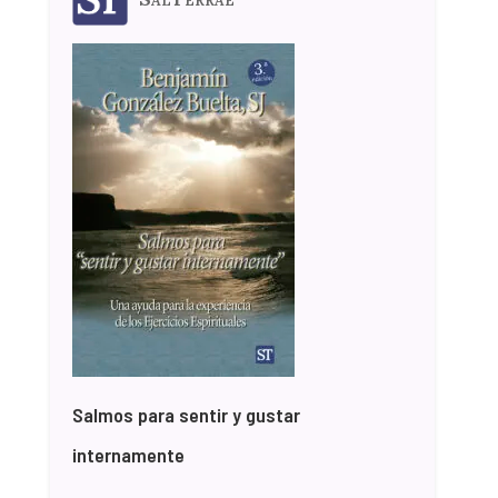
Salmos para sentir y gustar
internamente