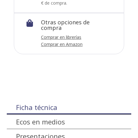
€ de compra.
Otras opciones de

compra
Comprar en librerías
Comprar en Amazon
Ficha técnica
Ecos en medios
Presentaciones