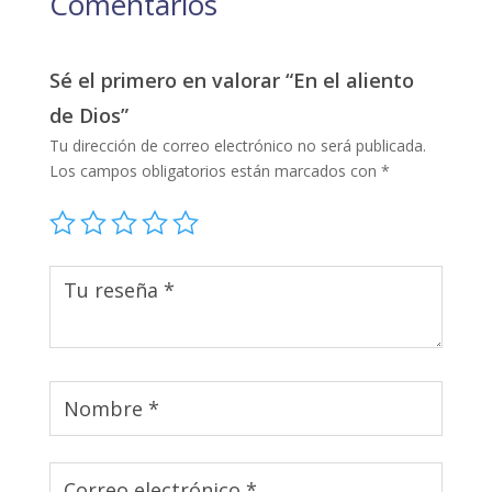
Comentarios
Sé el primero en valorar “En el aliento
de Dios”
Tu dirección de correo electrónico no será publicada.
Los campos obligatorios están marcados con
*