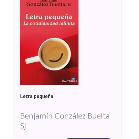
Letra pequeña
Benjamín González Buelta
SJ