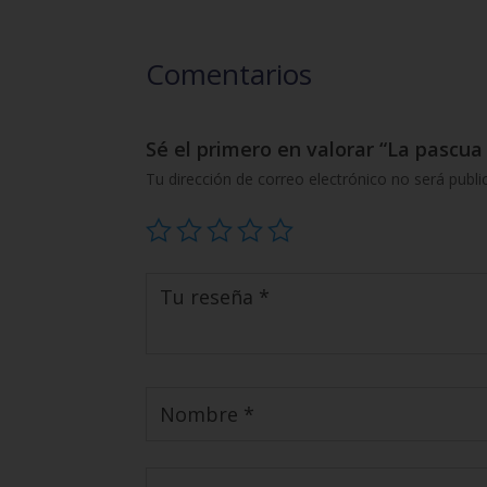
Comentarios
Sé el primero en valorar “La pascua
Tu dirección de correo electrónico no será publi