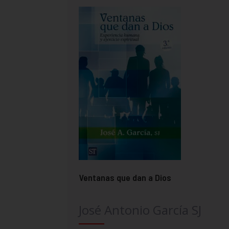
Ventanas que dan a Dios
José Antonio García SJ