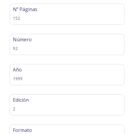
Nº Páginas
152
Número
92
Año
1999
Edición
2
Formato