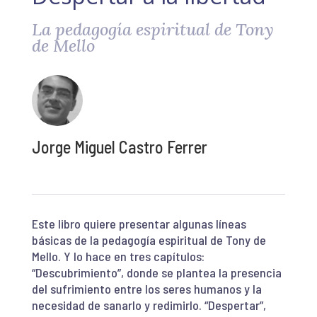
La pedagogía espiritual de Tony
de Mello
Jorge Miguel Castro Ferrer
Este libro quiere presentar algunas líneas
básicas de la pedagogía espiritual de Tony de
Mello. Y lo hace en tres capítulos:
“Descubrimiento”, donde se plantea la presencia
del sufrimiento entre los seres humanos y la
necesidad de sanarlo y redimirlo. “Despertar”,