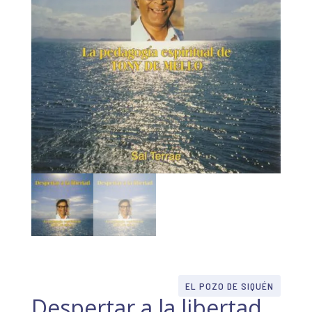
EL POZO DE SIQUÉN
Despertar a la libertad