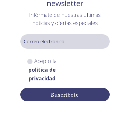
newsletter
Infórmate de nuestras últimas
noticias y ofertas especiales
Acepto la
política de
privacidad
Suscríbete