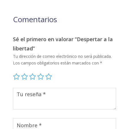
Comentarios
Sé el primero en valorar “Despertar a la
libertad”
Tu dirección de correo electrónico no será publicada.
Los campos obligatorios están marcados con
*