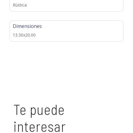
Rústica
Dimensiones
13.30x20.00
Te puede
interesar