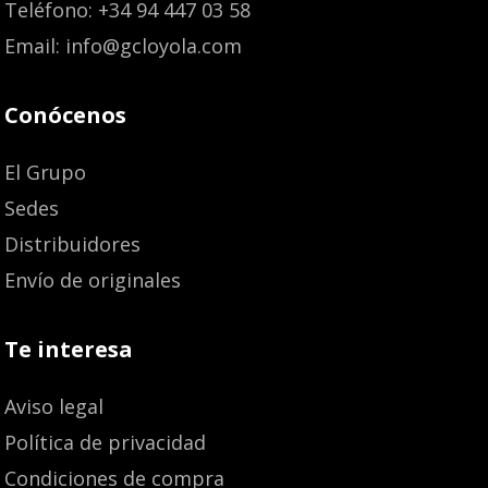
Teléfono: +34 94 447 03 58
Email: info@gcloyola.com
Conócenos
El Grupo
Sedes
Distribuidores
Envío de originales
Te interesa
Aviso legal
Política de privacidad
Condiciones de compra