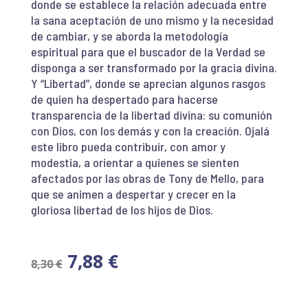
donde se establece la relación adecuada entre
la sana aceptación de uno mismo y la necesidad
de cambiar, y se aborda la metodología
espiritual para que el buscador de la Verdad se
disponga a ser transformado por la gracia divina.
Y “Libertad”, donde se aprecian algunos rasgos
de quien ha despertado para hacerse
transparencia de la libertad divina: su comunión
con Dios, con los demás y con la creación. Ojalá
este libro pueda contribuir, con amor y
modestia, a orientar a quienes se sienten
afectados por las obras de Tony de Mello, para
que se animen a despertar y crecer en la
gloriosa libertad de los hijos de Dios.
7,88
€
8,30
€