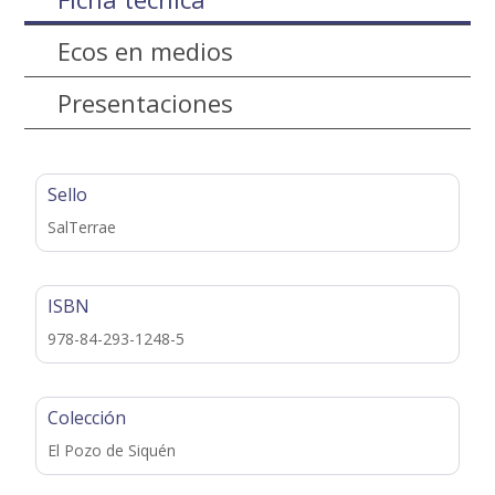
Ecos en medios
Presentaciones
Sello
SalTerrae
ISBN
978-84-293-1248-5
Colección
El Pozo de Siquén