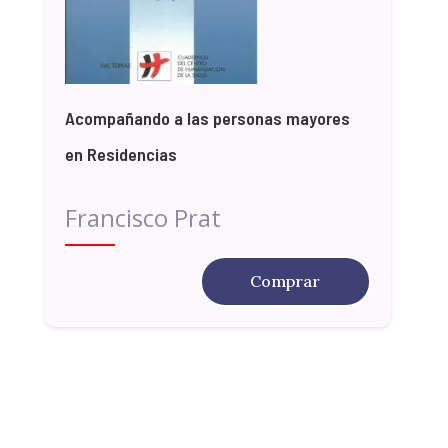
Acompañando a las personas mayores
en Residencias
Francisco Prat
Comprar