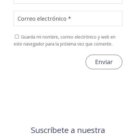
Guarda mi nombre, correo electrónico y web en
este navegador para la próxima vez que comente.
Enviar
Suscríbete a nuestra