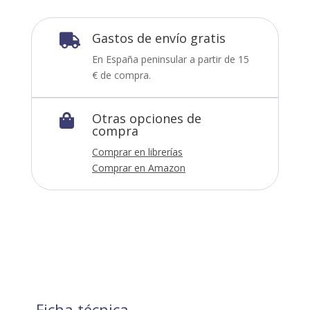
Gastos de envío gratis

En España peninsular a partir de 15
€ de compra.
Otras opciones de

compra
Comprar en librerías
Comprar en Amazon
Ficha técnica