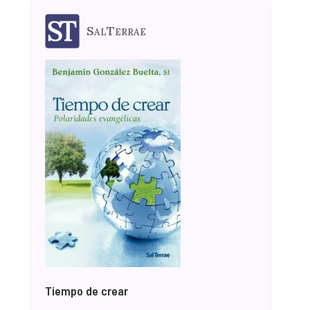
SalTerrae
Tiempo de crear