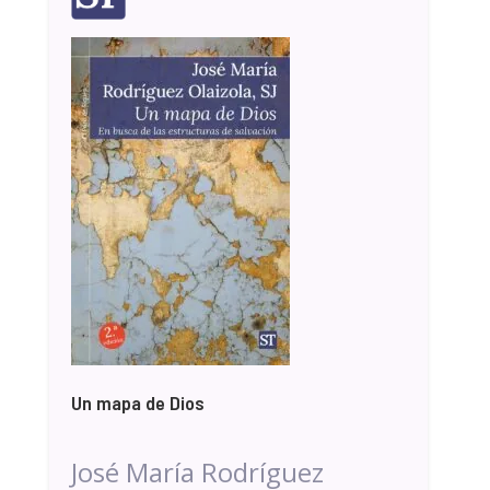
Un mapa de Dios
José María Rodríguez