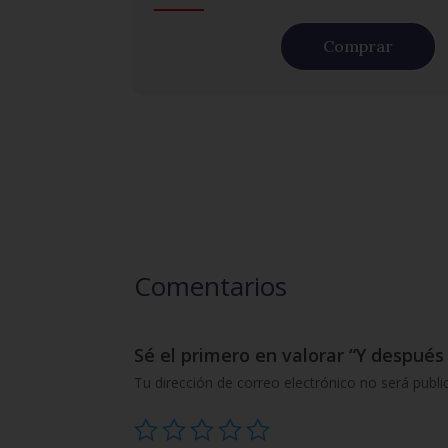
Comprar
Comentarios
Sé el primero en valorar “Y después
Tu dirección de correo electrónico no será publi