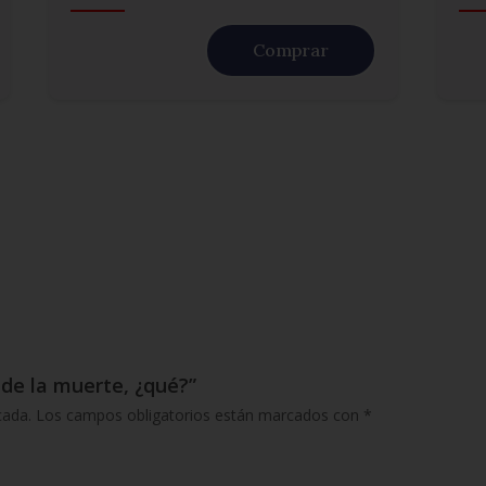
Comprar
 de la muerte, ¿qué?”
cada.
Los campos obligatorios están marcados con
*