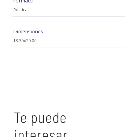
Formato
Rústica
Dimensiones
13.30x20.00
Te puede
interesar