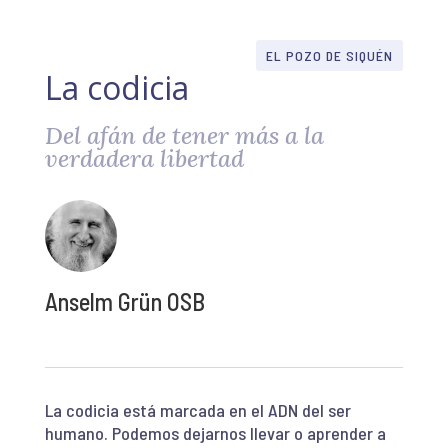
EL POZO DE SIQUÉN
La codicia
Del afán de tener más a la
verdadera libertad
Anselm Grün OSB
La codicia está marcada en el ADN del ser
humano. Podemos dejarnos llevar o aprender a