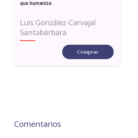
que humaniza
Luis González-Carvajal
Santabárbara
Comprar
Comentarios