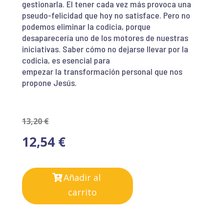
gestionarla. El tener cada vez más provoca una
pseudo-felicidad que hoy no satisface. Pero no
podemos eliminar la codicia, porque
desaparecería uno de los motores de nuestras
iniciativas. Saber cómo no dejarse llevar por la
codicia, es esencial para
empezar la transformación personal que nos
propone Jesús.
13,20
€
12,54
€
Añadir al
carrito