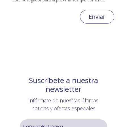
Enviar
Suscríbete a nuestra
newsletter
Infórmate de nuestras últimas
noticias y ofertas especiales