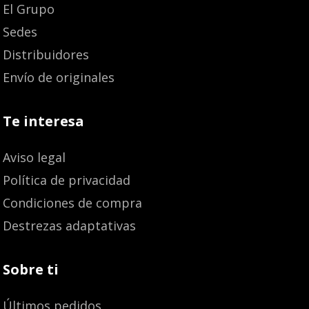
El Grupo
Sedes
Distribuidores
Envío de originales
Te interesa
Aviso legal
Política de privacidad
Condiciones de compra
Destrezas adaptativas
Sobre ti
Últimos pedidos