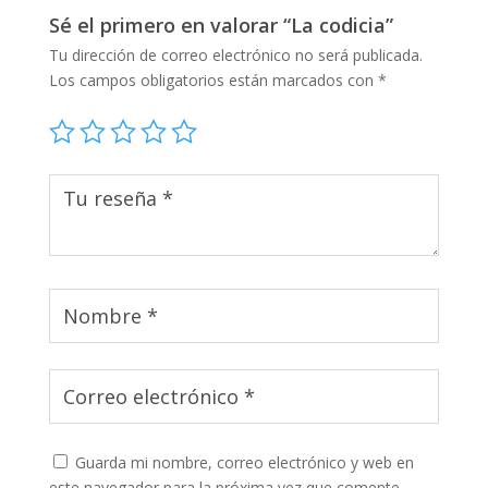
Sé el primero en valorar “La codicia”
Tu dirección de correo electrónico no será publicada.
Los campos obligatorios están marcados con
*
Guarda mi nombre, correo electrónico y web en
este navegador para la próxima vez que comente.