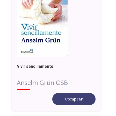
Vivir sencillamente
Anselm Grün OSB
Comprar