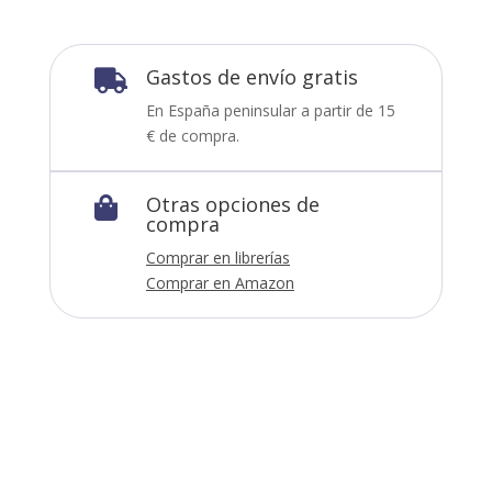
Gastos de envío gratis

En España peninsular a partir de 15
€ de compra.
Otras opciones de

compra
Comprar en librerías
Comprar en Amazon