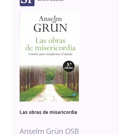
Las obras de misericordia
Anselm Grün OSB