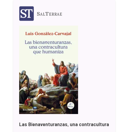
SalTerrae
Las Bienaventuranzas, una contracultura