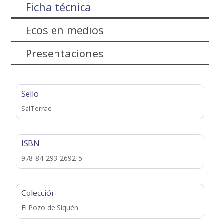
Ficha técnica
Ecos en medios
Presentaciones
Sello
SalTerrae
ISBN
978-84-293-2692-5
Colección
El Pozo de Siquén