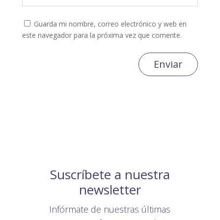
Guarda mi nombre, correo electrónico y web en
este navegador para la próxima vez que comente.
Enviar
Suscríbete a nuestra
newsletter
Infórmate de nuestras últimas