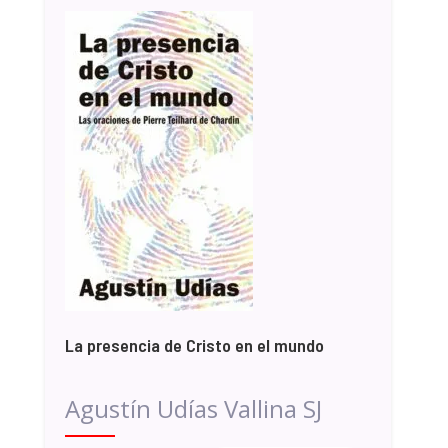
La presencia de Cristo en el mundo
Agustín Udías Vallina SJ