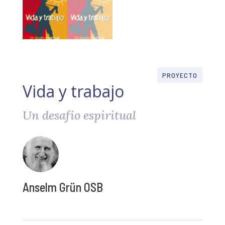
PROYECTO
Vida y trabajo
Un desafío espiritual
Anselm Grün OSB