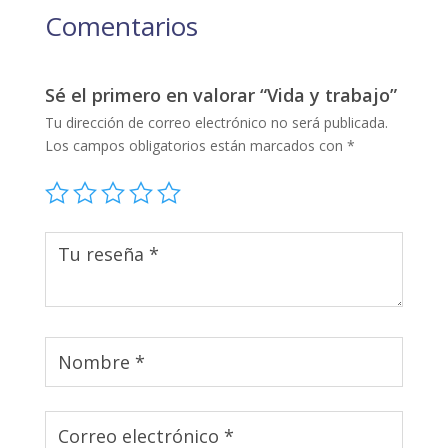
Comentarios
Sé el primero en valorar “Vida y trabajo”
Tu dirección de correo electrónico no será publicada.
Los campos obligatorios están marcados con
*