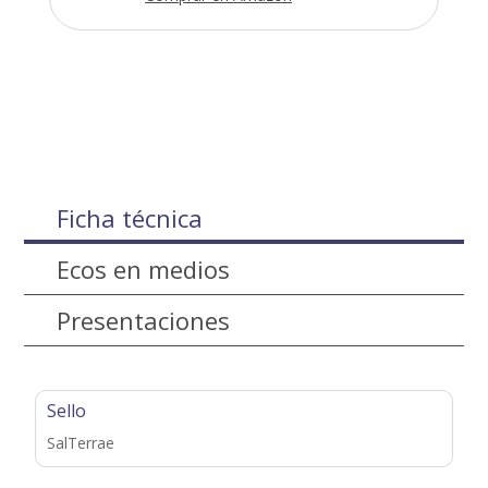
Ficha técnica
Ecos en medios
Presentaciones
Sello
SalTerrae