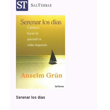
SalTerrae
Serenar los días