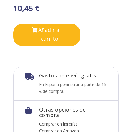
10,45
€
Añadir al
carrito
Gastos de envío gratis

En España peninsular a partir de 15
€ de compra.
Otras opciones de

compra
Comprar en librerías
Comprar en Amazon