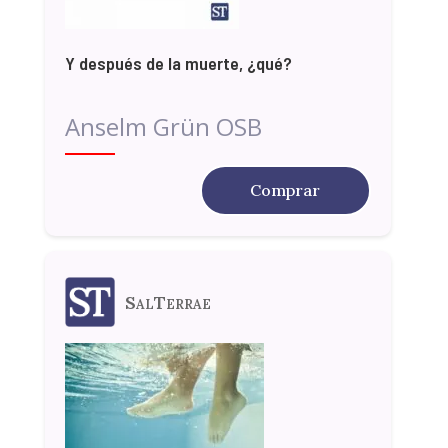
Y después de la muerte, ¿qué?
Anselm Grün OSB
Comprar
SalTerrae