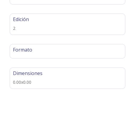
Edición
2
Formato
Dimensiones
0.00x0.00