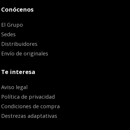
Conócenos
El Grupo
Sedes
Distribuidores
Envío de originales
Te interesa
Aviso legal
Política de privacidad
Condiciones de compra
Destrezas adaptativas