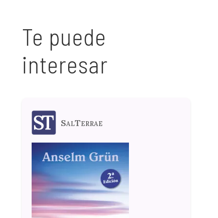
Te puede
interesar
SalTerrae