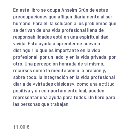
En este libro se ocupa Anselm Grün de estas
preocupaciones que afligen diariamente al ser
humano. Para él, la solución a los problemas que
se derivan de una vida profesional llena de
responsabilidades está en una espiritualidad
vivida. Ésta ayuda a aprender de nuevo a
distinguir lo que es importante en la vida
profesional, por un lado, y en la vida privada, por
otro. Una percepción honrada de sí mismo,
recursos como la meditación o la oración y,
sobre todo, la integración en la vida profesional
diaria de «virtudes clásicas», como una actitud
positiva y un comportamiento leal, pueden
representar una ayuda para todos. Un libro para
las personas que trabajan.
11,00
€