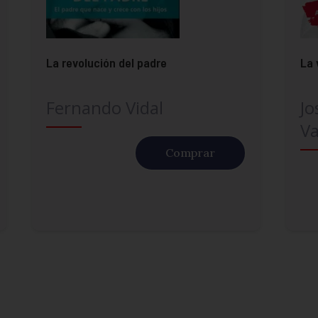
La revolución del padre
La 
Fernando Vidal
Jo
Va
Comprar