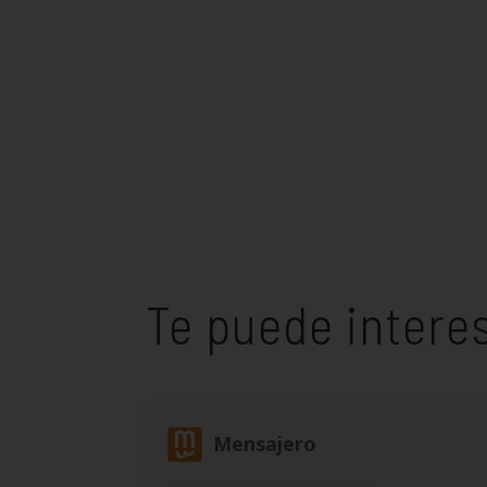
Te puede intere
Mensajero