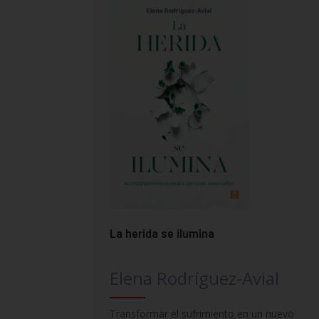
La herida se ilumina
Elena Rodríguez-Avial
Transformar el sufrimiento en un nuevo