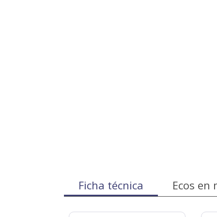
Ficha técnica
Ecos en 