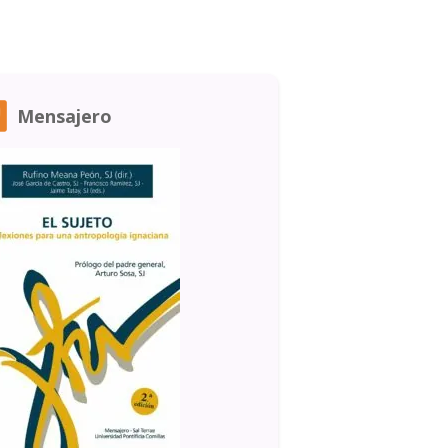
Mensajero