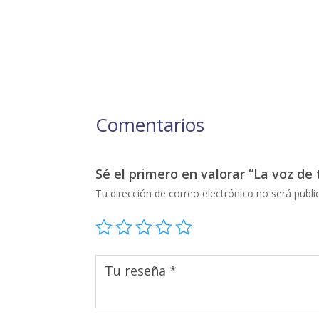
Comentarios
Sé el primero en valorar “La voz de 
Tu dirección de correo electrónico no será publi