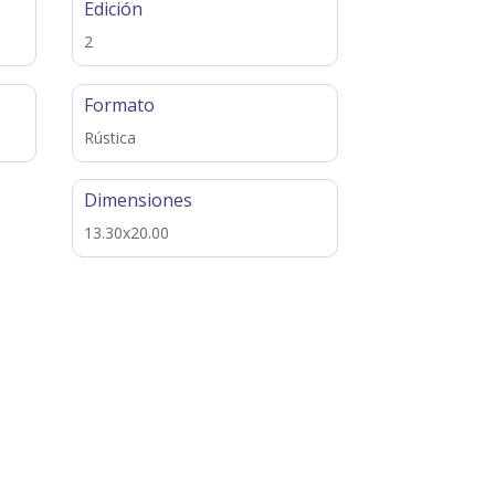
Edición
2
Formato
Rústica
Dimensiones
13.30x20.00