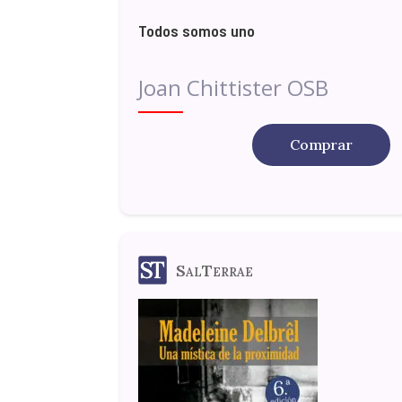
Todos somos uno
Joan Chittister OSB
Comprar
SalTerrae