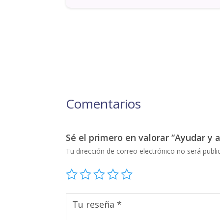
Comentarios
Sé el primero en valorar “Ayudar y
Tu dirección de correo electrónico no será publi