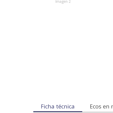
Ficha técnica
Ecos en 