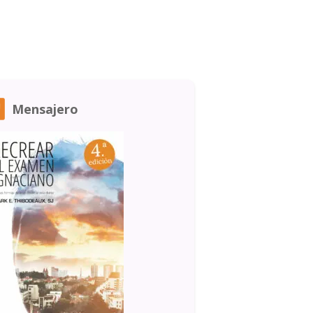
Mensajero