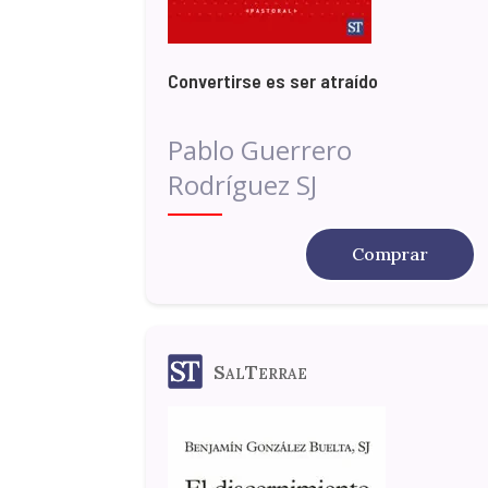
Convertirse es ser atraído
Pablo Guerrero
Rodríguez SJ
Comprar
SalTerrae