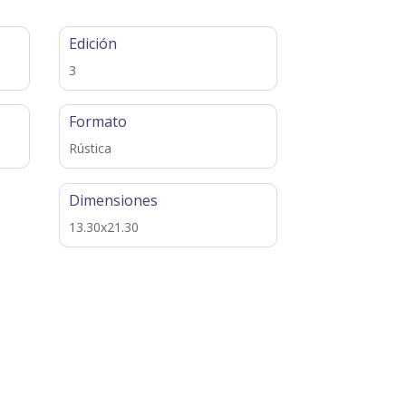
Edición
3
Formato
Rústica
Dimensiones
13.30x21.30