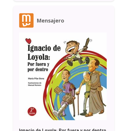
Mensajero
Ignacio de Loyola: Por fuera y por dentro