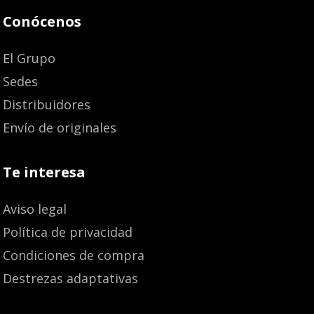
Conócenos
El Grupo
Sedes
Distribuidores
Envío de originales
Te interesa
Aviso legal
Política de privacidad
Condiciones de compra
Destrezas adaptativas