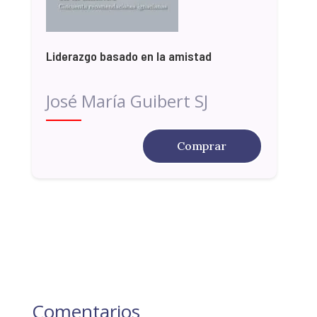
Liderazgo basado en la amistad
José María Guibert SJ
Comprar
Comentarios