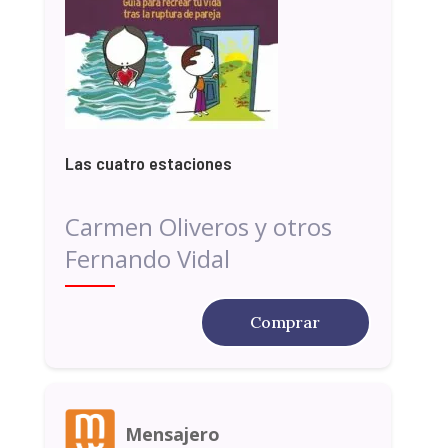
Las cuatro estaciones
Carmen Oliveros y otros
Fernando Vidal
Comprar
Mensajero