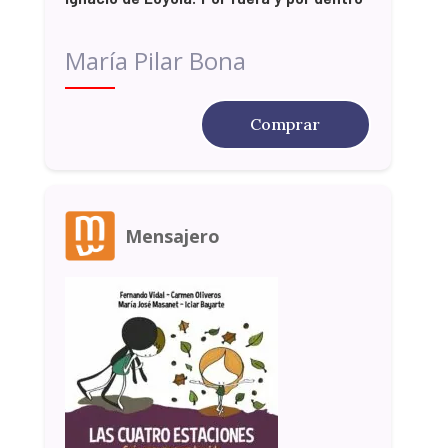
María Pilar Bona
Comprar
Mensajero