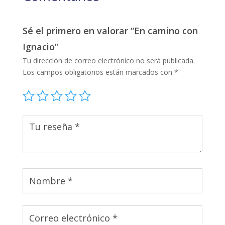
Sé el primero en valorar “En camino con
Ignacio”
Tu dirección de correo electrónico no será publicada.
Los campos obligatorios están marcados con
*