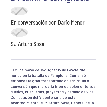
En conversación con Darío Menor
SJ Arturo Sosa
El 21 de mayo de 1521 Ignacio de Loyola fue
herido en la batalla de Pamplona. Comenzó
entonces la gran transformación espiritual o
conversión que marcaría irremediablemente sus
sueños, búsquedas, proyectos y camino de vida.
Con ocasión del V centenario de este
acontecimiento, el P. Arturo Sosa, General de la