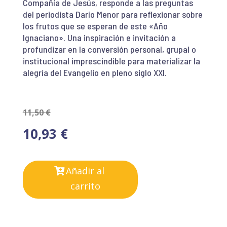
Compañía de Jesús, responde a las preguntas
del periodista Darío Menor para reflexionar sobre
los frutos que se esperan de este «Año
Ignaciano». Una inspiración e invitación a
profundizar en la conversión personal, grupal o
institucional imprescindible para materializar la
alegría del Evangelio en pleno siglo XXI.
11,50
€
10,93
€
Añadir al
carrito