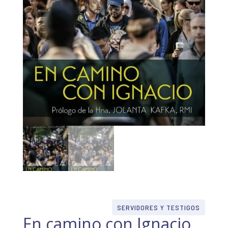
SERVIDORES Y TESTIGOS
En camino con Ignacio