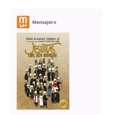
Mensajero