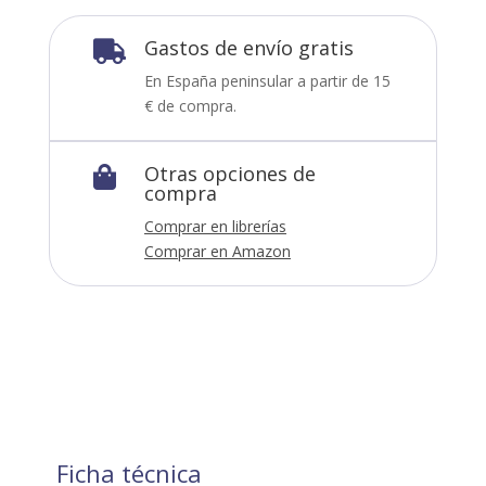
Gastos de envío gratis

En España peninsular a partir de 15
€ de compra.
Otras opciones de

compra
Comprar en librerías
Comprar en Amazon
Ficha técnica