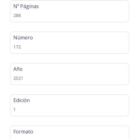
Nº Páginas
288
Número
172
Año
2021
Edición
1
Formato