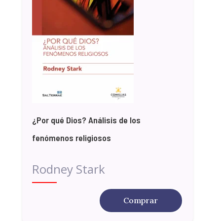
¿Por qué Dios? Análisis de los
fenómenos religiosos
Rodney Stark
Comprar