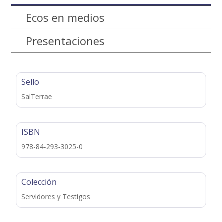
Ecos en medios
Presentaciones
Sello
SalTerrae
ISBN
978-84-293-3025-0
Colección
Servidores y Testigos