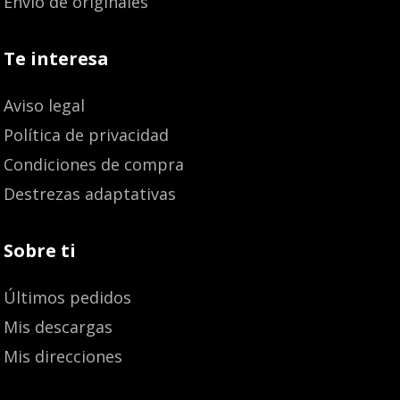
Envío de originales
Te interesa
Aviso legal
Política de privacidad
Condiciones de compra
Destrezas adaptativas
Sobre ti
Últimos pedidos
Mis descargas
Mis direcciones