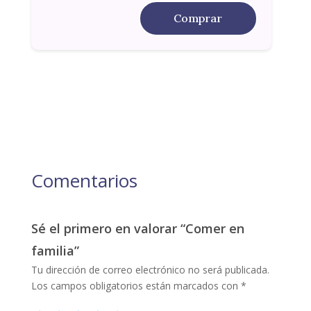
Comprar
Comentarios
Sé el primero en valorar “Comer en
familia”
Tu dirección de correo electrónico no será publicada.
Los campos obligatorios están marcados con
*