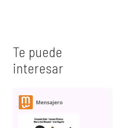
Te puede
interesar
Mensajero