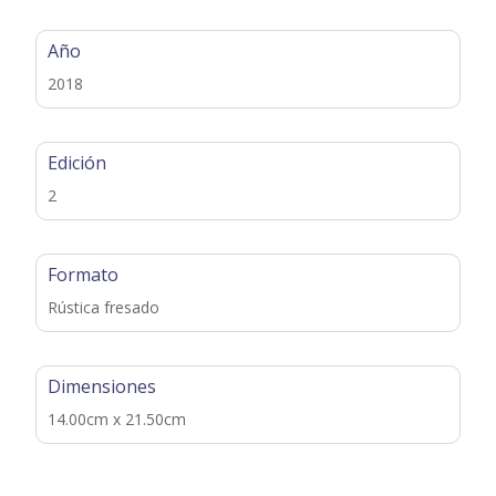
Año
2018
Edición
2
Formato
Rústica fresado
Dimensiones
14.00cm x 21.50cm