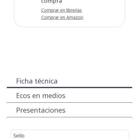
compra
Comprar en librerías
Comprar en Amazon
Ficha técnica
Ecos en medios
Presentaciones
Sello