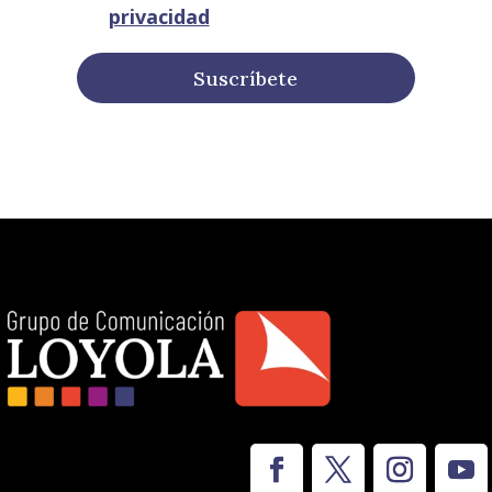
privacidad
Suscríbete