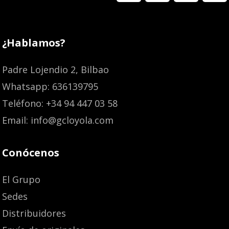
¿Hablamos?
Padre Lojendio 2, Bilbao
Whatsapp: 636139795
Teléfono: +34 94 447 03 58
Email: info@gcloyola.com
Conócenos
El Grupo
Sedes
Distribuidores