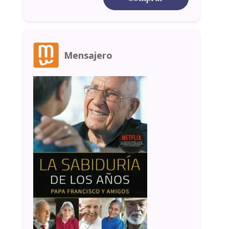
Mensajero