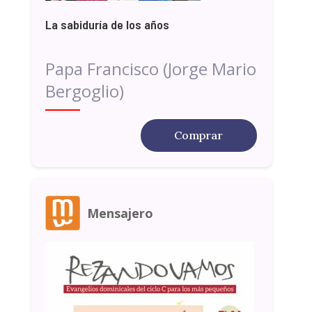
La sabiduría de los años
Papa Francisco (Jorge Mario
Bergoglio)
Comprar
Mensajero