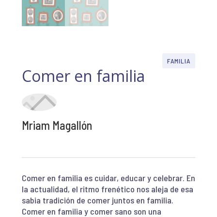
FAMILIA
Comer en familia
Mriam Magallón
Comer en familia es cuidar, educar y celebrar. En
la actualidad, el ritmo frenético nos aleja de esa
sabia tradición de comer juntos en familia.
Comer en familia y comer sano son una