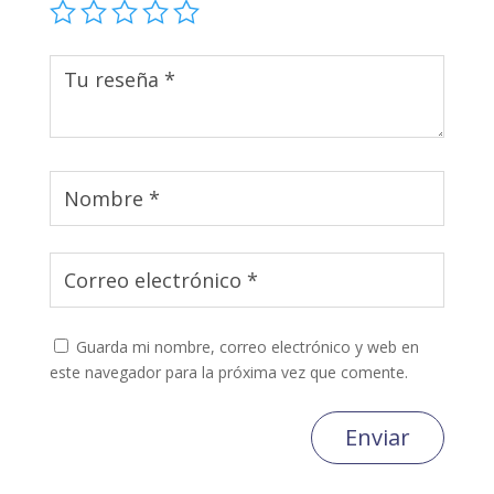
Guarda mi nombre, correo electrónico y web en
este navegador para la próxima vez que comente.
Enviar