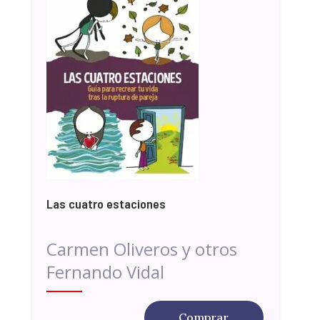
Las cuatro estaciones
Carmen Oliveros y otros
Fernando Vidal
Comprar