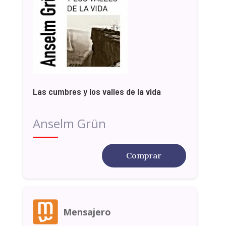
Las cumbres y los valles de la vida
Anselm Grün
Comprar
Mensajero