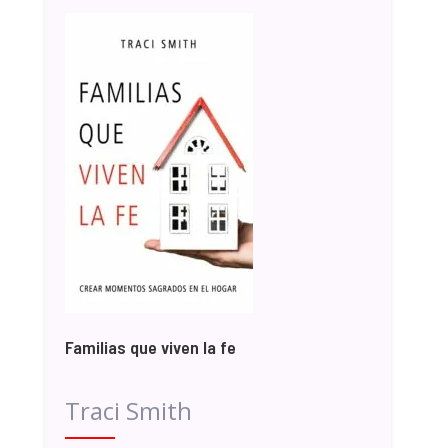
Familias que viven la fe
Traci Smith