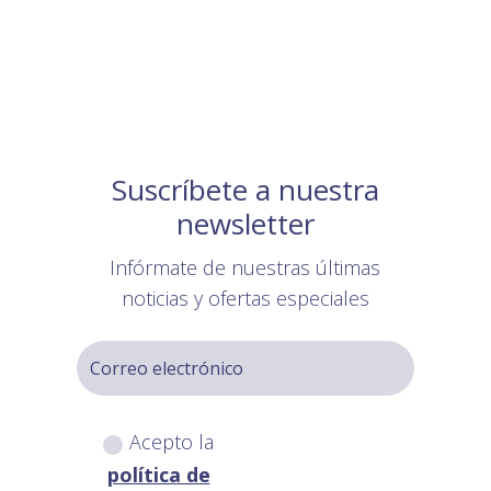
Suscríbete a nuestra
newsletter
Infórmate de nuestras últimas
noticias y ofertas especiales
Acepto la
política de