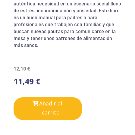
auténtica necesidad en un escenario social lleno
de estrés, incomunicación y ansiedad. Este libro
es un buen manual para padres o para
profesionales que trabajen con familias y que
buscan nuevas pautas para comunicarse en la
mesa y tener unos patrones de alimentación
más sanos.
12,10
€
11,49
€
Añadir al
carrito