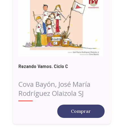
Rezando Vamos. Ciclo C
Cova Bayón, José María
Rodríguez Olaizola SJ
Comprar