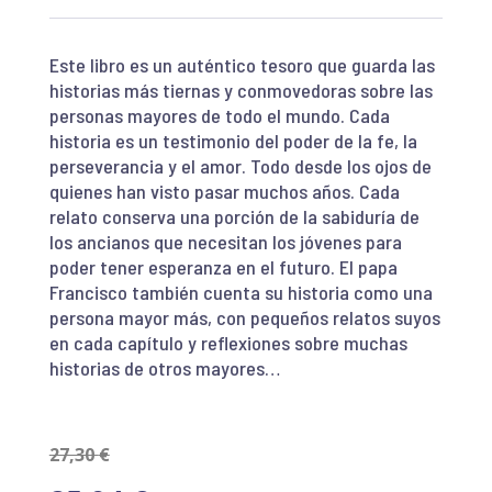
Este libro es un auténtico tesoro que guarda las
historias más tiernas y conmovedoras sobre las
personas mayores de todo el mundo. Cada
historia es un testimonio del poder de la fe, la
perseverancia y el amor. Todo desde los ojos de
quienes han visto pasar muchos años. Cada
relato conserva una porción de la sabiduría de
los ancianos que necesitan los jóvenes para
poder tener esperanza en el futuro. El papa
Francisco también cuenta su historia como una
persona mayor más, con pequeños relatos suyos
en cada capítulo y reflexiones sobre muchas
historias de otros mayores…
27,30
€