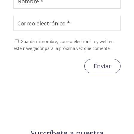
Guarda mi nombre, correo electrónico y web en
este navegador para la próxima vez que comente.
Enviar
Suscríbete a nuestra