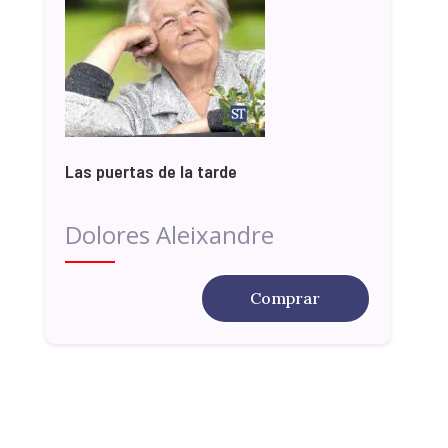
Las puertas de la tarde
Dolores Aleixandre
Comprar