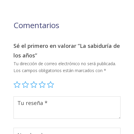
Comentarios
Sé el primero en valorar “La sabiduría de
los años”
Tu dirección de correo electrónico no será publicada.
Los campos obligatorios están marcados con
*