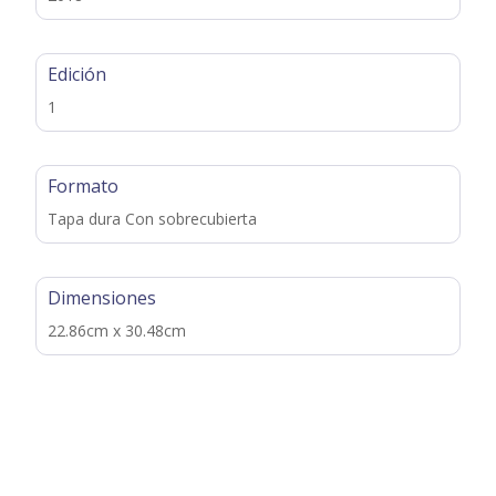
Edición
1
Formato
Tapa dura Con sobrecubierta
Dimensiones
22.86cm x 30.48cm