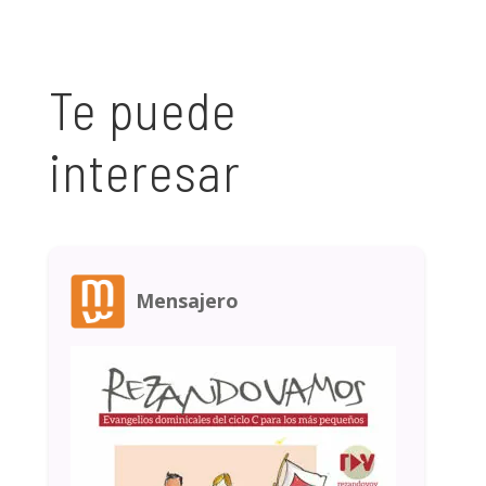
Te puede
interesar
Mensajero