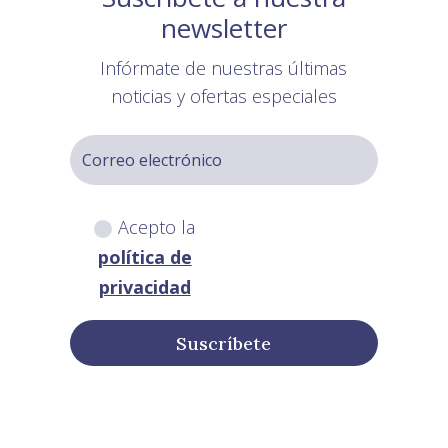
newsletter
Infórmate de nuestras últimas
noticias y ofertas especiales
Acepto la
política de
privacidad
Suscríbete