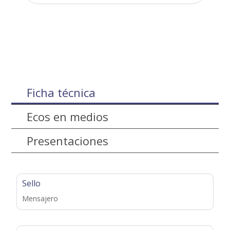
Ficha técnica
Ecos en medios
Presentaciones
Sello
Mensajero