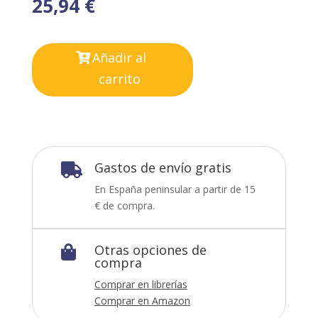
25,94
€
Añadir al
carrito
Gastos de envío gratis

En España peninsular a partir de 15
€ de compra.
Otras opciones de

compra
Comprar en librerías
Comprar en Amazon