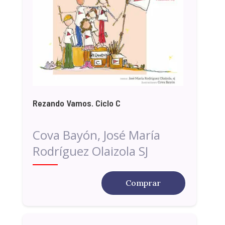
Rezando Vamos. Ciclo C
Cova Bayón, José María
Rodríguez Olaizola SJ
Comprar