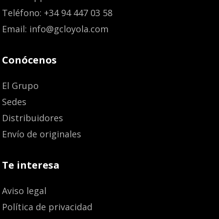
Teléfono: +34 94 447 03 58
Email: info@gcloyola.com
Conócenos
El Grupo
Sedes
Distribuidores
Envío de originales
Te interesa
Aviso legal
Política de privacidad