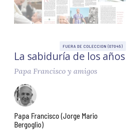
FUERA DE COLECCION (07045)
La sabiduría de los años
Papa Francisco y amigos
Papa Francisco (Jorge Mario
Bergoglio)