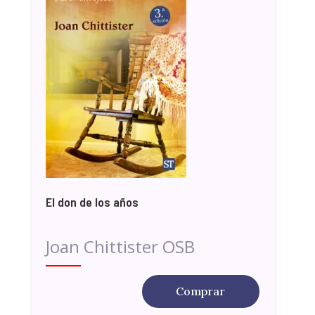
El don de los años
Joan Chittister OSB
Comprar