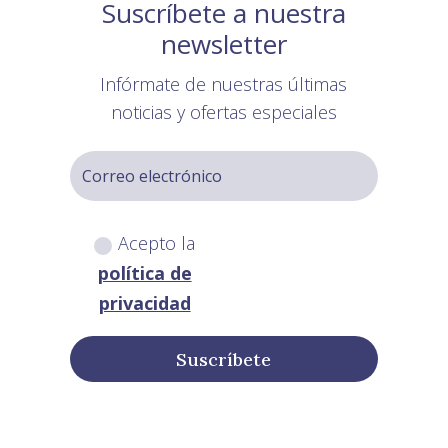
Suscríbete a nuestra
newsletter
Infórmate de nuestras últimas
noticias y ofertas especiales
Acepto la
política de
privacidad
Suscríbete