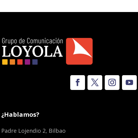
¿Hablamos?
Padre Lojendio 2, Bilbao