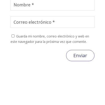
Guarda mi nombre, correo electrónico y web en
este navegador para la próxima vez que comente.
Enviar