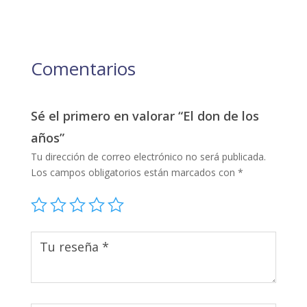
Comentarios
Sé el primero en valorar “El don de los
años”
Tu dirección de correo electrónico no será publicada.
Los campos obligatorios están marcados con
*