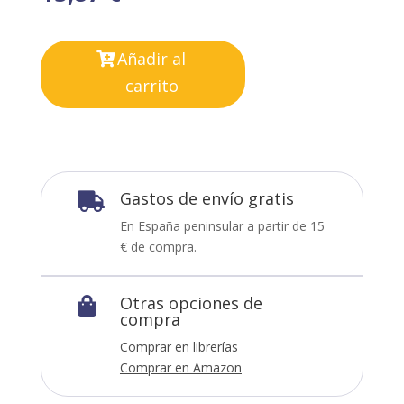
Añadir al
carrito
Gastos de envío gratis

En España peninsular a partir de 15
€ de compra.
Otras opciones de

compra
Comprar en librerías
Comprar en Amazon