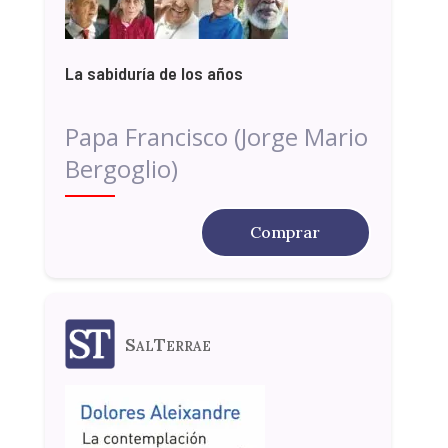
La sabiduría de los años
Papa Francisco (Jorge Mario
Bergoglio)
Comprar
SalTerrae