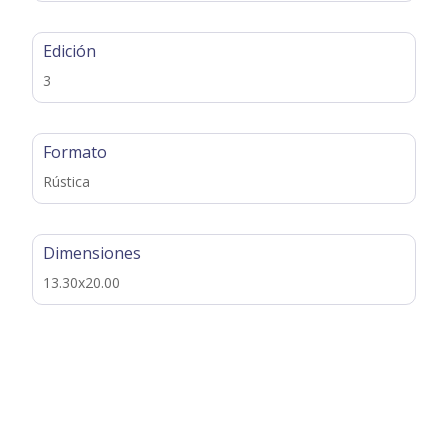
Edición
3
Formato
Rústica
Dimensiones
13.30x20.00