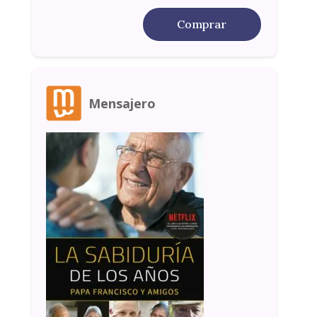
Comprar
Mensajero