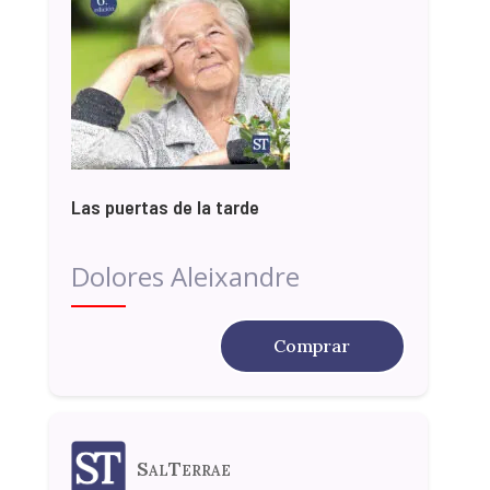
Las puertas de la tarde
Dolores Aleixandre
Comprar
SalTerrae