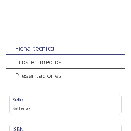
Ficha técnica
Ecos en medios
Presentaciones
Sello
SalTerrae
ISBN