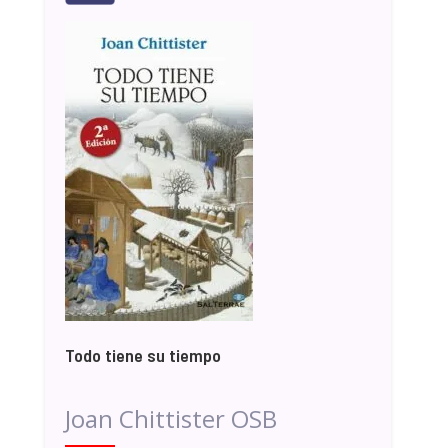
Todo tiene su tiempo
Joan Chittister OSB