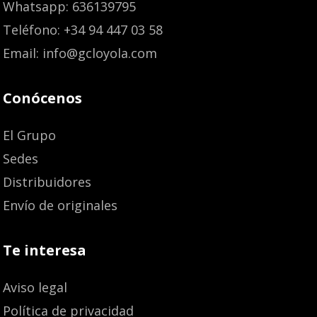
Whatsapp: 636139795
Teléfono: +34 94 447 03 58
Email: info@gcloyola.com
Conócenos
El Grupo
Sedes
Distribuidores
Envío de originales
Te interesa
Aviso legal
Política de privacidad