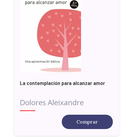
La contemplación para alcanzar amor
Dolores Aleixandre
Comprar