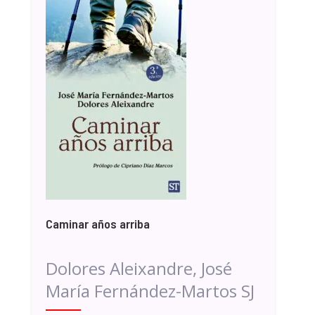
Caminar años arriba
Dolores Aleixandre, José
María Fernández-Martos SJ