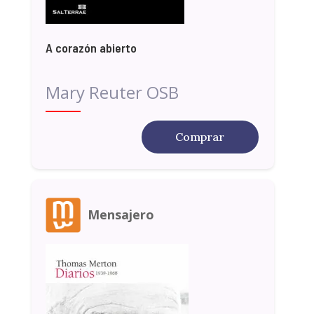
A corazón abierto
Mary Reuter OSB
Comprar
Mensajero