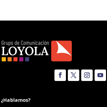
¿Hablamos?