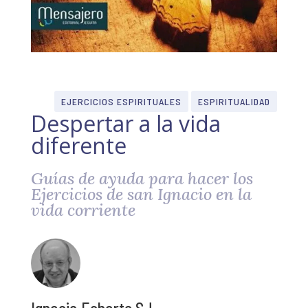
EJERCICIOS ESPIRITUALES
ESPIRITUALIDAD
Despertar a la vida
diferente
Guías de ayuda para hacer los
Ejercicios de san Ignacio en la
vida corriente