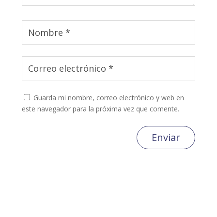
Guarda mi nombre, correo electrónico y web en
este navegador para la próxima vez que comente.
Enviar