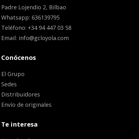
Padre Lojendio 2, Bilbao
Whatsapp: 636139795
Teléfono: +34 94 447 03 58
Email: info@gcloyola.com
Conócenos
El Grupo
Sedes
Distribuidores
Envío de originales
Te interesa