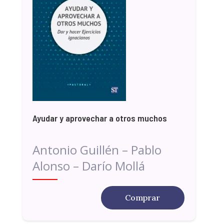
Ayudar y aprovechar a otros muchos
Antonio Guillén – Pablo
Alonso – Darío Mollá
Comprar