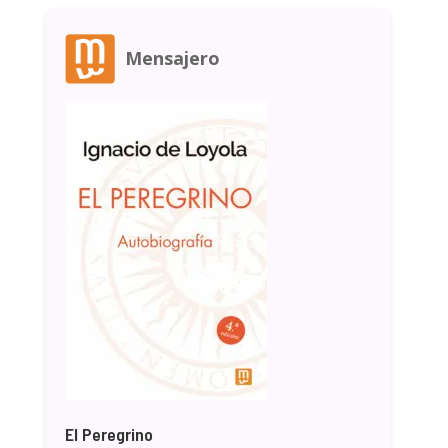
Mensajero
El Peregrino