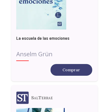
La escuela de las emociones
Anselm Grün
Comprar
SalTerrae