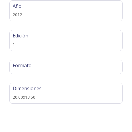
Año
2012
Edición
1
Formato
Dimensiones
20.00x13.50