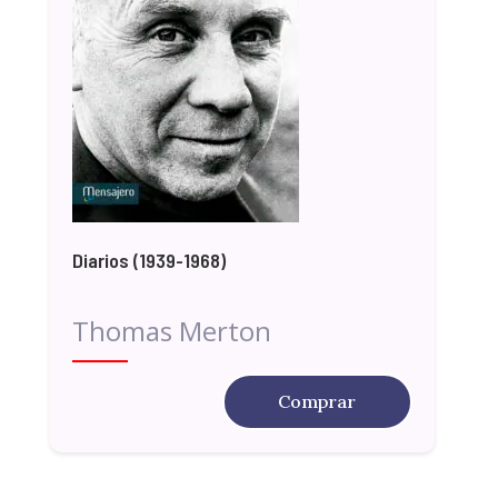
Diarios (1939-1968)
Thomas Merton
Comprar