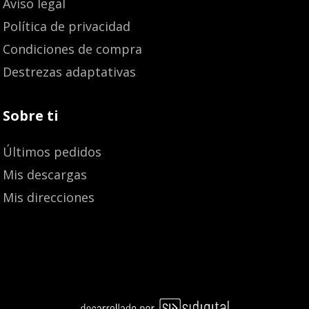
Aviso legal
Política de privacidad
Condiciones de compra
Destrezas adaptativas
Sobre ti
Últimos pedidos
Mis descargas
Mis direcciones
13,60
€