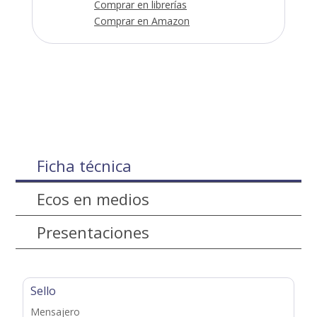
Comprar en librerías
Comprar en Amazon
Ficha técnica
Ecos en medios
Presentaciones
Sello
Mensajero