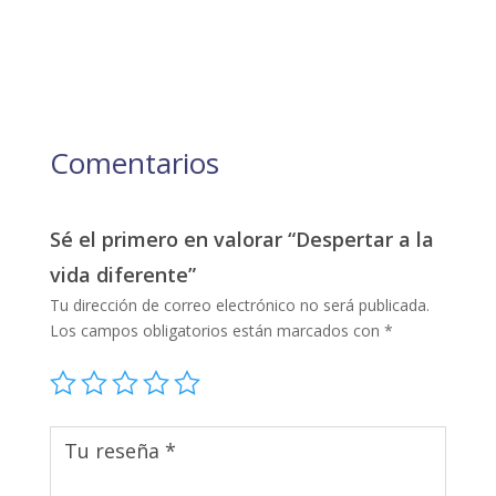
Comentarios
Sé el primero en valorar “Despertar a la
vida diferente”
Tu dirección de correo electrónico no será publicada.
Los campos obligatorios están marcados con
*