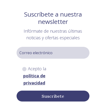
Suscríbete a nuestra
newsletter
Infórmate de nuestras últimas
noticias y ofertas especiales
Acepto la
política de
privacidad
Suscríbete