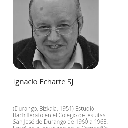
Ignacio Echarte SJ
(Durango, Bizkaia, 1951) Estudió
Bachillerato en el Colegio de jesuitas
San José de Durango de 1960 a 1968.