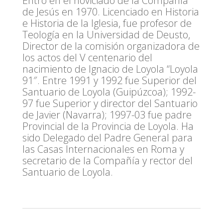
Entró en el noviciado de la Compañía
de Jesús en 1970. Licenciado en Historia
e Historia de la Iglesia, fue profesor de
Teología en la Universidad de Deusto,
Director de la comisión organizadora de
los actos del V centenario del
nacimiento de Ignacio de Loyola “Loyola
91″. Entre 1991 y 1992 fue Superior del
Santuario de Loyola (Guipúzcoa); 1992-
97 fue Superior y director del Santuario
de Javier (Navarra); 1997-03 fue padre
Provincial de la Provincia de Loyola. Ha
sido Delegado del Padre General para
las Casas Internacionales en Roma y
secretario de la Compañía y rector del
Santuario de Loyola.