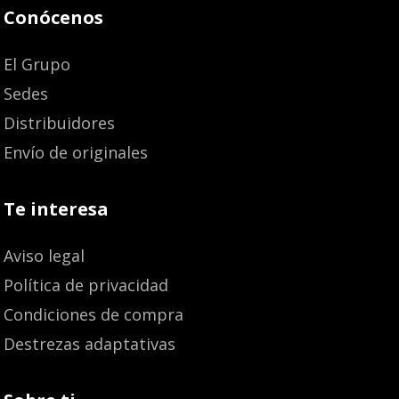
Conócenos
El Grupo
Sedes
Distribuidores
Envío de originales
Te interesa
Aviso legal
Política de privacidad
Condiciones de compra
Destrezas adaptativas