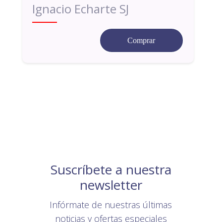
Ignacio Echarte SJ
Comprar
Suscríbete a nuestra
newsletter
Infórmate de nuestras últimas
noticias y ofertas especiales