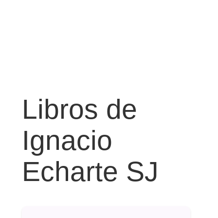
Libros de
Ignacio
Echarte SJ