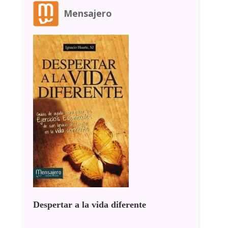
Mensajero
Despertar a la vida diferente