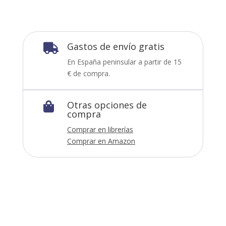
Gastos de envío gratis

En España peninsular a partir de 15
€ de compra.
Otras opciones de

compra
Comprar en librerías
Comprar en Amazon