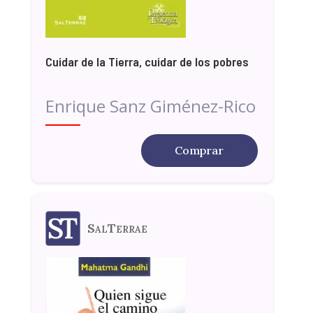
Cuidar de la Tierra, cuidar de los pobres
Enrique Sanz Giménez-Rico
Comprar
SalTerrae