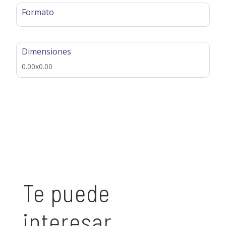
Formato
Dimensiones
0.00x0.00
Te puede
interesar