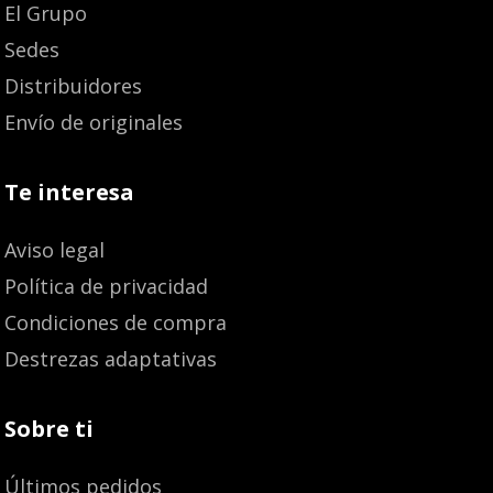
El Grupo
Sedes
Distribuidores
Envío de originales
Te interesa
Aviso legal
Política de privacidad
Condiciones de compra
Destrezas adaptativas
Sobre ti
Últimos pedidos