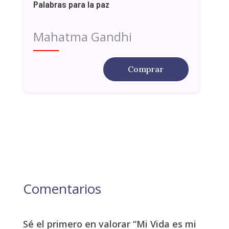
Palabras para la paz
Mahatma Gandhi
Comprar
Comentarios
Sé el primero en valorar “Mi Vida es mi