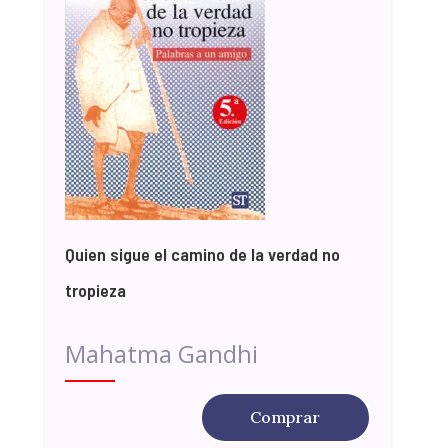
Quien sigue el camino de la verdad no
tropieza
Mahatma Gandhi
Comprar