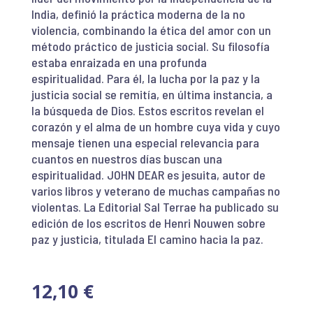
India, definió la práctica moderna de la no
violencia, combinando la ética del amor con un
método práctico de justicia social. Su filosofía
estaba enraizada en una profunda
espiritualidad. Para él, la lucha por la paz y la
justicia social se remitía, en última instancia, a
la búsqueda de Dios. Estos escritos revelan el
corazón y el alma de un hombre cuya vida y cuyo
mensaje tienen una especial relevancia para
cuantos en nuestros días buscan una
espiritualidad. JOHN DEAR es jesuita, autor de
varios libros y veterano de muchas campañas no
violentas. La Editorial Sal Terrae ha publicado su
edición de los escritos de Henri Nouwen sobre
paz y justicia, titulada El camino hacia la paz.
12,10
€