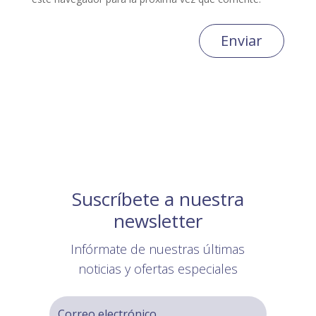
Enviar
Suscríbete a nuestra
newsletter
Infórmate de nuestras últimas
noticias y ofertas especiales