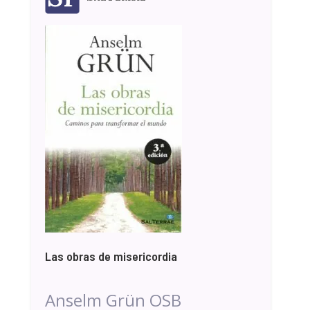
Las obras de misericordia
Anselm Grün OSB