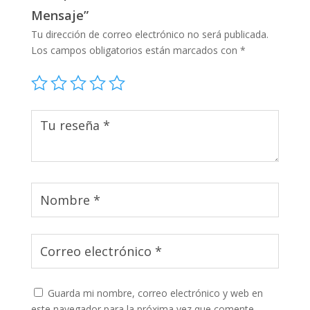
Mensaje”
Tu dirección de correo electrónico no será publicada.
Los campos obligatorios están marcados con
*
Guarda mi nombre, correo electrónico y web en
este navegador para la próxima vez que comente.