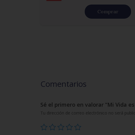
Comprar
Comentarios
Sé el primero en valorar “Mi Vida e
Tu dirección de correo electrónico no será publi