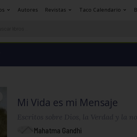
os
Autores
Revistas
Taco Calendario
B
.
Mi Vida es mi Mensaje
Escritos sobre Dios, la Verdad y la n
Mahatma Gandhi