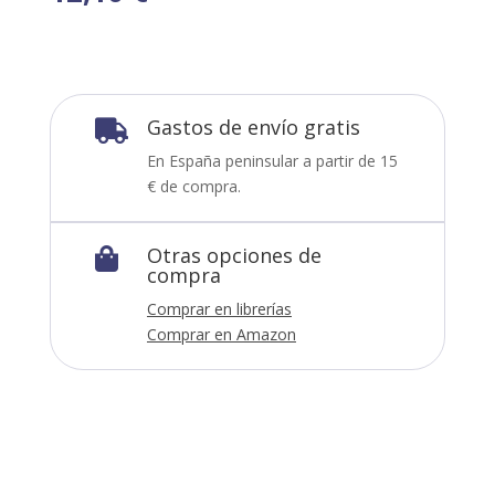
Gastos de envío gratis

En España peninsular a partir de 15
€ de compra.
Otras opciones de

compra
Comprar en librerías
Comprar en Amazon