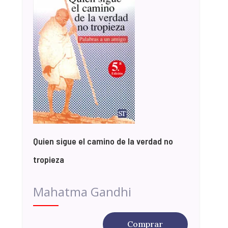
Quien sigue el camino de la verdad no
tropieza
Mahatma Gandhi
Comprar