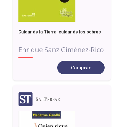
Cuidar de la Tierra, cuidar de los pobres
Enrique Sanz Giménez-Rico
Comprar
SalTerrae