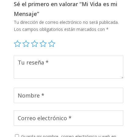
Sé el primero en valorar “Mi Vida es mi
Mensaje”
Tu dirección de correo electrónico no será publicada.
Los campos obligatorios están marcados con
*
Guarda mi nombre, correo electrónico y web en