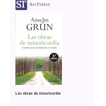
SalTerrae
Las obras de misericordia