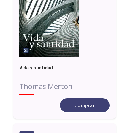
Vida y santidad
Thomas Merton
Comprar