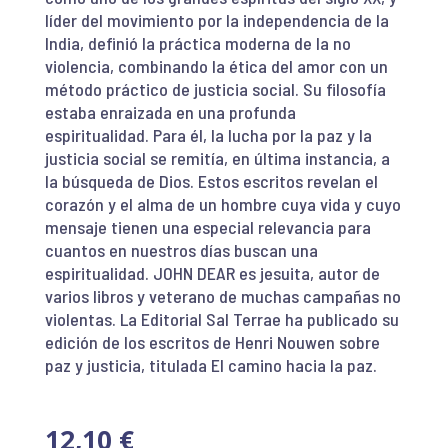
líder del movimiento por la independencia de la
India, definió la práctica moderna de la no
violencia, combinando la ética del amor con un
método práctico de justicia social. Su filosofía
estaba enraizada en una profunda
espiritualidad. Para él, la lucha por la paz y la
justicia social se remitía, en última instancia, a
la búsqueda de Dios. Estos escritos revelan el
corazón y el alma de un hombre cuya vida y cuyo
mensaje tienen una especial relevancia para
cuantos en nuestros días buscan una
espiritualidad. JOHN DEAR es jesuita, autor de
varios libros y veterano de muchas campañas no
violentas. La Editorial Sal Terrae ha publicado su
edición de los escritos de Henri Nouwen sobre
paz y justicia, titulada El camino hacia la paz.
12,10
€