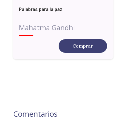
Palabras para la paz
Mahatma Gandhi
Comprar
Comentarios