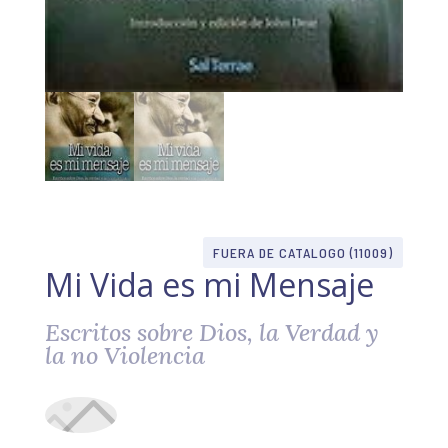
FUERA DE CATALOGO (11009)
Mi Vida es mi Mensaje
Escritos sobre Dios, la Verdad y
la no Violencia