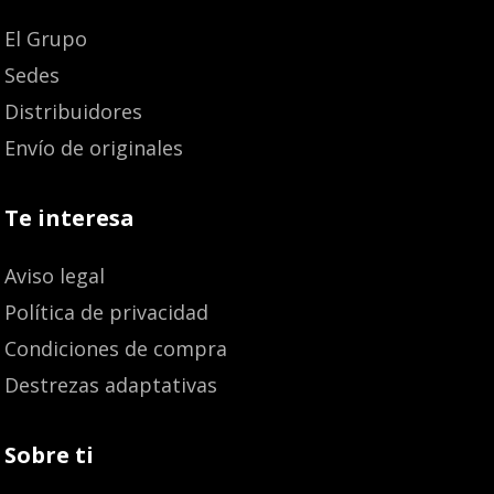
El Grupo
Sedes
Distribuidores
Envío de originales
Te interesa
Aviso legal
Política de privacidad
Condiciones de compra
Destrezas adaptativas
Sobre ti