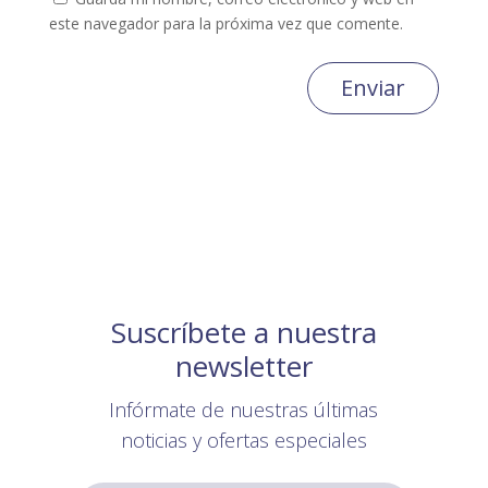
este navegador para la próxima vez que comente.
Enviar
Suscríbete a nuestra
newsletter
Infórmate de nuestras últimas
noticias y ofertas especiales