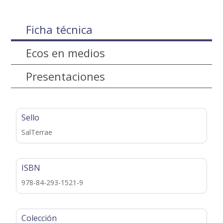
Ficha técnica
Ecos en medios
Presentaciones
Sello
SalTerrae
ISBN
978-84-293-1521-9
Colección