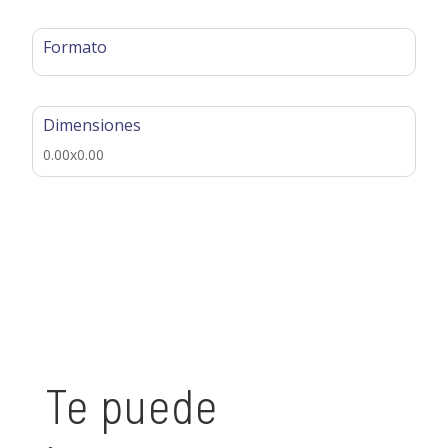
Formato
Dimensiones
0.00x0.00
Te puede