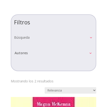
Filtros
Búsqueda
Autores
Mostrando los 2 resultados