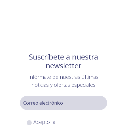
Suscríbete a nuestra
newsletter
Infórmate de nuestras últimas
noticias y ofertas especiales
Acepto la