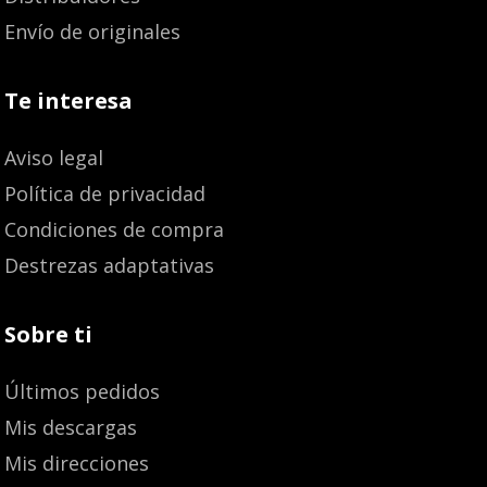
Envío de originales
Te interesa
Aviso legal
Política de privacidad
Condiciones de compra
Destrezas adaptativas
Sobre ti
Últimos pedidos
Mis descargas
Mis direcciones