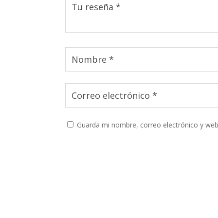
Guarda mi nombre, correo electrónico y web