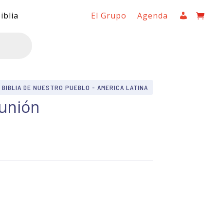
iblia
El Grupo
Agenda
BIBLIA DE NUESTRO PUEBLO - AMERICA LATINA
munión