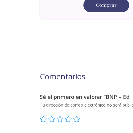
Comprar
Comentarios
Sé el primero en valorar “BNP – Ed. 
Tu dirección de correo electrónico no será publi