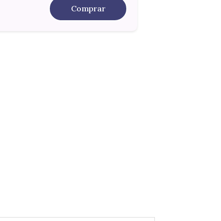
Comprar