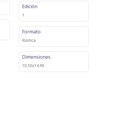
Edición
1
Formato
Rústica
Dimensiones
10.50x14.90