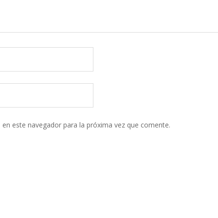
 en este navegador para la próxima vez que comente.