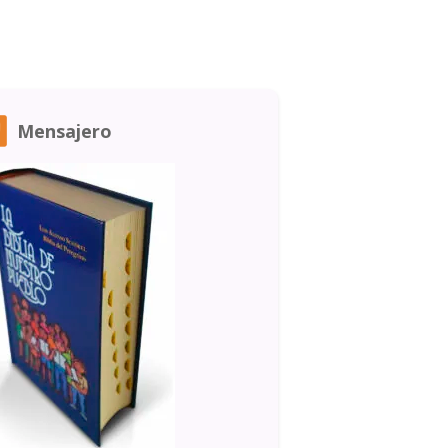
Mensajero