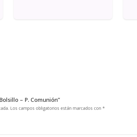
Bolsillo – P. Comunión”
cada.
Los campos obligatorios están marcados con
*