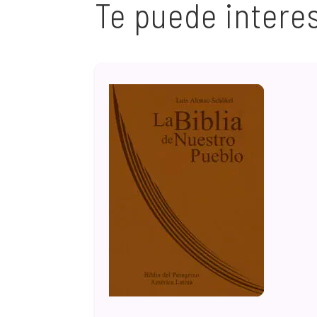
Te puede intere