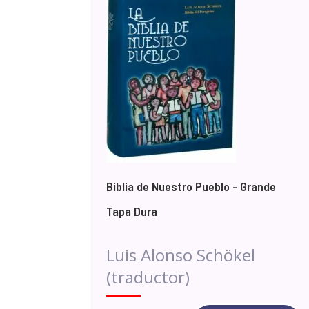
Biblia de Nuestro Pueblo - Grande
Tapa Dura
Luis Alonso Schökel
(traductor)