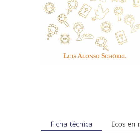
Ficha técnica
Ecos en 