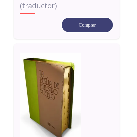
(traductor)
Comprar