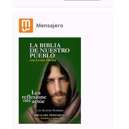
Mensajero