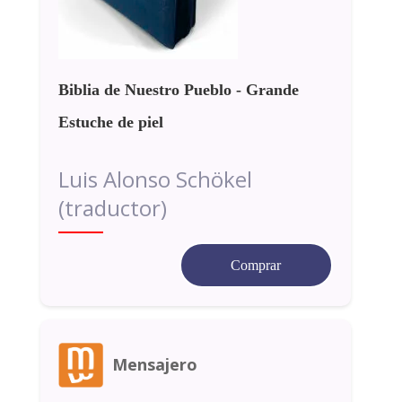
Biblia de Nuestro Pueblo - Grande
Estuche de piel
Luis Alonso Schökel
(traductor)
Comprar
Mensajero