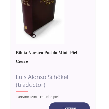
Biblia Nuestro Pueblo Mini- Piel
Cierre
Luis Alonso Schökel
(traductor)
Tamaño Mini - Estuche piel
Comprar