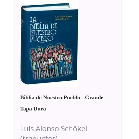
Biblia de Nuestro Pueblo - Grande
Tapa Dura
Luis Alonso Schökel
(traductor)