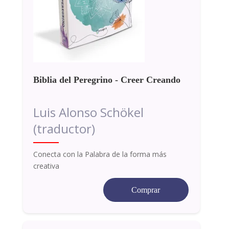
Biblia del Peregrino - Creer Creando
Luis Alonso Schökel
(traductor)
Conecta con la Palabra de la forma más
creativa
Comprar