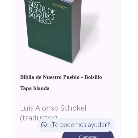
Biblia de Nuestro Pueblo - Bolsillo
Tapa blanda
Luis Alonso Schökel
(traductor)
¿Te podemos ayudar?
Comprar