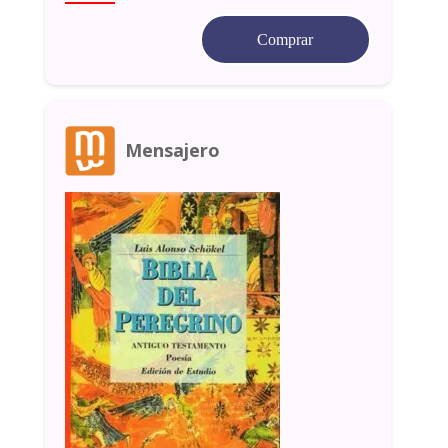
Comprar
Mensajero