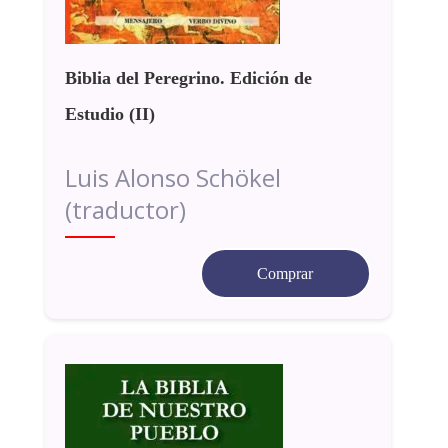
Biblia del Peregrino. Edición de
Estudio (II)
Luis Alonso Schökel
(traductor)
Comprar