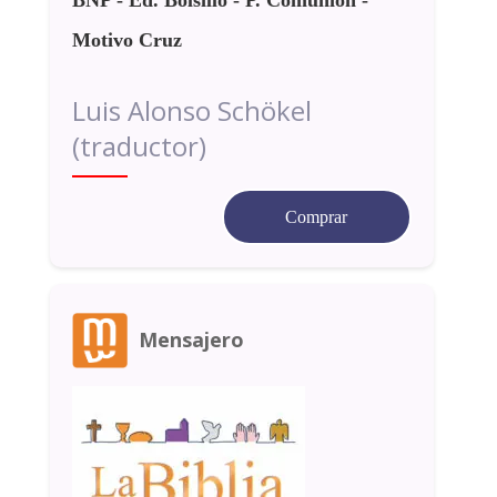
Motivo Cruz
Luis Alonso Schökel
(traductor)
Comprar
Mensajero