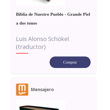
Biblia de Nuestro Pueblo - Grande Piel
a dos tonos
Luis Alonso Schökel
(traductor)
Comprar
Mensajero