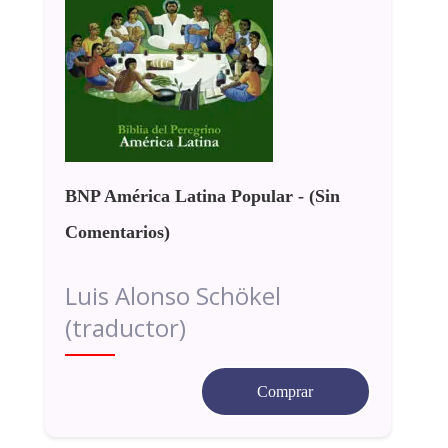
BNP América Latina Popular - (Sin
Comentarios)
Luis Alonso Schökel
(traductor)
Comprar