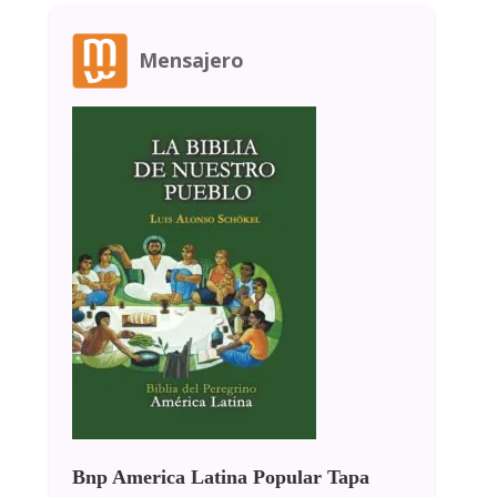
Mensajero
Bnp America Latina Popular Tapa