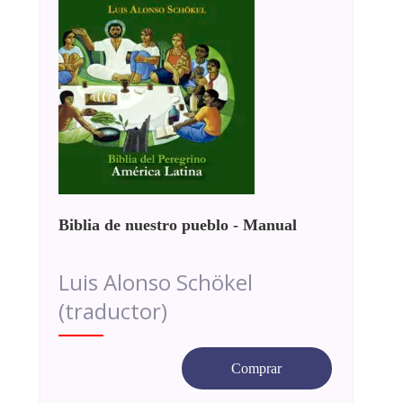
Biblia de nuestro pueblo - Manual
Luis Alonso Schökel
(traductor)
Comprar