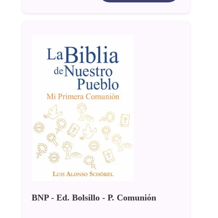
BNP - Ed. Bolsillo - P. Comunión