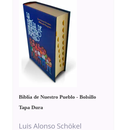
Biblia de Nuestro Pueblo - Bolsillo
Tapa Dura
Luis Alonso Schökel