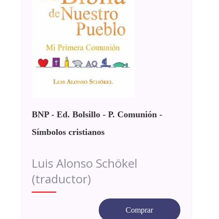
BNP - Ed. Bolsillo - P. Comunión -
Símbolos cristianos
Luis Alonso Schökel
(traductor)
Comprar