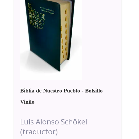
Biblia de Nuestro Pueblo - Bolsillo
Vinilo
Luis Alonso Schökel
(traductor)