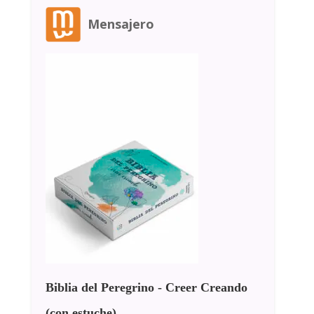
Mensajero
Biblia del Peregrino - Creer Creando
(con estuche)