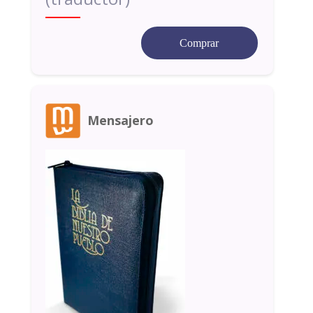
Comprar
Mensajero