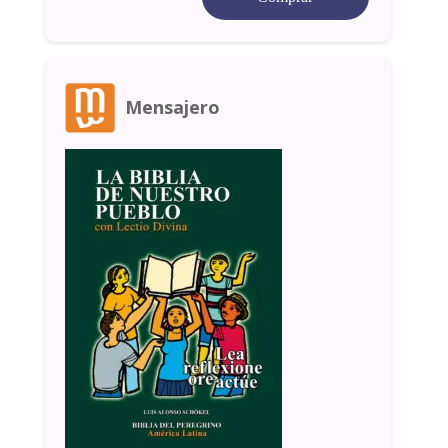
Mensajero