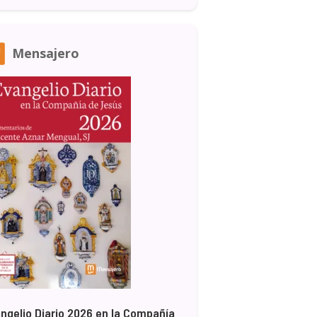
Mensajero
ngelio Diario 2026 en la Compañía