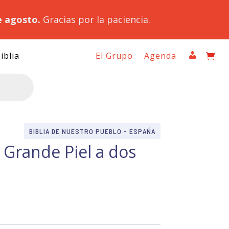
e agosto.
Gracias por la paciencia.
iblia
El Grupo
Agenda
BIBLIA DE NUESTRO PUEBLO - ESPAÑA
 Grande Piel a dos