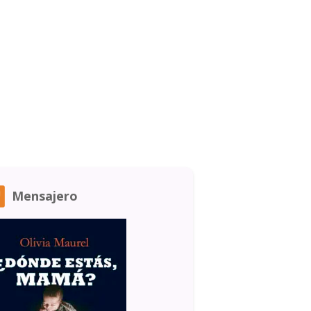
Mensajero