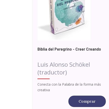
Biblia del Peregrino - Creer Creando
Luis Alonso Schökel
(traductor)
Conecta con la Palabra de la forma más
creativa
Comprar