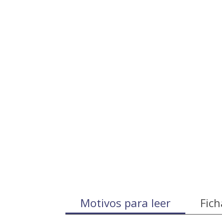
Motivos para leer
Fich