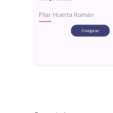
Pilar Huerta Román
Comprar