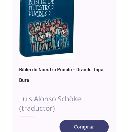
Biblia de Nuestro Pueblo - Grande Tapa
Dura
Luis Alonso Schökel
(traductor)
Comprar