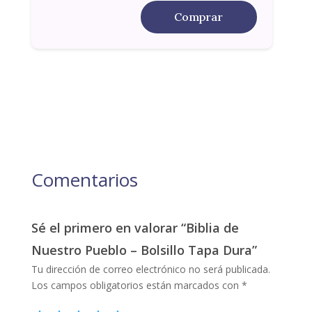
Comprar
Comentarios
Sé el primero en valorar “Biblia de
Nuestro Pueblo – Bolsillo Tapa Dura”
Tu dirección de correo electrónico no será publicada.
Los campos obligatorios están marcados con
*