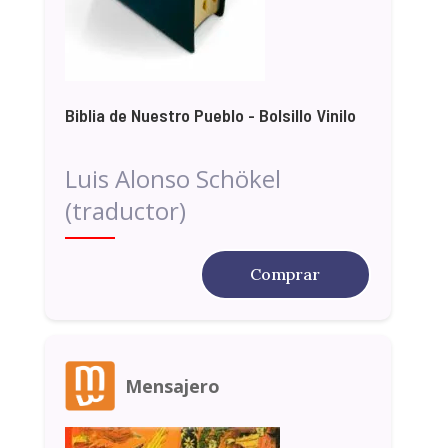
Biblia de Nuestro Pueblo - Bolsillo Vinilo
Luis Alonso Schökel
(traductor)
Comprar
Mensajero