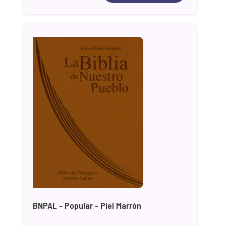
BNPAL - Popular - Piel Marrón