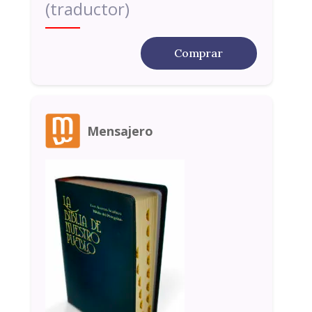
(traductor)
Comprar
Mensajero