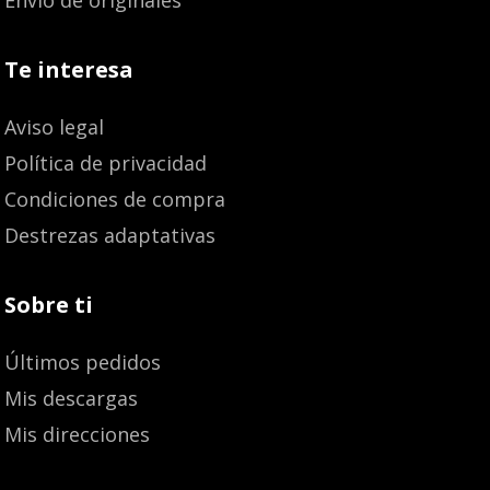
Envío de originales
Te interesa
Aviso legal
Política de privacidad
Condiciones de compra
Destrezas adaptativas
Sobre ti
Últimos pedidos
Mis descargas
Mis direcciones