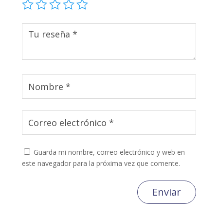
Guarda mi nombre, correo electrónico y web en
este navegador para la próxima vez que comente.
Enviar