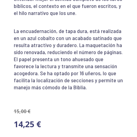
bíblicos, el contexto en el que fueron escritos, y
el hilo narrativo que los une.
La encuadernación, de tapa dura, está realizada
en un azul cobalto con un acabado satinado que
resulta atractivo y duradero. La maquetación ha
sido renovada, reduciendo el número de páginas.
El papel presenta un tono ahuesado que
favorece la lectura y transmite una sensación
acogedora. Se ha optado por 16 uñeros, lo que
facilita la localización de secciones y permite un
manejo más cómodo de la Biblia.
15,00
€
14,25
€