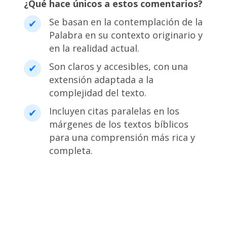
¿Qué hace únicos a estos comentarios?
Se basan en la contemplación de la
Palabra en su contexto originario y
en la realidad actual.
Son claros y accesibles, con una
extensión adaptada a la
complejidad del texto.
Incluyen citas paralelas en los
márgenes de los textos bíblicos
para una comprensión más rica y
completa.