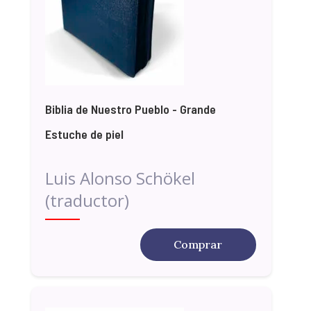
Biblia de Nuestro Pueblo - Grande
Estuche de piel
Luis Alonso Schökel
(traductor)
Comprar