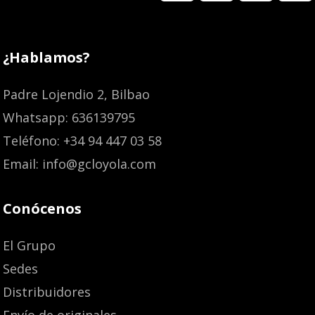
¿Hablamos?
Padre Lojendio 2, Bilbao
Whatsapp: 636139795
Teléfono: +34 94 447 03 58
Email: info@gcloyola.com
Conócenos
El Grupo
Sedes
Distribuidores