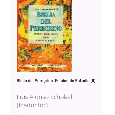
Biblia del Peregrino. Edición de Estudio (II)
Luis Alonso Schökel
(traductor)