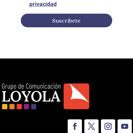
privacidad
Suscríbete