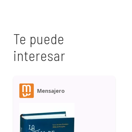
Te puede
interesar
Mensajero