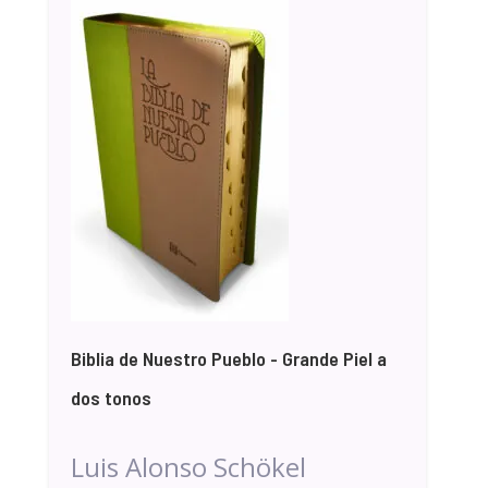
Biblia de Nuestro Pueblo - Grande Piel a
dos tonos
Luis Alonso Schökel