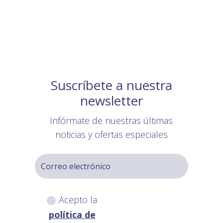
Suscríbete a nuestra
newsletter
Infórmate de nuestras últimas
noticias y ofertas especiales
Acepto la
política de