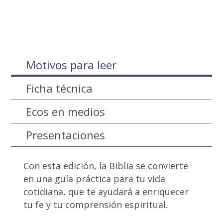
Motivos para leer
Ficha técnica
Ecos en medios
Presentaciones
Con esta edición, la Biblia se convierte
en una guía práctica para tu vida
cotidiana, que te ayudará a enriquecer
tu fe y tu comprensión espiritual.