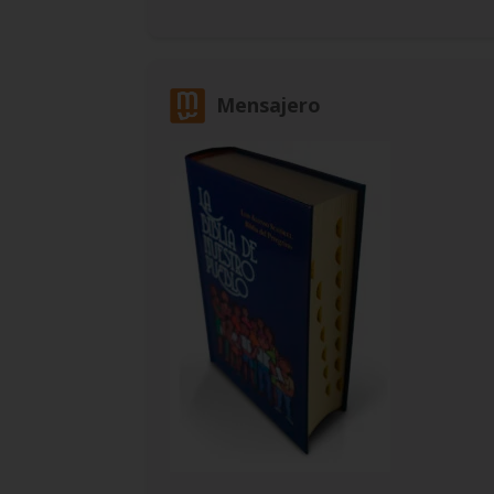
Mensajero