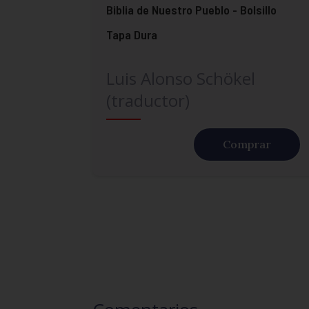
Biblia de Nuestro Pueblo - Bolsillo
Tapa Dura
Luis Alonso Schökel
(traductor)
Comprar