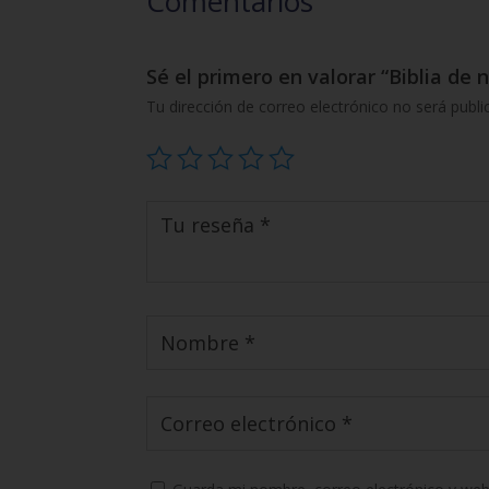
Comentarios
Sé el primero en valorar “Biblia de
Tu dirección de correo electrónico no será publi