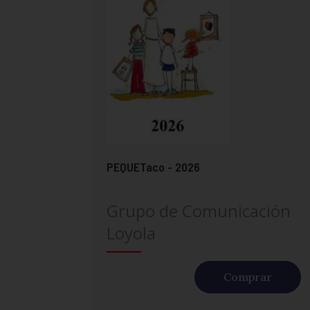
PEQUETaco - 2026
Grupo de Comunicación
Loyola
Comprar