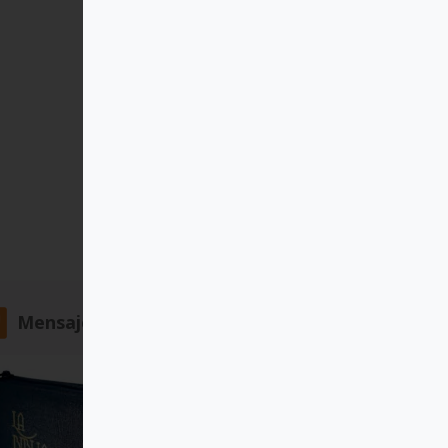
Mensajero