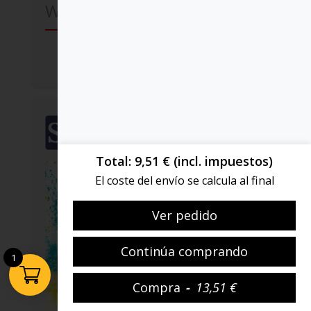
Walter Kasper
Comprar
SalTerrae
Total
9,51
€
(incl. impuestos)
El coste del envío se calcula al final
Ver pedido
Continúa comprando
1
¿Te podemos ayudar?
Compra
13,51
€