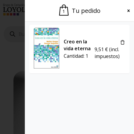
El Grupo
Agenda
Tu pedido
1
Búsqueda
de
productos
Creo en la
vida eterna
9,51
€
(incl.
Cantidad:
1
impuestos)