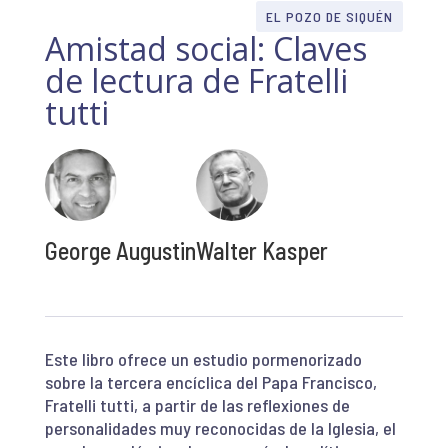
EL POZO DE SIQUÉN
Amistad social: Claves
de lectura de Fratelli
tutti
George Augustin
Walter Kasper
Este libro ofrece un estudio pormenorizado
sobre la tercera encíclica del Papa Francisco,
Fratelli tutti, a partir de las reflexiones de
personalidades muy reconocidas de la Iglesia, el