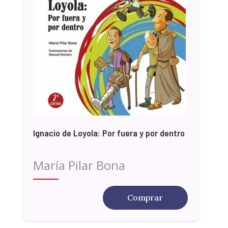
Ignacio de Loyola: Por fuera y por dentro
María Pilar Bona
Comprar