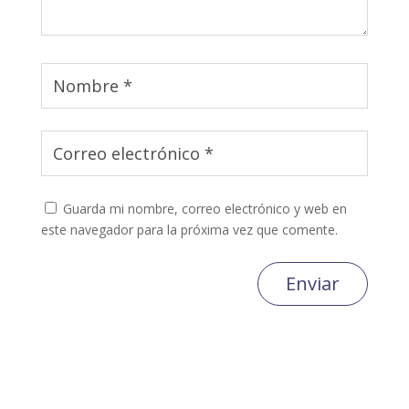
Guarda mi nombre, correo electrónico y web en
este navegador para la próxima vez que comente.
Enviar