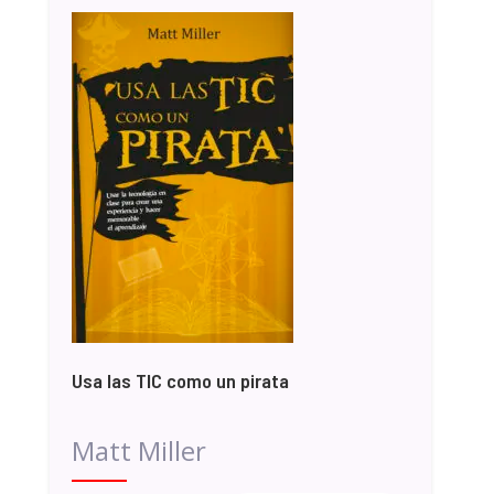
Usa las TIC como un pirata
Matt Miller