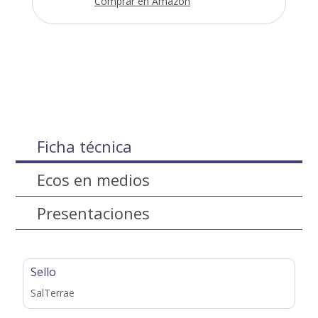
Comprar en Amazon
Ficha técnica
Ecos en medios
Presentaciones
Sello
SalTerrae