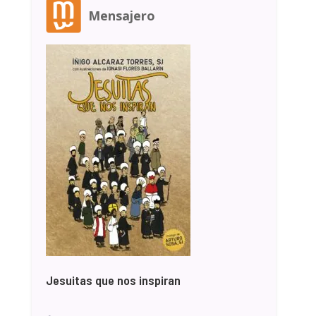
Mensajero
Jesuitas que nos inspiran