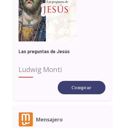
Las preguntas de Jesús
Ludwig Monti
Comprar
Mensajero