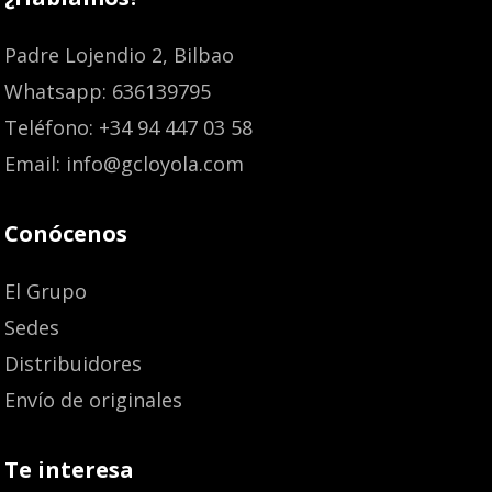
Padre Lojendio 2, Bilbao
Whatsapp: 636139795
Teléfono: +34 94 447 03 58
Email: info@gcloyola.com
Conócenos
El Grupo
Sedes
Distribuidores
Envío de originales
Te interesa