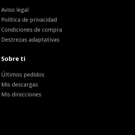
Aviso legal
Política de privacidad
Condiciones de compra
Destrezas adaptativas
Sobre ti
Últimos pedidos
Mis descargas
Mis direcciones
Añadir al carrito
12,60
€