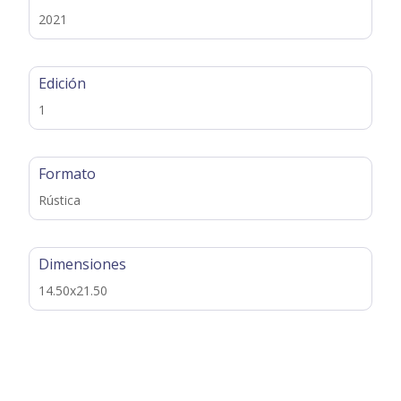
2021
Edición
1
Formato
Rústica
Dimensiones
14.50x21.50