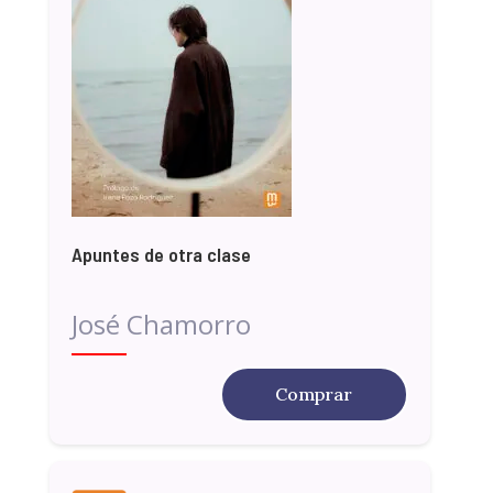
Apuntes de otra clase
José Chamorro
Comprar