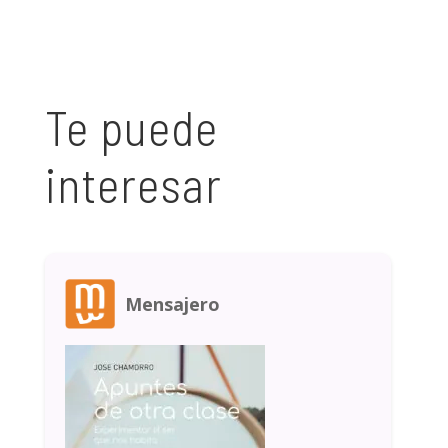
Te puede
interesar
Mensajero