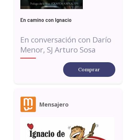
En camino con Ignacio
En conversación con Darío
Menor, SJ Arturo Sosa
Comprar
Mensajero