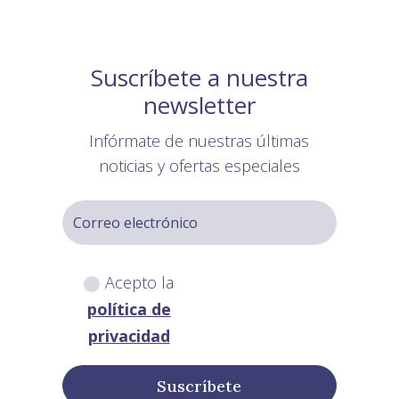
Suscríbete a nuestra
newsletter
Infórmate de nuestras últimas
noticias y ofertas especiales
Acepto la
política de
privacidad
Suscríbete