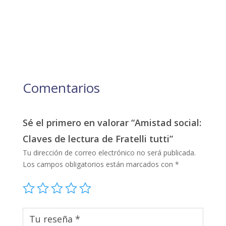
Comentarios
Sé el primero en valorar “Amistad social:
Claves de lectura de Fratelli tutti”
Tu dirección de correo electrónico no será publicada.
Los campos obligatorios están marcados con
*