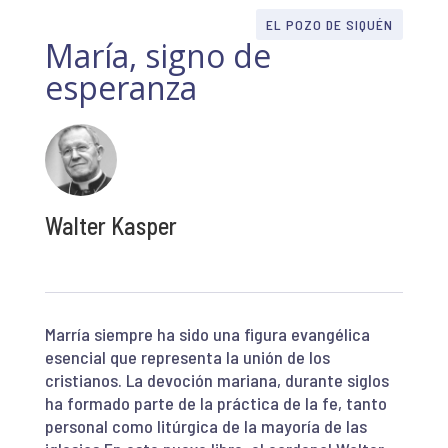
EL POZO DE SIQUÉN
María, signo de
esperanza
Walter Kasper
Marría siempre ha sido una figura evangélica
esencial que representa la unión de los
cristianos. La devoción mariana, durante siglos
ha formado parte de la práctica de la fe, tanto
personal como litúrgica de la mayoría de las