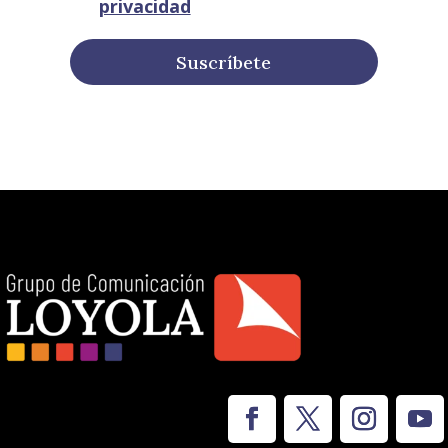
privacidad
Suscríbete