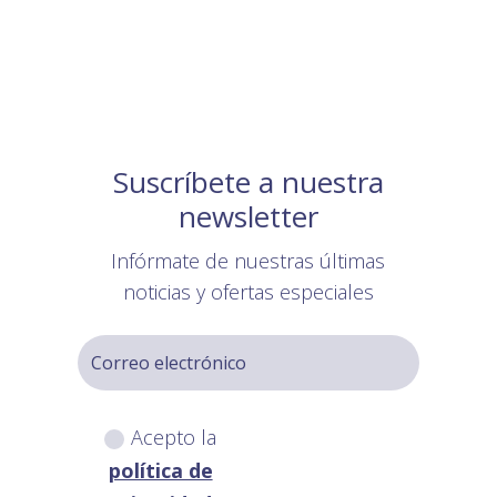
Suscríbete a nuestra
newsletter
Infórmate de nuestras últimas
noticias y ofertas especiales
Acepto la
política de