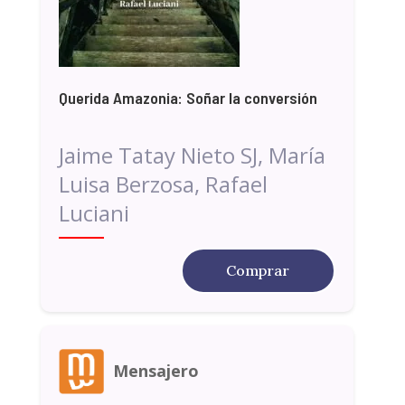
Querida Amazonia: Soñar la conversión
Jaime Tatay Nieto SJ, María
Luisa Berzosa, Rafael
Luciani
Comprar
Mensajero