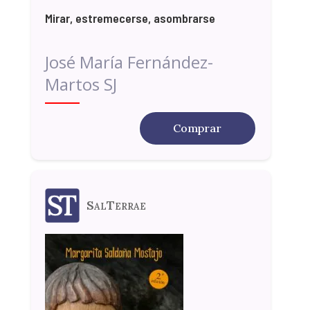
Mirar, estremecerse, asombrarse
José María Fernández-
Martos SJ
Comprar
SalTerrae