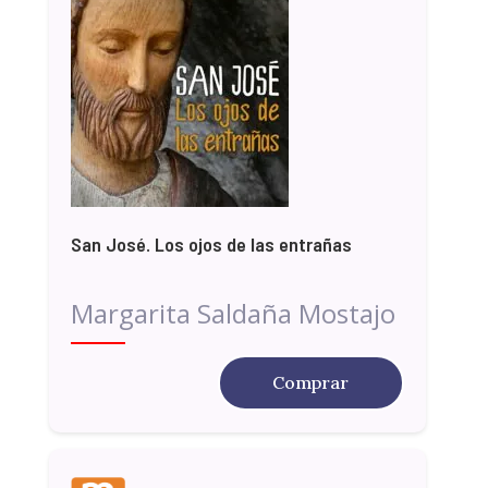
San José. Los ojos de las entrañas
Margarita Saldaña Mostajo
Comprar