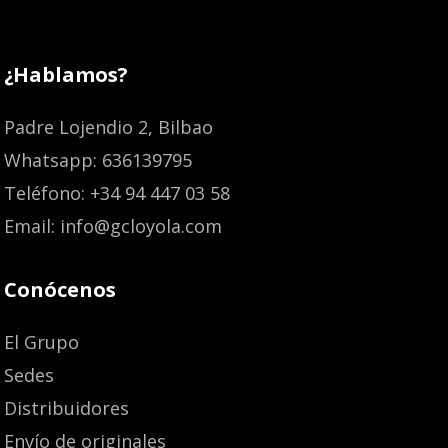
¿Hablamos?
Padre Lojendio 2, Bilbao
Whatsapp: 636139795
Teléfono: +34 94 447 03 58
Email: info@gcloyola.com
Conócenos
El Grupo
Sedes
Distribuidores
Envío de originales