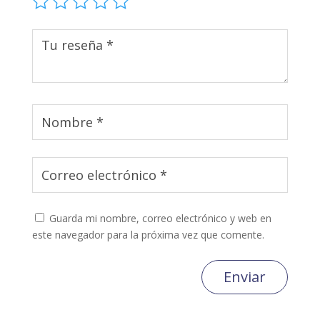
Guarda mi nombre, correo electrónico y web en
este navegador para la próxima vez que comente.
Enviar