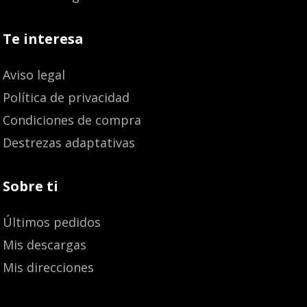
Te interesa
Aviso legal
Política de privacidad
Condiciones de compra
Destrezas adaptativas
Sobre ti
Últimos pedidos
Mis descargas
Mis direcciones