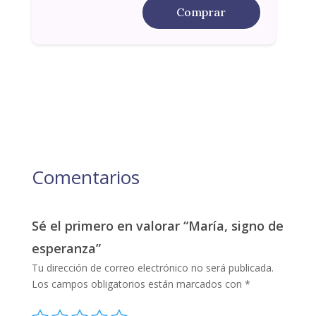
Comprar
Comentarios
Sé el primero en valorar “María, signo de
esperanza”
Tu dirección de correo electrónico no será publicada.
Los campos obligatorios están marcados con
*