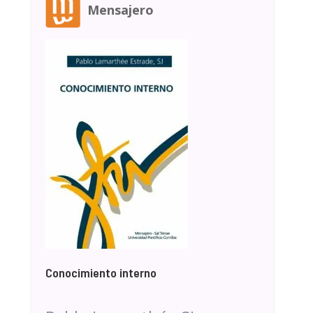
Mensajero
Conocimiento interno