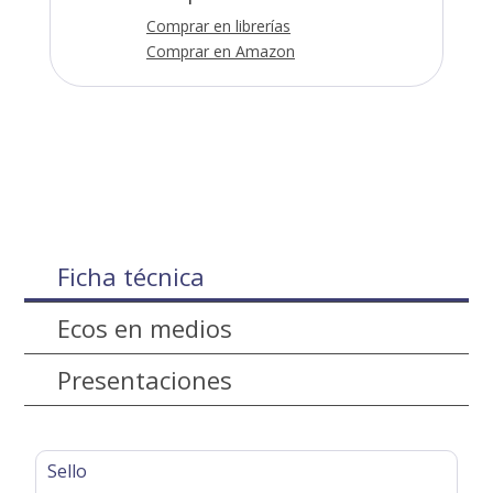
Comprar en librerías
Comprar en Amazon
Ficha técnica
Ecos en medios
Presentaciones
Sello