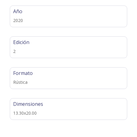
Año
2020
Edición
2
Formato
Rústica
Dimensiones
13.30x20.00