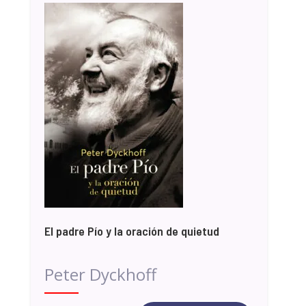
El padre Pío y la oración de quietud
Peter Dyckhoff