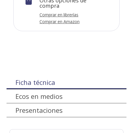
Otras opciones de

compra
Comprar en librerías
Comprar en Amazon
Ficha técnica
Ecos en medios
Presentaciones