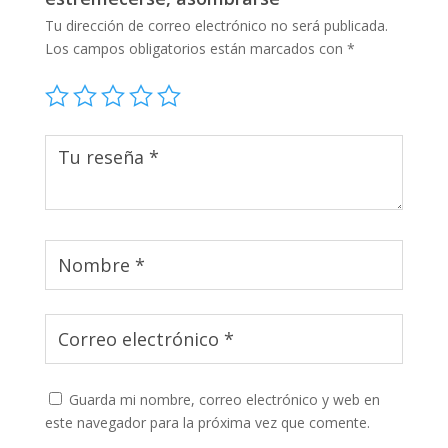
Tu dirección de correo electrónico no será publicada.
Los campos obligatorios están marcados con
*
Guarda mi nombre, correo electrónico y web en
este navegador para la próxima vez que comente.