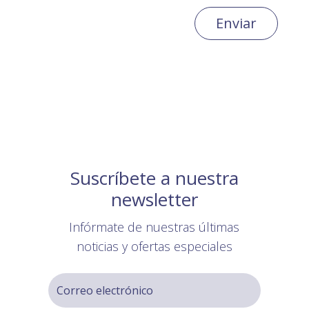
Enviar
Suscríbete a nuestra
newsletter
Infórmate de nuestras últimas
noticias y ofertas especiales