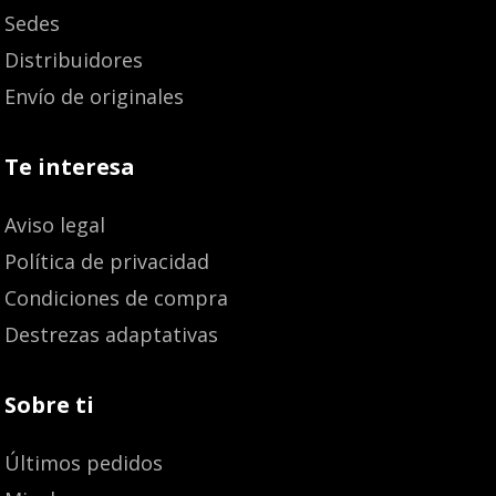
Sedes
Distribuidores
Envío de originales
Te interesa
Aviso legal
Política de privacidad
Condiciones de compra
Destrezas adaptativas
Sobre ti
Últimos pedidos