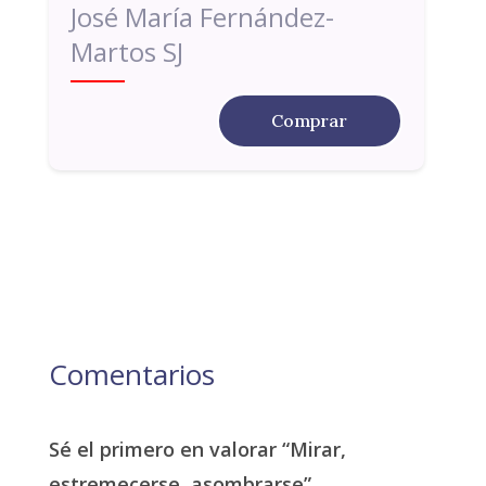
José María Fernández-
Martos SJ
Comprar
Comentarios
Sé el primero en valorar “Mirar,
estremecerse, asombrarse”