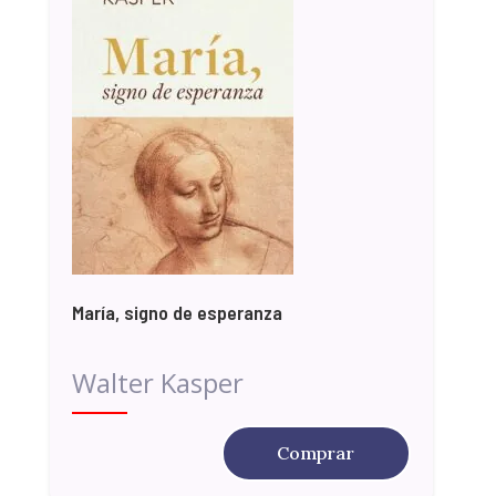
María, signo de esperanza
Walter Kasper
Comprar