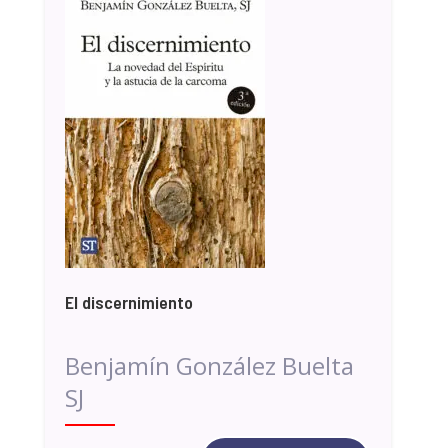
El discernimiento
Benjamín González Buelta
SJ