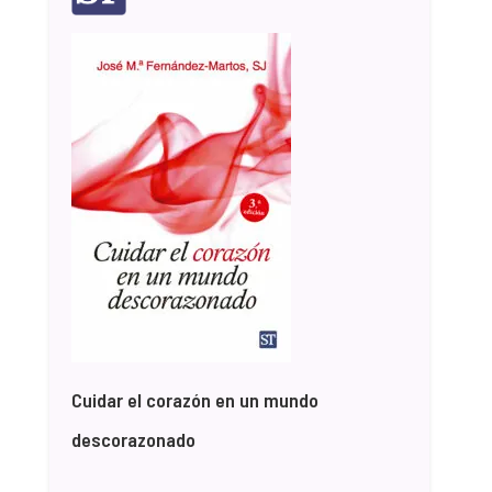
Cuidar el corazón en un mundo
descorazonado