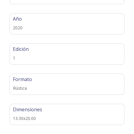
Año
2020
Edición
1
Formato
Rústica
Dimensiones
13.30x20.00