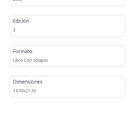
Edición
2
Formato
Libro Con solapas
Dimensiones
14.30x21.30