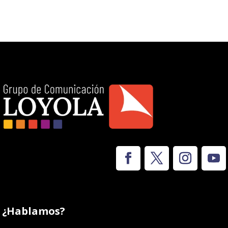
¿Hablamos?