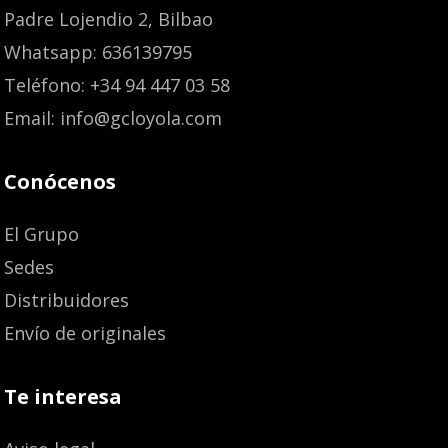
Padre Lojendio 2, Bilbao
Whatsapp: 636139795
Teléfono: +34 94 447 03 58
Email: info@gcloyola.com
Conócenos
El Grupo
Sedes
Distribuidores
Envío de originales
Te interesa