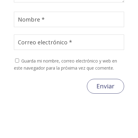
Guarda mi nombre, correo electrónico y web en
este navegador para la próxima vez que comente.
Enviar