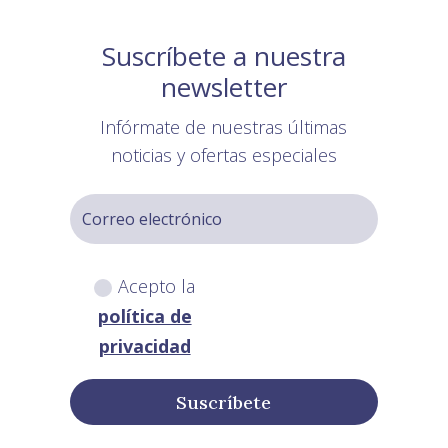
Suscríbete a nuestra
newsletter
Infórmate de nuestras últimas
noticias y ofertas especiales
Acepto la
política de
privacidad
Suscríbete