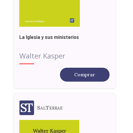
La Iglesia y sus ministerios
Walter Kasper
Comprar
SalTerrae