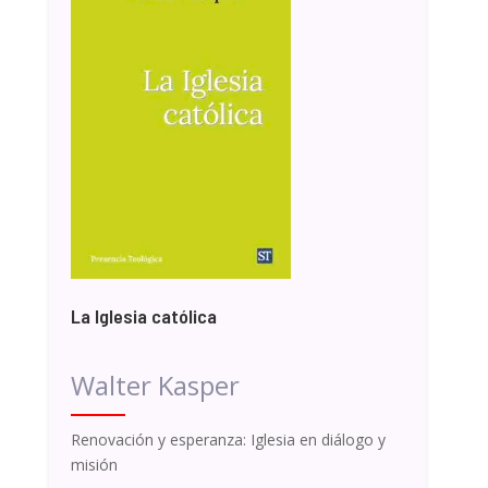
La Iglesia católica
Walter Kasper
Renovación y esperanza: Iglesia en diálogo y
misión