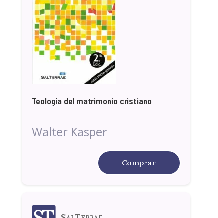
Teología del matrimonio cristiano
Walter Kasper
Comprar
SalTerrae