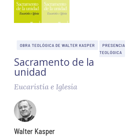
OBRA TEOLÓGICA DE WALTER KASPER
PRESENCIA
TEOLÓGICA
Sacramento de la
unidad
Eucaristía e Iglesia
Walter Kasper