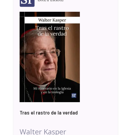
Tras el rastro de la verdad
Walter Kasper