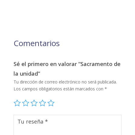
Comentarios
Sé el primero en valorar “Sacramento de
la unidad”
Tu dirección de correo electrónico no será publicada.
Los campos obligatorios están marcados con
*