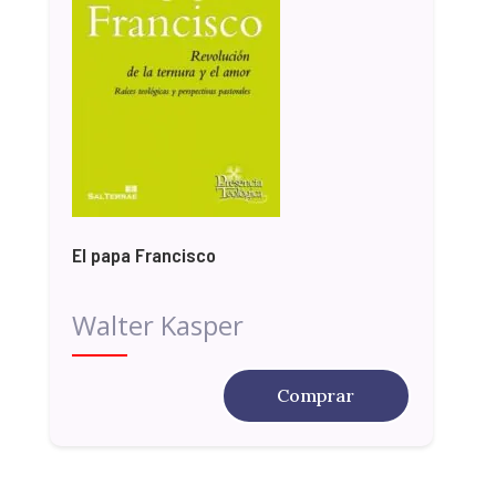
El papa Francisco
Walter Kasper
Comprar