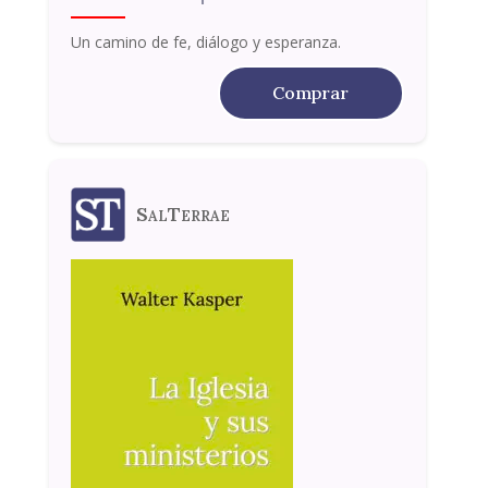
Un camino de fe, diálogo y esperanza.
Comprar
SalTerrae