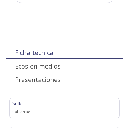
Ficha técnica
Ecos en medios
Presentaciones
Sello
SalTerrae