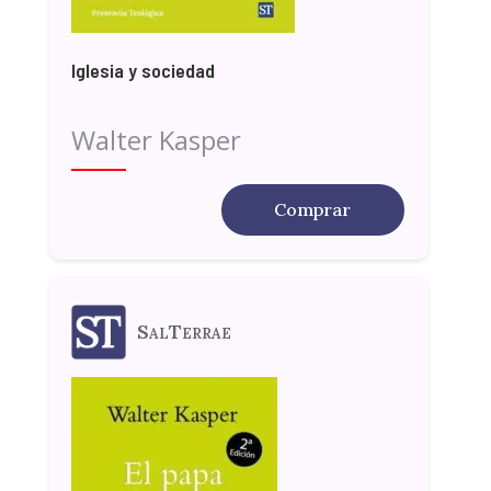
Iglesia y sociedad
Walter Kasper
Comprar
SalTerrae