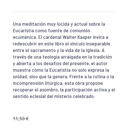
Una meditación muy lúcida y actual sobre la
Eucaristía como fuente de comunión
ecuménica. El cardenal Walter Kasper invita a
redescubrir en este libro el vínculo inseparable
entre el sacramento y la vida de la Iglesia. A
través de una teología arraigada en la tradición
y abierta a los desafíos del presente, el autor
muestra cómo la Eucaristía no solo expresa la
unidad, sino que la genera. Frente a la rutina o la
incomprensión litúrgica, esta obra propone
recuperar el asombro, la participación activa y el
sentido eclesial del misterio celebrado.
11,50
€