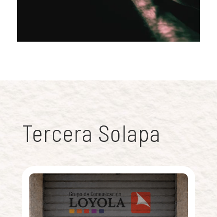
Tercera Solapa