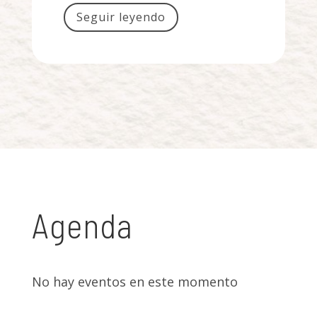
Seguir leyendo
Agenda
No hay eventos en este momento