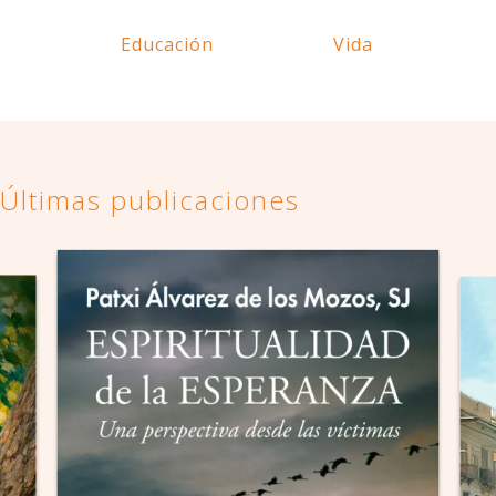
Educación
Vida
Últimas publicaciones