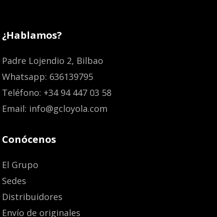
¿Hablamos?
Padre Lojendio 2, Bilbao
Whatsapp: 636139795
Teléfono: +34 94 447 03 58
Email: info@gcloyola.com
Conócenos
El Grupo
Sedes
Distribuidores
Envío de originales