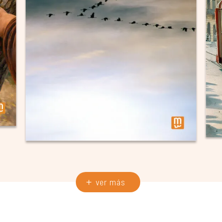
ver más