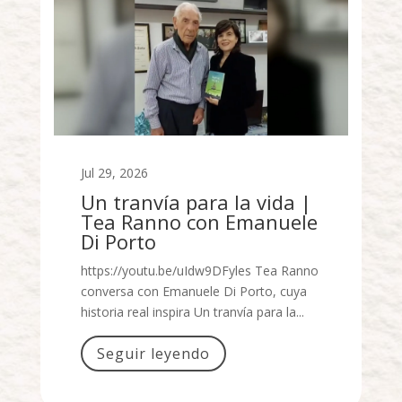
Jul 29, 2026
Un tranvía para la vida |
Tea Ranno con Emanuele
Di Porto
https://youtu.be/uIdw9DFyles Tea Ranno
conversa con Emanuele Di Porto, cuya
historia real inspira Un tranvía para la...
Seguir leyendo