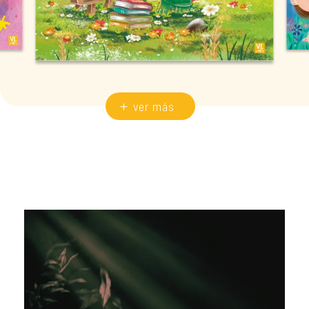
ver más