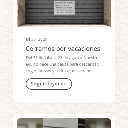
Jul 30, 2026
Cerramos por vacaciones
Del 31 de julio al 23 de agosto Nuestro
equipo hace una pausa para descansar,
coger fuerzas y disfrutar del verano....
Seguir leyendo