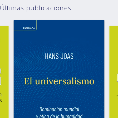
Últimas publicaciones