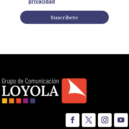
privacidad
Suscríbete