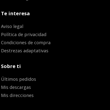
Te interesa
Aviso legal
Política de privacidad
Condiciones de compra
Destrezas adaptativas
Sobre ti
Últimos pedidos
Mis descargas
Mis direcciones