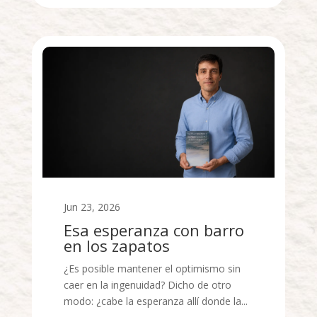
Jun 23, 2026
Esa esperanza con barro
en los zapatos
¿Es posible mantener el optimismo sin
caer en la ingenuidad? Dicho de otro
modo: ¿cabe la esperanza allí donde la...