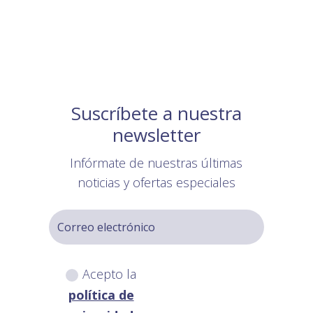
Suscríbete a nuestra
newsletter
Infórmate de nuestras últimas
noticias y ofertas especiales
Acepto la
política de