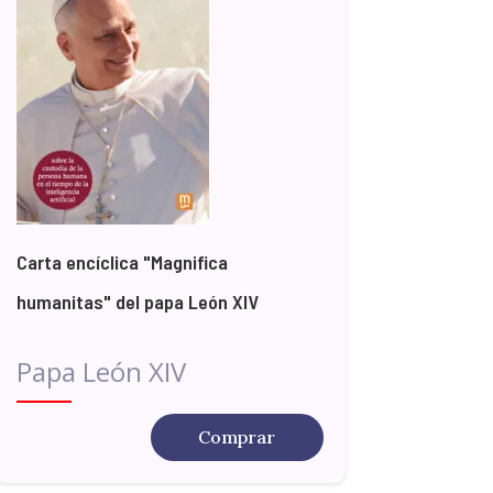
Carta encíclica "Magnifica
humanitas" del papa León XIV
Papa León XIV
Comprar