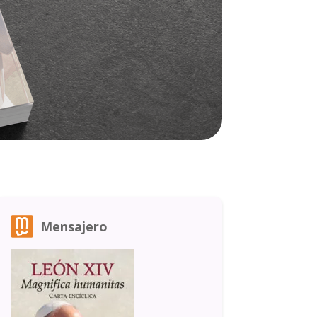
Mensajero