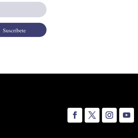
Suscríbete