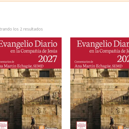
rando los 2 resultados