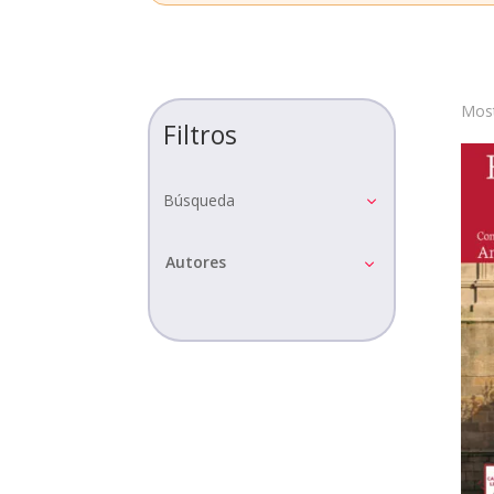
Most
Filtros
Búsqueda
Autores