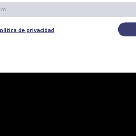
olítica de privacidad