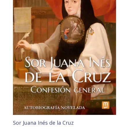
Sor Juana Inés de la Cruz