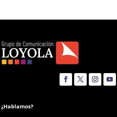
¿Hablamos?