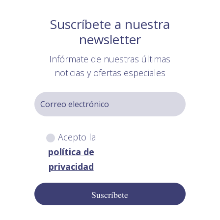
Suscríbete a nuestra
newsletter
Infórmate de nuestras últimas
noticias y ofertas especiales
Acepto la
política de
privacidad
Suscríbete