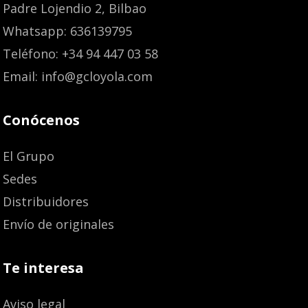
Padre Lojendio 2, Bilbao
Whatsapp: 636139795
Teléfono: +34 94 447 03 58
Email: info@gcloyola.com
Conócenos
El Grupo
Sedes
Distribuidores
Envío de originales
Te interesa
Aviso legal