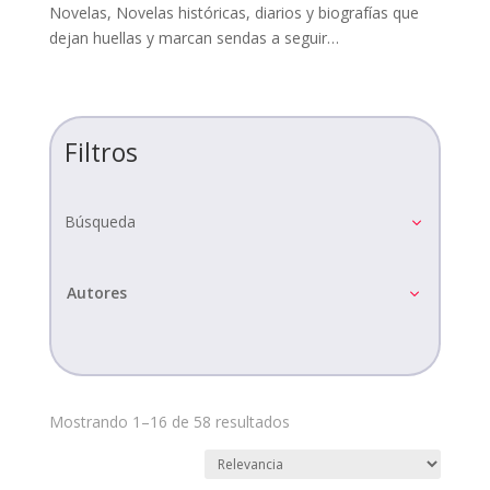
Novelas, Novelas históricas, diarios y biografías que
dejan huellas y marcan sendas a seguir…
Filtros
Búsqueda
Autores
Mostrando 1–16 de 58 resultados