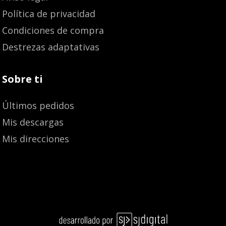
Política de privacidad
Condiciones de compra
Destrezas adaptativas
Sobre ti
Últimos pedidos
Mis descargas
Mis direcciones