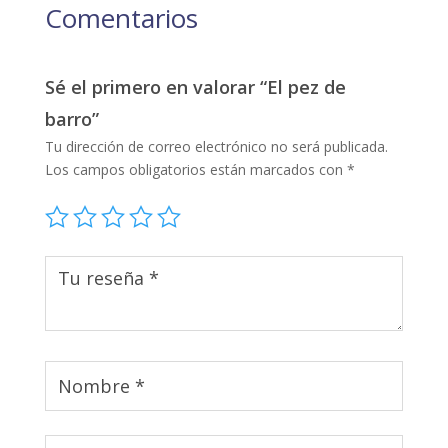
Comentarios
Sé el primero en valorar “El pez de
barro”
Tu dirección de correo electrónico no será publicada.
Los campos obligatorios están marcados con
*