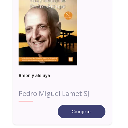
Amén y aleluya
Pedro Miguel Lamet SJ
Comprar