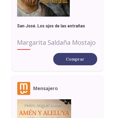
San José. Los ojos de las entrañas
Margarita Saldaña Mostajo
Comprar
Mensajero