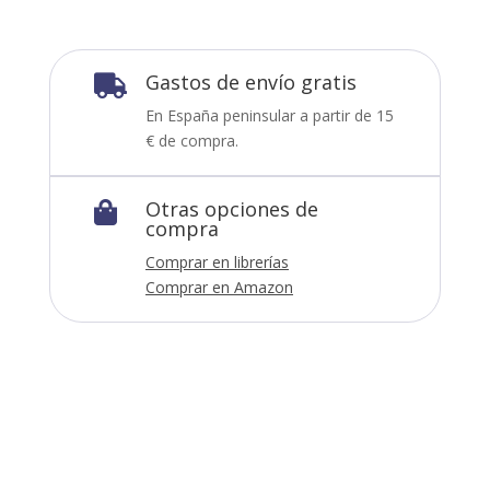
Gastos de envío gratis

En España peninsular a partir de 15
€ de compra.
Otras opciones de

compra
Comprar en librerías
Comprar en Amazon