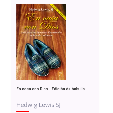
En casa con Dios - Edición de bolsillo
Hedwig Lewis SJ