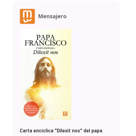
Mensajero
Carta encíclica "Dilexit nos" del papa