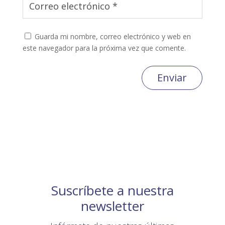
Guarda mi nombre, correo electrónico y web en
este navegador para la próxima vez que comente.
Enviar
Suscríbete a nuestra
newsletter