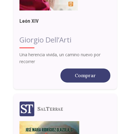
León XIV
Giorgio Dell’Arti
Una herencia vivida, un camino nuevo por
recorrer
Comprar
SalTerrae