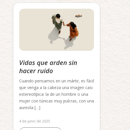
Vidas que arden sin
hacer ruido
Cuando pensamos en un mártir, es fácil
que venga a la cabeza una imagen casi
estereotípica: la de un hombre o una
mujer con túnicas muy pulcras, con una
aureola […]
4 de junio de 2025