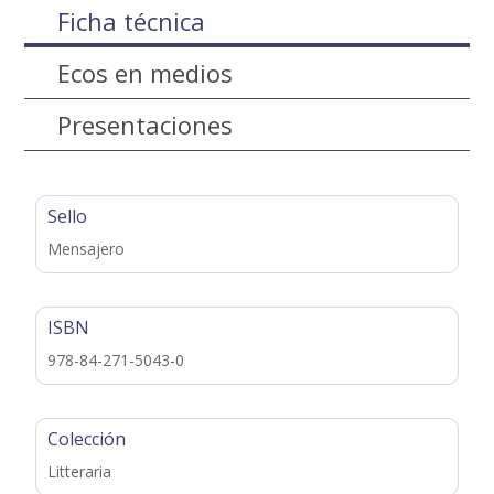
Ficha técnica
Ecos en medios
Presentaciones
Sello
Mensajero
ISBN
978-84-271-5043-0
Colección
Litteraria