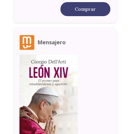
Comprar
Mensajero