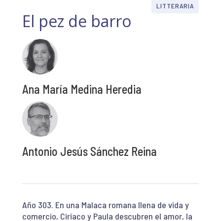
LITTERARIA
El pez de barro
Ana María Medina Heredia
Antonio Jesús Sánchez Reina
Año 303. En una Malaca romana llena de vida y
comercio, Ciriaco y Paula descubren el amor, la