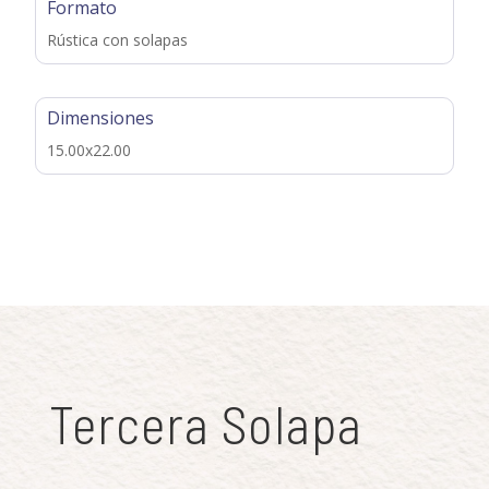
Formato
Rústica con solapas
Dimensiones
15.00x22.00
Tercera Solapa