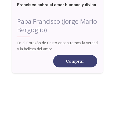
Francisco sobre el amor humano y divino
Papa Francisco (Jorge Mario
Bergoglio)
En el Corazón de Cristo encontramos la verdad
y la belleza del amor
Comprar