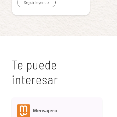
Seguir leyendo
Te puede
interesar
Mensajero