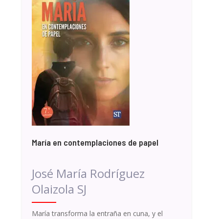
María en contemplaciones de papel
José María Rodríguez
Olaizola SJ
María transforma la entraña en cuna, y el