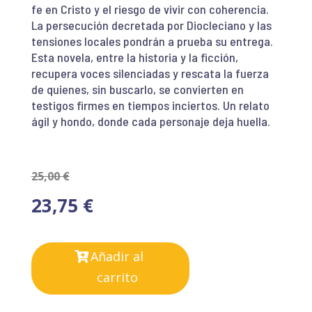
fe en Cristo y el riesgo de vivir con coherencia.
La persecución decretada por Diocleciano y las
tensiones locales pondrán a prueba su entrega.
Esta novela, entre la historia y la ficción,
recupera voces silenciadas y rescata la fuerza
de quienes, sin buscarlo, se convierten en
testigos firmes en tiempos inciertos. Un relato
ágil y hondo, donde cada personaje deja huella.
25,00
€
23,75
€
Añadir al
carrito