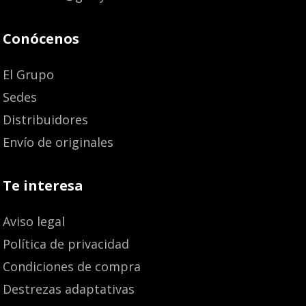
Conócenos
El Grupo
Sedes
Distribuidores
Envío de originales
Te interesa
Aviso legal
Política de privacidad
Condiciones de compra
Destrezas adaptativas