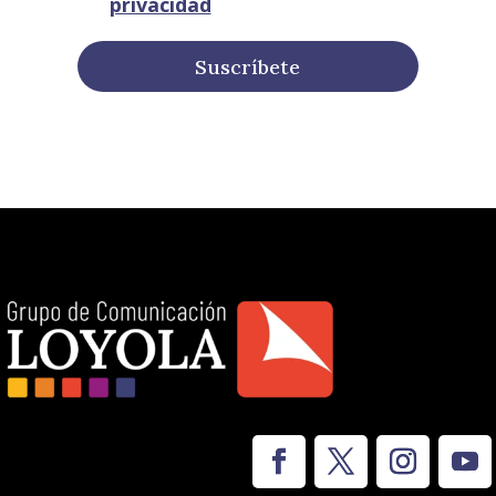
privacidad
Suscríbete