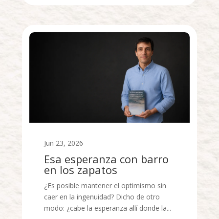
Jun 23, 2026
Esa esperanza con barro
en los zapatos
¿Es posible mantener el optimismo sin
caer en la ingenuidad? Dicho de otro
modo: ¿cabe la esperanza allí donde la...