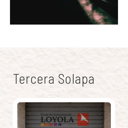
Tercera Solapa