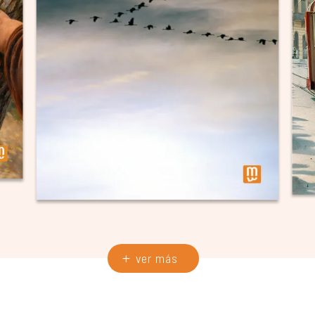
ver más