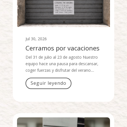
Jul 30, 2026
Cerramos por vacaciones
Del 31 de julio al 23 de agosto Nuestro
equipo hace una pausa para descansar,
coger fuerzas y disfrutar del verano....
Seguir leyendo