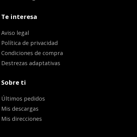
Te interesa
Aviso legal
Política de privacidad
Condiciones de compra
Destrezas adaptativas
Sobre ti
Últimos pedidos
Mis descargas
Mis direcciones