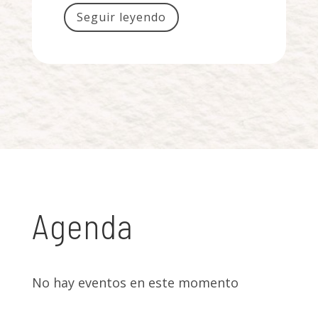
Seguir leyendo
Agenda
No hay eventos en este momento