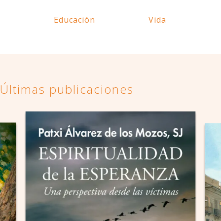
Educación
Vida
Últimas publicaciones