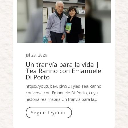
Jul 29, 2026
Un tranvía para la vida |
Tea Ranno con Emanuele
Di Porto
https://youtu.be/uIdw9DFyles Tea Ranno
conversa con Emanuele Di Porto, cuya
historia real inspira Un tranvía para la...
Seguir leyendo