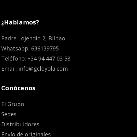
¿Hablamos?
Padre Lojendio 2, Bilbao
Whatsapp: 636139795
Teléfono: +34 94 447 03 58
Email: info@gcloyola.com
Conócenos
El Grupo
Sedes
Distribuidores
Envío de originales