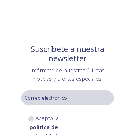
Suscríbete a nuestra
newsletter
Infórmate de nuestras últimas
noticias y ofertas especiales
Acepto la
política de