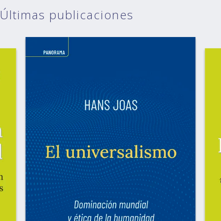
Últimas publicaciones