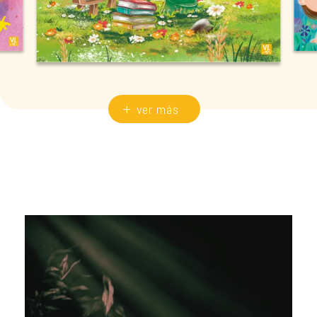
ver más