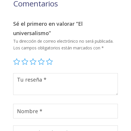
Comentarios
Sé el primero en valorar “El
universalismo”
Tu dirección de correo electrónico no será publicada.
Los campos obligatorios están marcados con
*