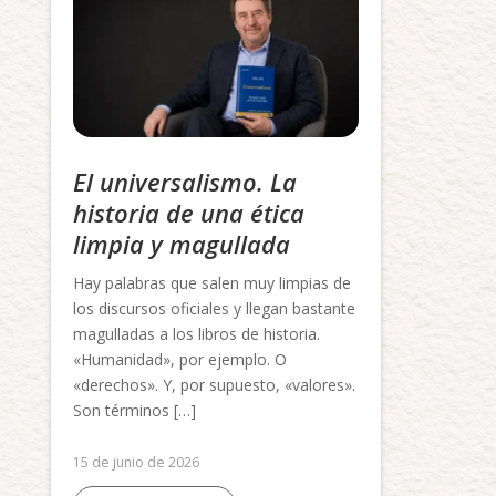
El universalismo. La
historia de una ética
limpia y magullada
Hay palabras que salen muy limpias de
los discursos oficiales y llegan bastante
magulladas a los libros de historia.
«Humanidad», por ejemplo. O
«derechos». Y, por supuesto, «valores».
Son términos […]
15 de junio de 2026