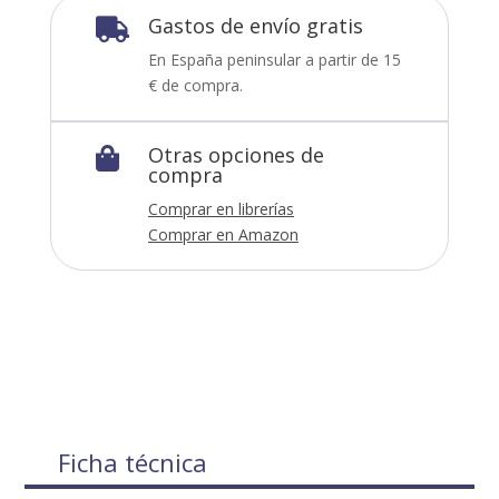
Gastos de envío gratis

En España peninsular a partir de 15
€ de compra.
Otras opciones de

compra
Comprar en librerías
Comprar en Amazon
Ficha técnica