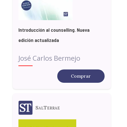
Introducción al counselling. Nueva
edición actualizada
José Carlos Bermejo
Comprar
SalTerrae