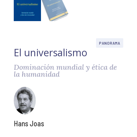
PANORAMA
El universalismo
Dominación mundial y ética de
la humanidad
Hans Joas