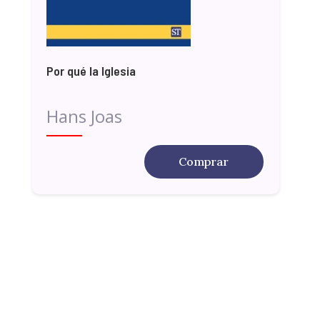
Por qué la Iglesia
Hans Joas
Comprar