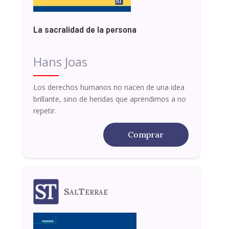
La sacralidad de la persona
Hans Joas
Los derechos humanos no nacen de una idea
brillante, sino de heridas que aprendimos a no
repetir.
Comprar
SalTerrae