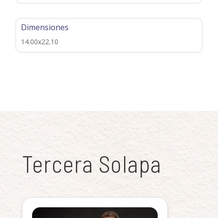
Dimensiones
14.00x22.10
Tercera Solapa