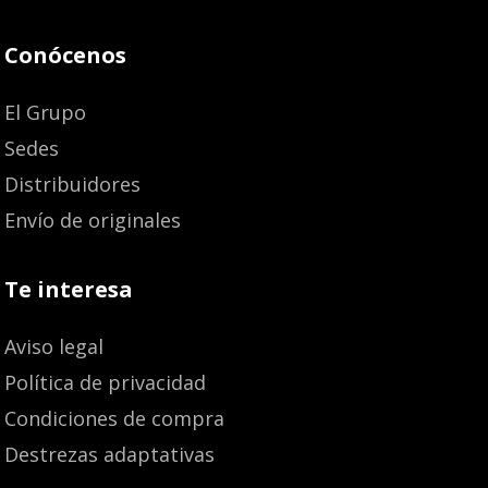
Conócenos
El Grupo
Sedes
Distribuidores
Envío de originales
Te interesa
Aviso legal
Política de privacidad
Condiciones de compra
Destrezas adaptativas