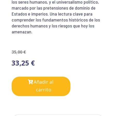
los seres humanos, y el universalismo político,
marcado por las pretensiones de dominio de
Estados e imperios. Una lectura clave para
comprender los fundamentos históricos de los
derechos humanos y los riesgos que hoy los
amenazan.
35,00
€
33,25
€
Añadir al
carrito