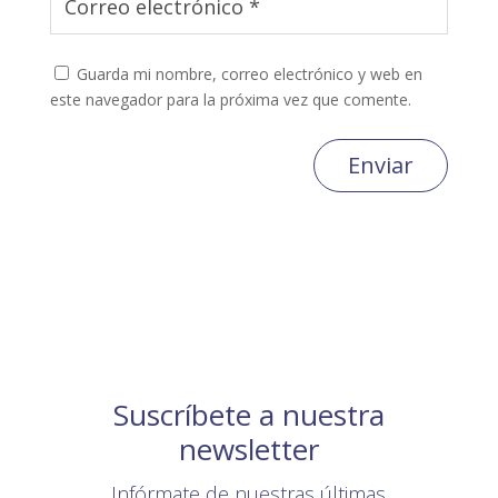
Guarda mi nombre, correo electrónico y web en
este navegador para la próxima vez que comente.
Enviar
Suscríbete a nuestra
newsletter
Infórmate de nuestras últimas