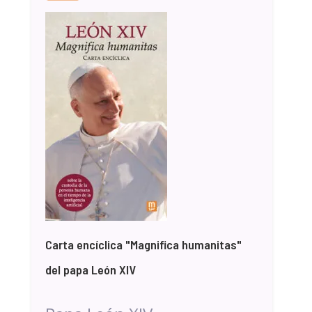
Carta encíclica "Magnifica humanitas"
del papa León XIV