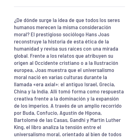
¿De dónde surge la idea de que todos los seres
humanos merecen la misma consideración
moral? El prestigioso sociólogo Hans Joas
reconstruye la historia de esta ética de la
humanidad y revisa sus raíces con una mirada
global. Frente a los relatos que atribuyen su
origen al Occidente cristiano o a la Ilustración
europea, Joas muestra que el universalismo
moral nació en varias culturas durante la
llamada «era axial»: el antiguo Israel, Grecia,
China y la India. Allí tomó forma como respuesta
creativa frente a la dominación y la expansión
de los imperios. A través de un amplio recorrido
por Buda, Confucio, Agustín de Hipona,
Bartolomé de las Casas, Gandhi y Martin Luther
King, el libro analiza la tensión entre el
universalismo moral, orientado al bien de todos