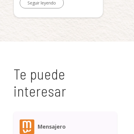
Seguir leyendo
Te puede
interesar
Mensajero