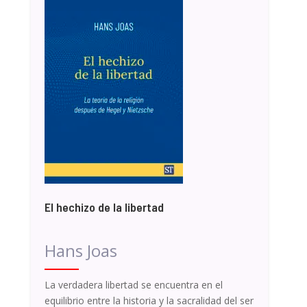
El hechizo de la libertad
Hans Joas
La verdadera libertad se encuentra en el
equilibrio entre la historia y la sacralidad del ser