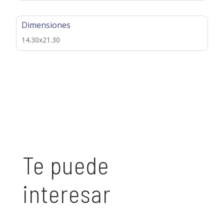
Dimensiones
14.30x21.30
Te puede
interesar