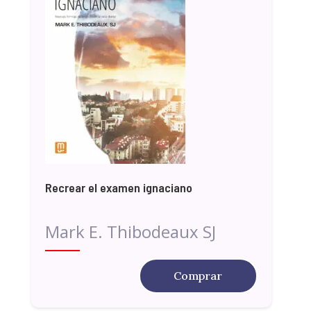
Recrear el examen ignaciano
Mark E. Thibodeaux SJ
Comprar