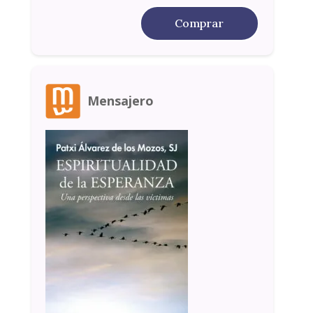
Comprar
Mensajero