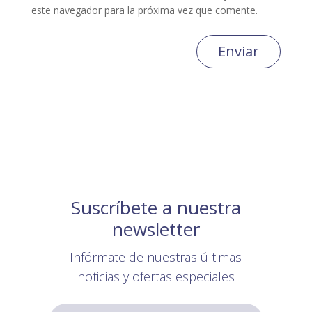
este navegador para la próxima vez que comente.
Enviar
Suscríbete a nuestra
newsletter
Infórmate de nuestras últimas
noticias y ofertas especiales