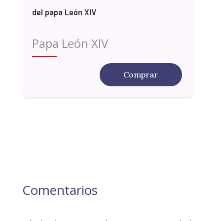
del papa León XIV
Papa León XIV
Comprar
Comentarios