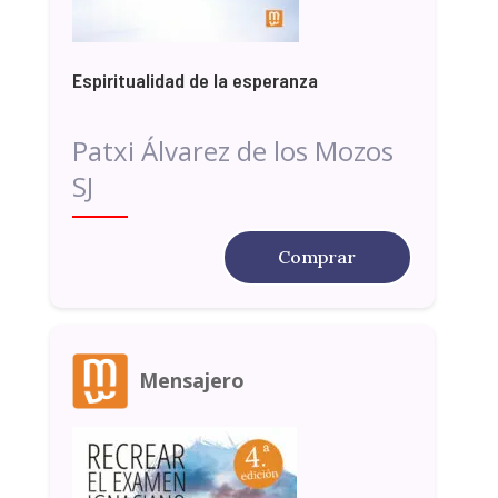
Espiritualidad de la esperanza
Patxi Álvarez de los Mozos
SJ
Comprar
Mensajero