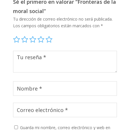
Sé el primero en valorar “Fronteras de la
moral social”
Tu dirección de correo electrónico no será publicada.
Los campos obligatorios están marcados con
*
Guarda mi nombre, correo electrónico y web en