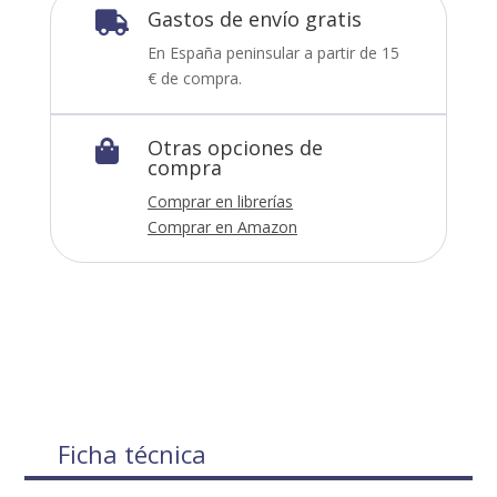
Gastos de envío gratis

En España peninsular a partir de 15
€ de compra.
Otras opciones de

compra
Comprar en librerías
Comprar en Amazon
Ficha técnica