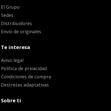
El Grupo
Sedes
Distribuidores
Envío de originales
Te interesa
Aviso legal
Política de privacidad
Condiciones de compra
Destrezas adaptativas
Sobre ti