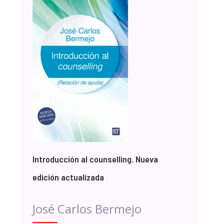
Introducción al counselling. Nueva
edición actualizada
José Carlos Bermejo