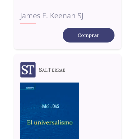
James F. Keenan SJ
Comprar
SalTerrae