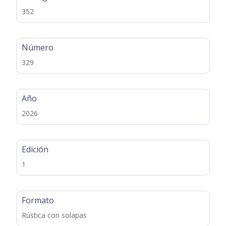
352
Número
329
Año
2026
Edición
1
Formato
Rústica con solapas