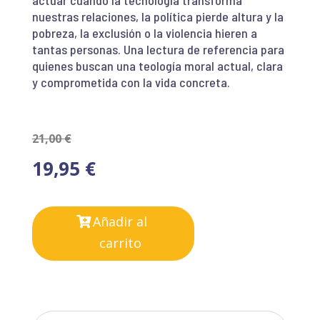
actuar cuando la tecnología transforma
nuestras relaciones, la política pierde altura y la
pobreza, la exclusión o la violencia hieren a
tantas personas. Una lectura de referencia para
quienes buscan una teología moral actual, clara
y comprometida con la vida concreta.
21,00
€
19,95
€
Añadir al
carrito