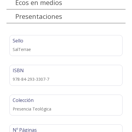
Ecos en medios
Presentaciones
Sello
SalTerrae
ISBN
978-84-293-3307-7
Colección
Presencia Teológica
Nº Páginas