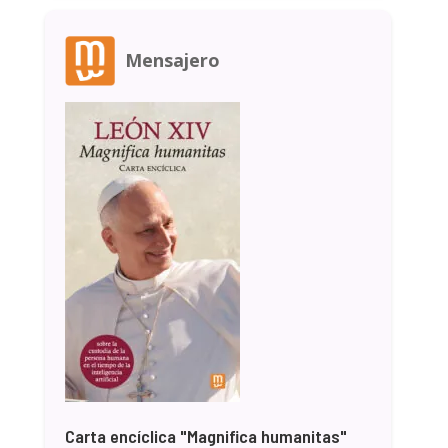
Mensajero
Carta encíclica "Magnifica humanitas"