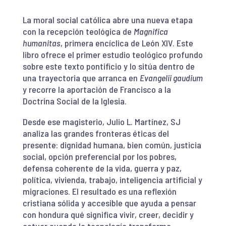
La moral social católica abre una nueva etapa
con la recepción teológica de
Magnifica
humanitas
, primera encíclica de León XIV. Este
libro ofrece el primer estudio teológico profundo
sobre este texto pontificio y lo sitúa dentro de
una trayectoria que arranca en
Evangelii gaudium
y recorre la aportación de Francisco a la
Doctrina Social de la Iglesia.
Desde ese magisterio, Julio L. Martínez, SJ
analiza las grandes fronteras éticas del
presente: dignidad humana, bien común, justicia
social, opción preferencial por los pobres,
defensa coherente de la vida, guerra y paz,
política, vivienda, trabajo, inteligencia artificial y
migraciones. El resultado es una reflexión
cristiana sólida y accesible que ayuda a pensar
con hondura qué significa vivir, creer, decidir y