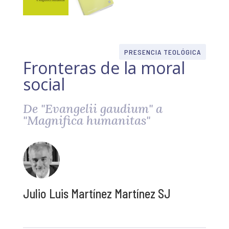
PRESENCIA TEOLÓGICA
Fronteras de la moral
social
De "Evangelii gaudium" a
"Magnifica humanitas"
Julio Luis Martínez Martínez SJ