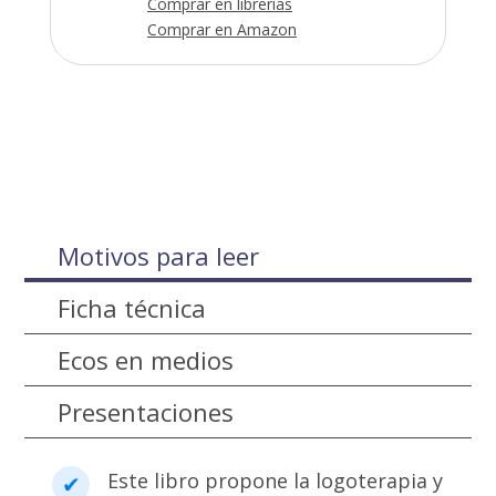
Comprar en librerías
Comprar en Amazon
Motivos para leer
Ficha técnica
Ecos en medios
Presentaciones
Este libro propone la logoterapia y