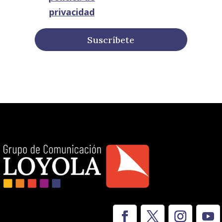
privacidad
Suscríbete