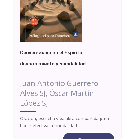
Conversación en el Espíritu,
discernimiento y sinodalidad
Juan Antonio Guerrero
Alves SJ, Óscar Martín
López SJ
Oración, escucha y palabra compartida para
hacer efectiva la sinodalidad