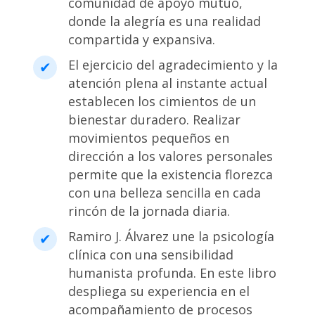
comunidad de apoyo mutuo,
donde la alegría es una realidad
compartida y expansiva.
El ejercicio del agradecimiento y la
atención plena al instante actual
establecen los cimientos de un
bienestar duradero. Realizar
movimientos pequeños en
dirección a los valores personales
permite que la existencia florezca
con una belleza sencilla en cada
rincón de la jornada diaria.
Ramiro J. Álvarez une la psicología
clínica con una sensibilidad
humanista profunda
. En este libro
despliega su experiencia en el
acompañamiento de procesos