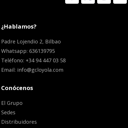
¿Hablamos?
Padre Lojendio 2, Bilbao
Whatsapp: 636139795
Teléfono: +34 94 447 03 58
Email: info@gcloyola.com
Conócenos
El Grupo
Sedes
Distribuidores