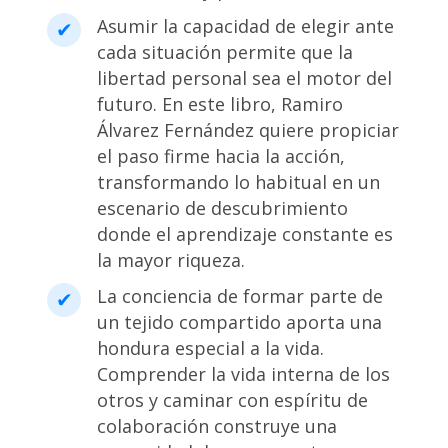
Asumir la capacidad de elegir ante
cada situación permite que la
libertad personal sea el motor del
futuro. En este libro, Ramiro
Álvarez Fernández quiere propiciar
el paso firme hacia la acción,
transformando lo habitual en un
escenario de descubrimiento
donde el aprendizaje constante es
la mayor riqueza.
La conciencia de formar parte de
un tejido compartido aporta una
hondura especial a la vida.
Comprender la vida interna de los
otros y caminar con espíritu de
colaboración construye una