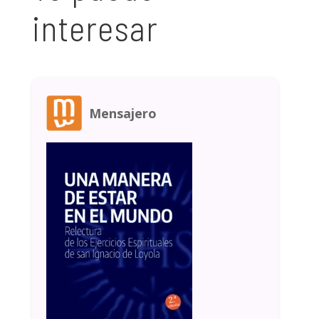
interesar
Mensajero