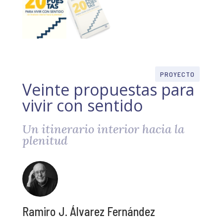
PROYECTO
Veinte propuestas para
vivir con sentido
Un itinerario interior hacia la
plenitud
Ramiro J. Álvarez Fernández