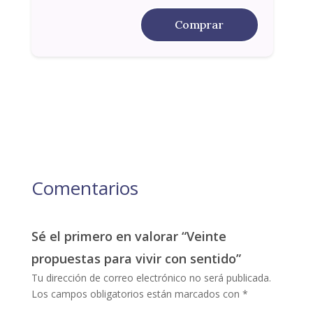
Comprar
Comentarios
Sé el primero en valorar “Veinte
propuestas para vivir con sentido”
Tu dirección de correo electrónico no será publicada.
Los campos obligatorios están marcados con
*