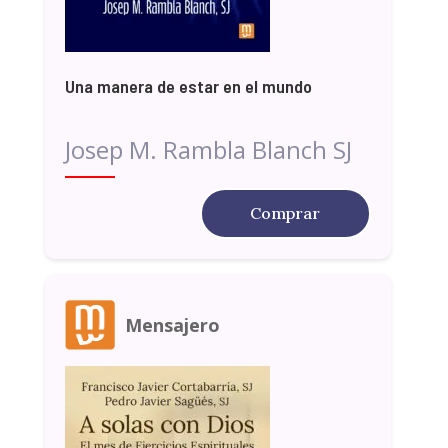
Una manera de estar en el mundo
Josep M. Rambla Blanch SJ
Comprar
Mensajero