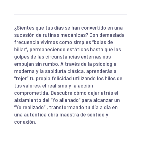
¿Sientes que tus días se han convertido en una
sucesión de rutinas mecánicas? Con demasiada
frecuencia vivimos como simples “bolas de
billar”, permaneciendo estáticos hasta que los
golpes de las circunstancias externas nos
empujan sin rumbo. A través de la psicología
moderna y la sabiduría clásica, aprenderás a
“tejer” tu propia felicidad utilizando los hilos de
tus valores, el realismo y la acción
comprometida. Descubre cómo dejar atrás el
aislamiento del “Yo alienado” para alcanzar un
“Yo realizado” , transformando tu día a día en
una auténtica obra maestra de sentido y
conexión.