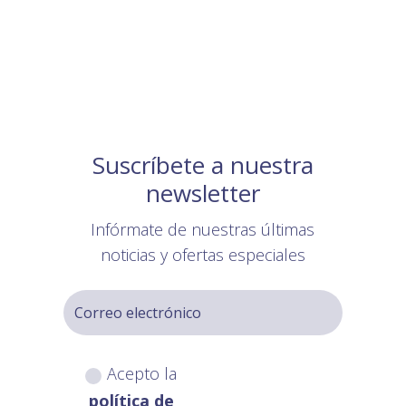
Suscríbete a nuestra
newsletter
Infórmate de nuestras últimas
noticias y ofertas especiales
Acepto la
política de