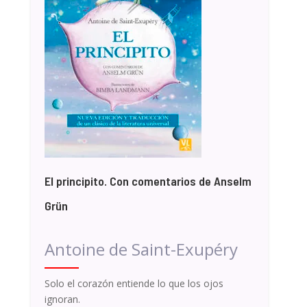
El principito. Con comentarios de Anselm
Grün
Antoine de Saint-Exupéry
Solo el corazón entiende lo que los ojos
ignoran.