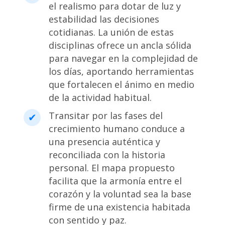
el realismo para dotar de luz y
estabilidad las decisiones
cotidianas. La unión de estas
disciplinas ofrece un ancla sólida
para navegar en la complejidad de
los días, aportando herramientas
que fortalecen el ánimo en medio
de la actividad habitual.
Transitar por las fases del
crecimiento humano conduce a
una presencia auténtica y
reconciliada con la historia
personal. El mapa propuesto
facilita que la armonía entre el
corazón y la voluntad sea la base
firme de una existencia habitada
con sentido y paz.