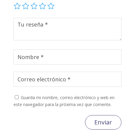
Guarda mi nombre, correo electrónico y web en
este navegador para la próxima vez que comente.
Enviar