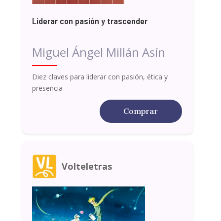
Liderar con pasión y trascender
Miguel Ángel Millán Asín
Diez claves para liderar con pasión, ética y
presencia
Comprar
Volteletras