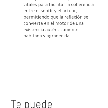
vitales para facilitar la coherencia
entre el sentir y el actuar,
permitiendo que la reflexión se
convierta en el motor de una
existencia auténticamente
habitada y agradecida
.
Te puede