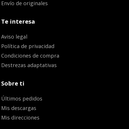
Envío de originales
Te interesa
Aviso legal
Política de privacidad
Condiciones de compra
Destrezas adaptativas
Sobre ti
Últimos pedidos
Mis descargas
Mis direcciones