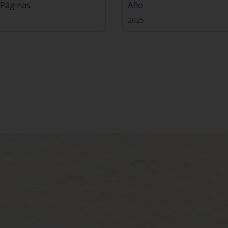
 Páginas
Año
2025