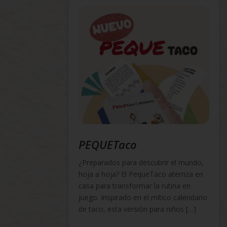
PEQUETaco
¿Preparados para descubrir el mundo,
hoja a hoja? El PequeTaco aterriza en
casa para transformar la rutina en
juego. Inspirado en el mítico calendario
de taco, esta versión para niños […]