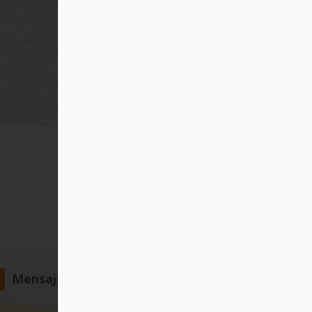
Mensajero