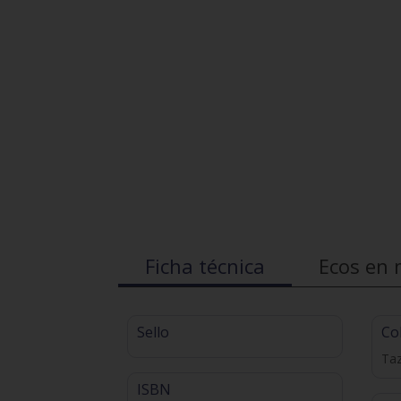
Ficha técnica
Ecos en 
Sello
Co
Ta
ISBN