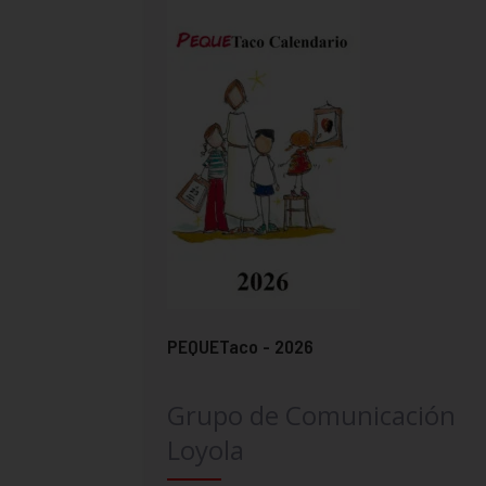
PEQUETaco - 2026
Grupo de Comunicación
Loyola