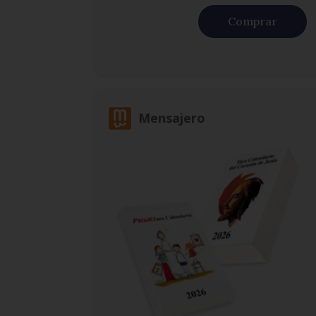
Comprar
Mensajero