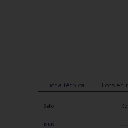
Ficha técnica
Ecos en 
Sello
Co
Ta
ISBN