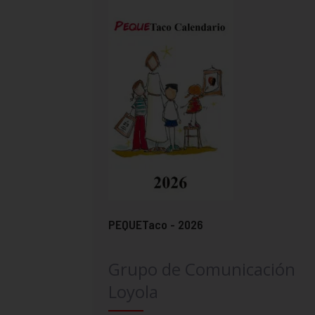
PEQUETaco - 2026
Grupo de Comunicación
Loyola