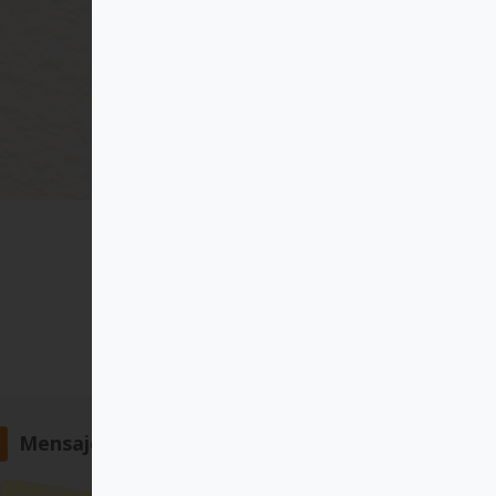
Mensajero