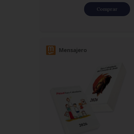
Comprar
Mensajero