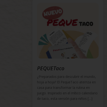
PEQUETaco
¿Preparados para descubrir el mundo,
hoja a hoja? El PequeTaco aterriza en
casa para transformar la rutina en
juego. Inspirado en el mítico calendario
de taco, esta versión para niños […]