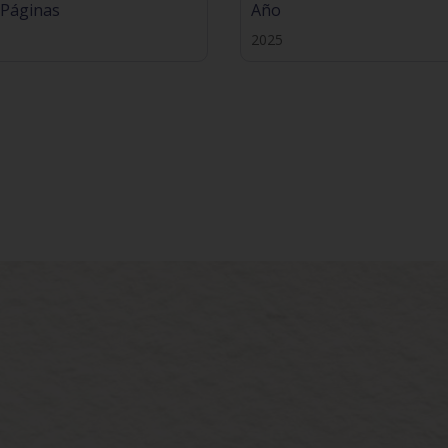
 Páginas
Año
2025