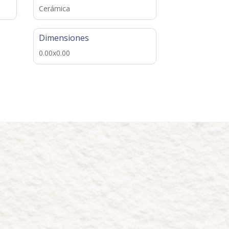
Cerámica
Dimensiones
0.00x0.00