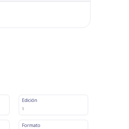
Edición
1
Formato