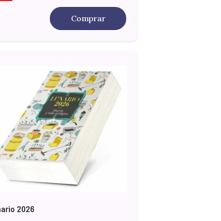
Comprar
ario 2026