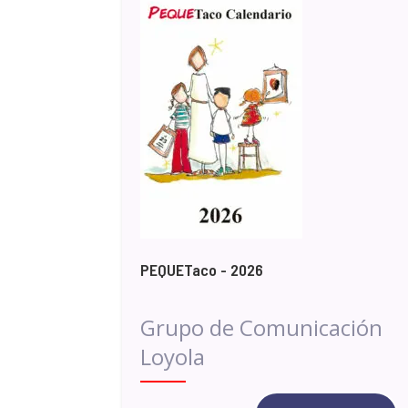
PEQUETaco - 2026
Grupo de Comunicación
Loyola