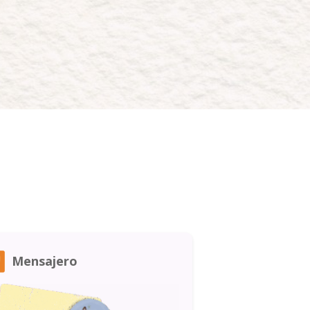
Mensajero