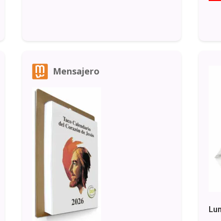
Mensajero
Lun