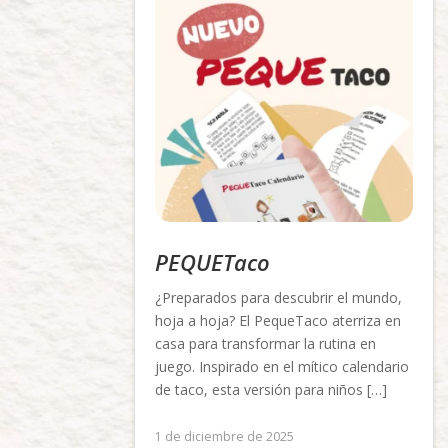
PEQUETaco
¿Preparados para descubrir el mundo,
hoja a hoja? El PequeTaco aterriza en
casa para transformar la rutina en
juego. Inspirado en el mítico calendario
de taco, esta versión para niños […]
1 de diciembre de 2025