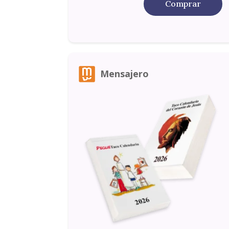
Comprar
Mensajero