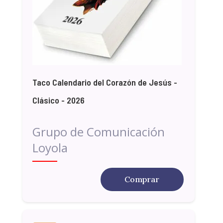
Taco Calendario del Corazón de Jesús -
Clásico - 2026
Grupo de Comunicación
Loyola
Comprar