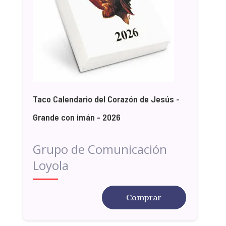
Taco Calendario del Corazón de Jesús -
Grande con imán - 2026
Grupo de Comunicación
Loyola
Comprar