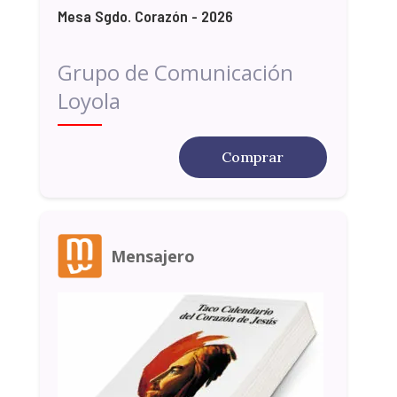
Mesa Sgdo. Corazón - 2026
Grupo de Comunicación
Loyola
Comprar
Mensajero