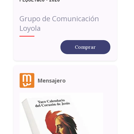
Grupo de Comunicación
Loyola
Comprar
Mensajero