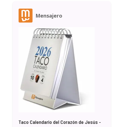
Mensajero
Taco Calendario del Corazón de Jesús -