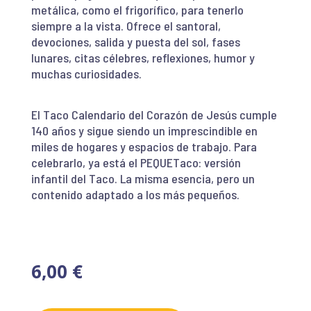
metálica, como el frigorífico, para tenerlo
siempre a la vista. Ofrece el santoral,
devociones, salida y puesta del sol, fases
lunares, citas célebres, reflexiones, humor y
muchas curiosidades.
El Taco Calendario del Corazón de Jesús cumple
140 años y sigue siendo un imprescindible en
miles de hogares y espacios de trabajo. Para
celebrarlo, ya está el PEQUETaco: versión
infantil del Taco. La misma esencia, pero un
contenido adaptado a los más pequeños.
6,00
€