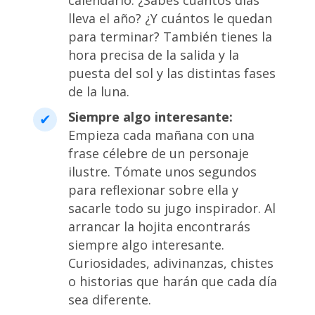
calendario. ¿Sabes cuántos días
lleva el año? ¿Y cuántos le quedan
para terminar? También tienes la
hora precisa de la salida y la
puesta del sol y las distintas fases
de la luna.
Siempre algo interesante:
Empieza cada mañana con una
frase célebre de un personaje
ilustre. Tómate unos segundos
para reflexionar sobre ella y
sacarle todo su jugo inspirador. Al
arrancar la hojita encontrarás
siempre algo interesante.
Curiosidades, adivinanzas, chistes
o historias que harán que cada día
sea diferente.