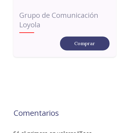
Grupo de Comunicación
Loyola
Comprar
Comentarios