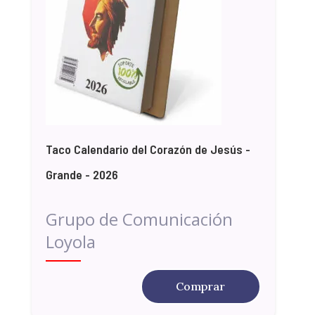
Taco Calendario del Corazón de Jesús -
Grande - 2026
Grupo de Comunicación
Loyola
Comprar