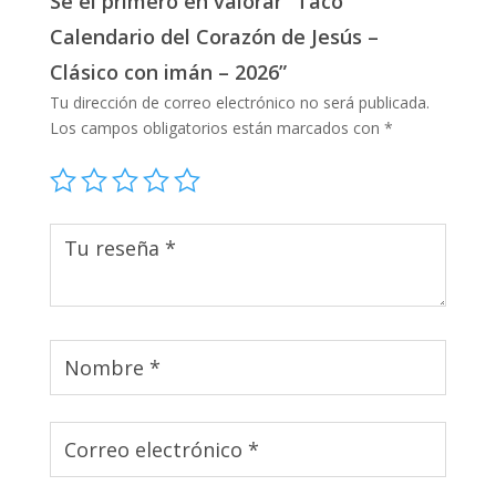
Sé el primero en valorar “Taco
Calendario del Corazón de Jesús –
Clásico con imán – 2026”
Tu dirección de correo electrónico no será publicada.
Los campos obligatorios están marcados con
*