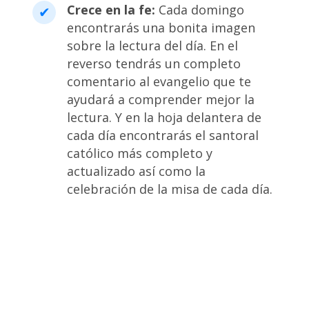
Crece en la fe:
Cada domingo
encontrarás una bonita imagen
sobre la lectura del día. En el
reverso tendrás un completo
comentario al evangelio que te
ayudará a comprender mejor la
lectura. Y en la hoja delantera de
cada día encontrarás el santoral
católico más completo y
actualizado así como la
celebración de la misa de cada día.