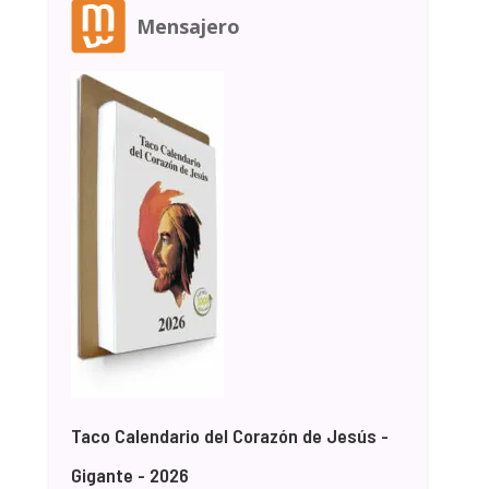
Mensajero
Taco Calendario del Corazón de Jesús -
Gigante - 2026