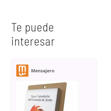
Te puede
interesar
Mensajero