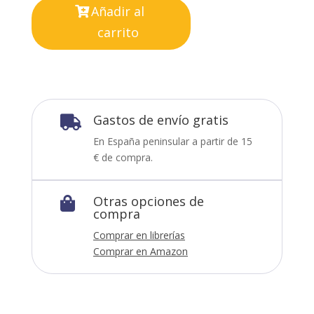
Añadir al
carrito
Gastos de envío gratis

En España peninsular a partir de 15
€ de compra.
Otras opciones de

compra
Comprar en librerías
Comprar en Amazon