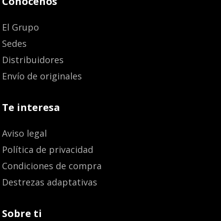
Conócenos
El Grupo
Sedes
Distribuidores
Envío de originales
Te interesa
Aviso legal
Política de privacidad
Condiciones de compra
Destrezas adaptativas
Sobre ti