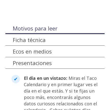
Motivos para leer
Ficha técnica
Ecos en medios
Presentaciones
El día en un vistazo:
Miras el Taco
Calendario y en primer lugar ves el
día en el que estás. Y si te fijas un
poco más, encontrarás algunos
datos curiosos relacionados con el