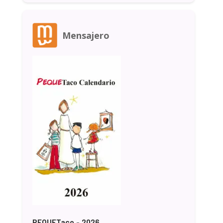
Mensajero
PEQUETaco - 2026