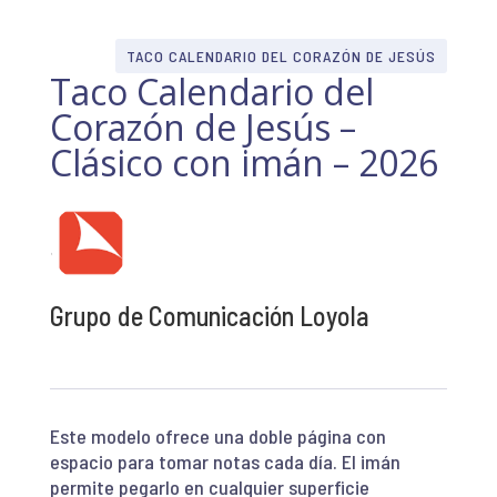
TACO CALENDARIO DEL CORAZÓN DE JESÚS
Taco Calendario del
Corazón de Jesús –
Clásico con imán – 2026
Grupo de Comunicación Loyola
Este modelo ofrece una doble página con
espacio para tomar notas cada día. El imán
permite pegarlo en cualquier superficie