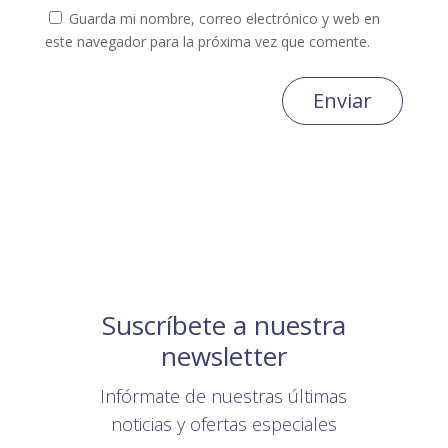
Guarda mi nombre, correo electrónico y web en
este navegador para la próxima vez que comente.
Enviar
Suscríbete a nuestra
newsletter
Infórmate de nuestras últimas
noticias y ofertas especiales