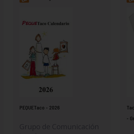
PEQUETaco - 2026
Tac
- G
Grupo de Comunicación