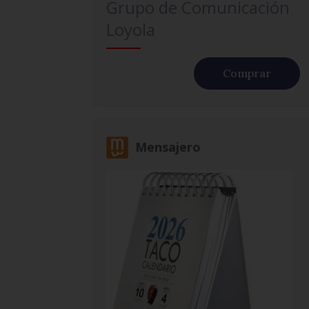
Grupo de Comunicación
Loyola
Comprar
Mensajero