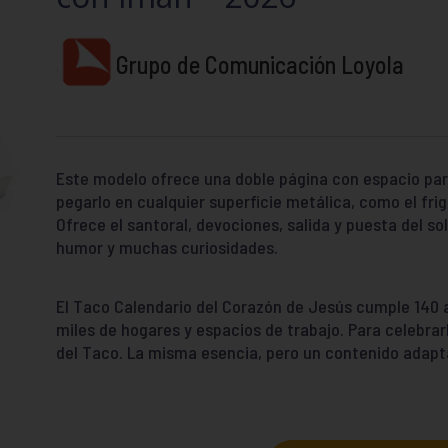
Grupo de Comunicación Loyola
Este modelo ofrece una doble página con espacio par
pegarlo en cualquier superficie metálica, como el frigo
Ofrece el santoral, devociones, salida y puesta del sol
humor y muchas curiosidades.
El Taco Calendario del Corazón de Jesús cumple 140 a
miles de hogares y espacios de trabajo. Para celebrarl
del Taco. La misma esencia, pero un contenido adapt