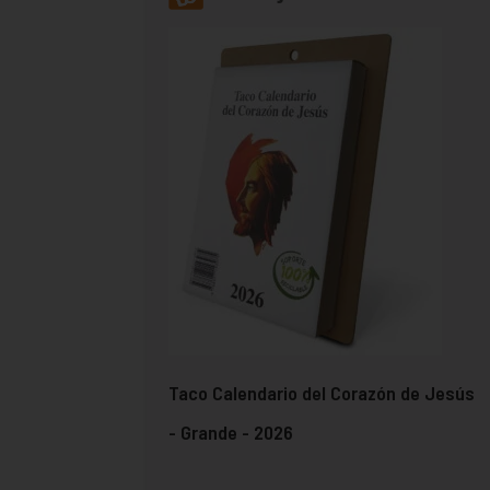
Taco Calendario del Corazón de Jesús
- Grande - 2026