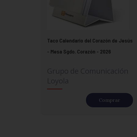
Taco Calendario del Corazón de Jesús
- Mesa Sgdo. Corazón - 2026
Grupo de Comunicación
Loyola
Comprar