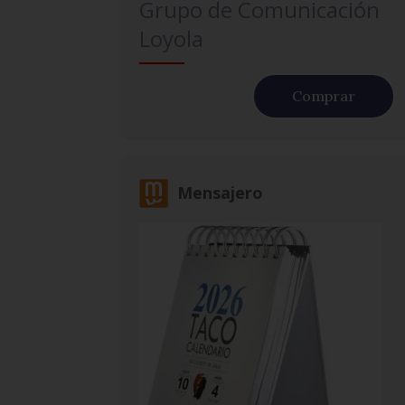
Grupo de Comunicación
Loyola
Comprar
Mensajero