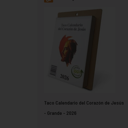
Taco Calendario del Corazón de Jesús
- Grande - 2026