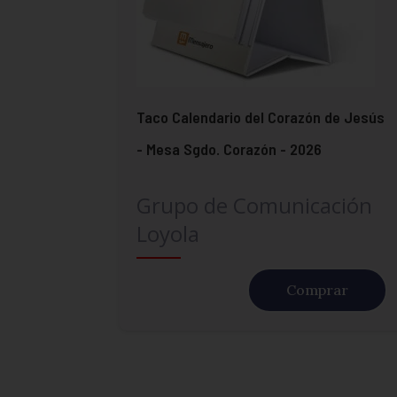
Taco Calendario del Corazón de Jesús
- Mesa Sgdo. Corazón - 2026
Grupo de Comunicación
Loyola
Comprar