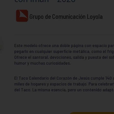
Grupo de Comunicación Loyola
Este modelo ofrece una doble página con espacio par
pegarlo en cualquier superficie metálica, como el frigo
Ofrece el santoral, devociones, salida y puesta del sol
humor y muchas curiosidades.
El Taco Calendario del Corazón de Jesús cumple 140 a
miles de hogares y espacios de trabajo. Para celebrarl
del Taco. La misma esencia, pero un contenido adapt