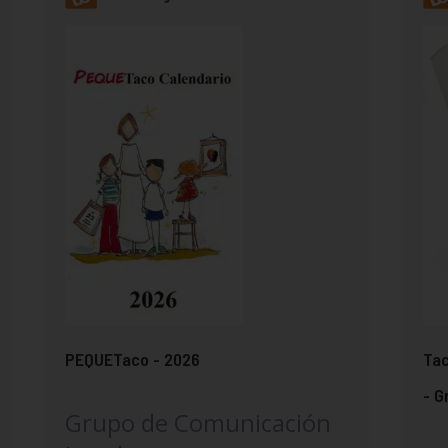
PEQUETaco - 2026
Tac
- G
Grupo de Comunicación