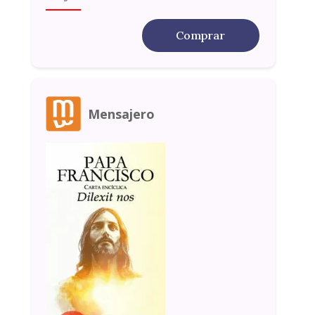
Comprar
Mensajero