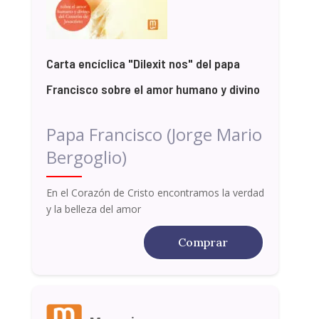
Carta encíclica "Dilexit nos" del papa
Francisco sobre el amor humano y divino
Papa Francisco (Jorge Mario
Bergoglio)
En el Corazón de Cristo encontramos la verdad
y la belleza del amor
Comprar