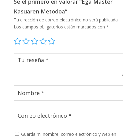
Sé el primero en valorar “Ega Master
Kasuaren Metodoa”
Tu dirección de correo electrónico no será publicada.
Los campos obligatorios están marcados con
*
Guarda mi nombre, correo electrónico y web en