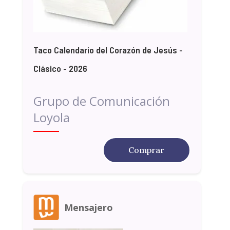
Taco Calendario del Corazón de Jesús -
Clásico - 2026
Grupo de Comunicación
Loyola
Comprar
Mensajero