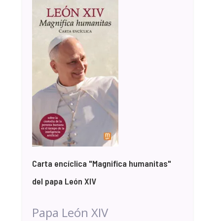
Carta encíclica "Magnifica humanitas"
del papa León XIV
Papa León XIV