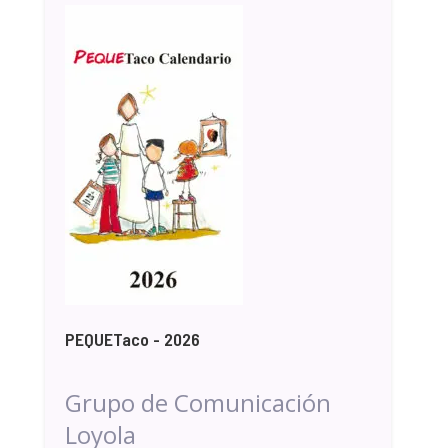
PEQUETaco - 2026
Grupo de Comunicación
Loyola