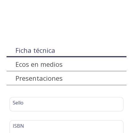
Ficha técnica
Ecos en medios
Presentaciones
Sello
ISBN