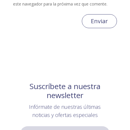
este navegador para la próxima vez que comente.
Enviar
Suscríbete a nuestra
newsletter
Infórmate de nuestras últimas
noticias y ofertas especiales