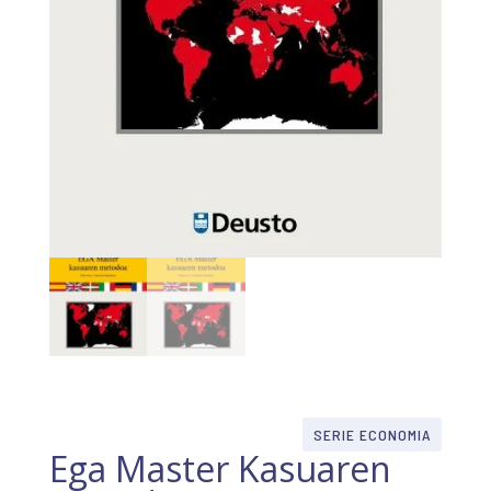
SERIE ECONOMIA
Ega Master Kasuaren