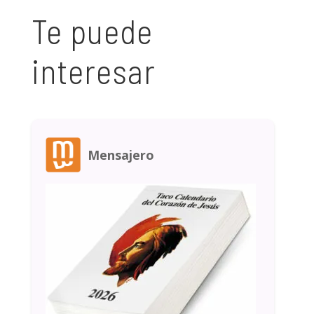
Te puede
interesar
Mensajero