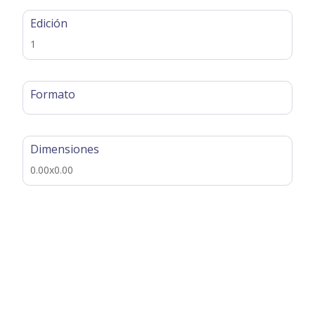
Edición
1
Formato
Dimensiones
0.00x0.00