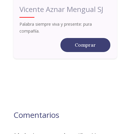
Vicente Aznar Mengual SJ
Palabra siempre viva y presente: pura
compañía.
Comprar
Comentarios