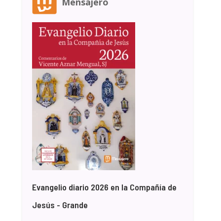
Mensajero
Evangelio diario 2026 en la Compañía de
Jesús - Grande