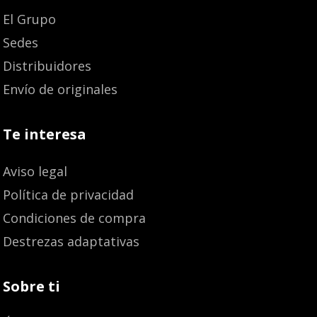
El Grupo
Sedes
Distribuidores
Envío de originales
Te interesa
Aviso legal
Política de privacidad
Condiciones de compra
Destrezas adaptativas
Sobre ti