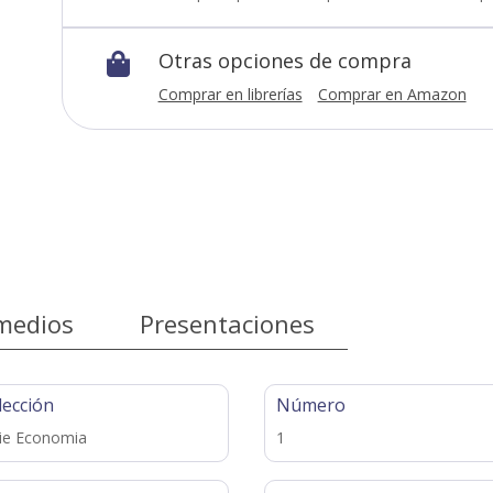
Otras opciones de compra

Comprar en librerías
Comprar en Amazon
medios
Presentaciones
lección
Número
ie Economia
1