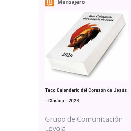
Mensajero
Taco Calendario del Corazón de Jesús
- Clásico - 2026
Grupo de Comunicación
Loyola