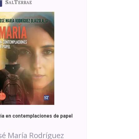
SalTerrae
ía en contemplaciones de papel
sé María Rodríguez