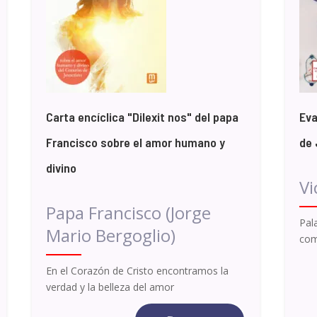
Carta encíclica "Dilexit nos" del papa
Eva
Francisco sobre el amor humano y
de 
divino
Vi
Papa Francisco (Jorge
Pal
Mario Bergoglio)
com
En el Corazón de Cristo encontramos la
verdad y la belleza del amor