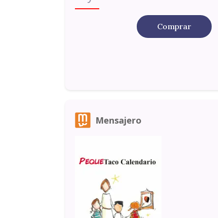
Comprar
Mensajero