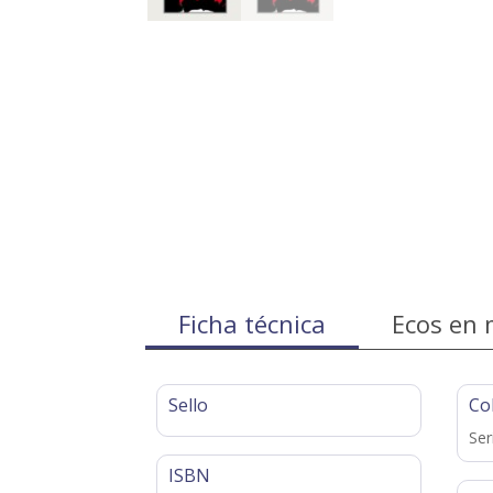
Ficha técnica
Ecos en 
Sello
Co
Ser
ISBN