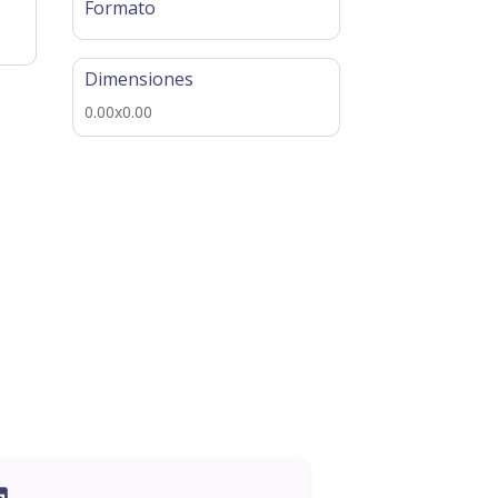
Formato
Dimensiones
0.00x0.00