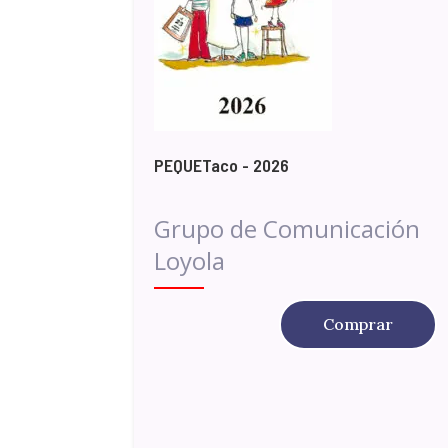
PEQUETaco - 2026
Grupo de Comunicación
Loyola
Comprar