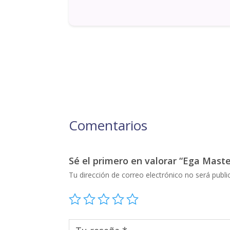
Comentarios
Sé el primero en valorar “Ega Mas
Tu dirección de correo electrónico no será publi