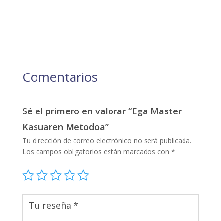
Comentarios
Sé el primero en valorar “Ega Master
Kasuaren Metodoa”
Tu dirección de correo electrónico no será publicada.
Los campos obligatorios están marcados con
*