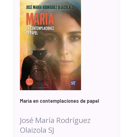
María en contemplaciones de papel
José María Rodríguez
Olaizola SJ