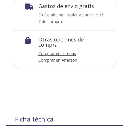
Gastos de envío gratis

En España peninsular a partir de 15
€ de compra.
Otras opciones de

compra
Comprar en librerías
Comprar en Amazon
Ficha técnica