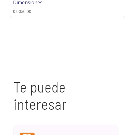
Dimensiones
0.00x0.00
Te puede
interesar