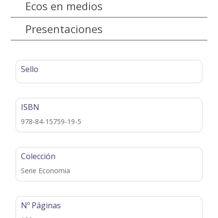
Ecos en medios
Presentaciones
Sello
ISBN
978-84-15759-19-5
Colección
Serie Economia
Nº Páginas