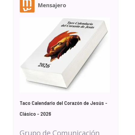
Mensajero
Taco Calendario del Corazón de Jesús -
Clásico - 2026
Grupo de Comunicación