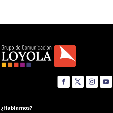
¿Hablamos?