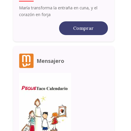
María transforma la entraña en cuna, y el
corazón en forja
Comprar
Mensajero