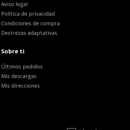
Aviso legal
Política de privacidad
Condiciones de compra
Destrezas adaptativas
Sobre ti
Últimos pedidos
Mis descargas
Mis direcciones