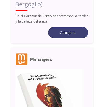
Bergoglio)
En el Corazón de Cristo encontramos la verdad
y la belleza del amor
Comprar
Mensajero