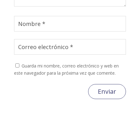
Guarda mi nombre, correo electrónico y web en
este navegador para la próxima vez que comente.
Enviar