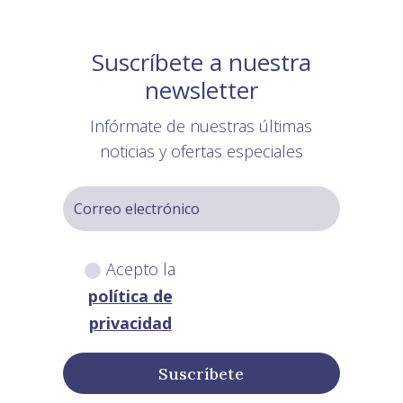
Suscríbete a nuestra
newsletter
Infórmate de nuestras últimas
noticias y ofertas especiales
Acepto la
política de
privacidad
Suscríbete