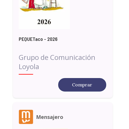
PEQUETaco - 2026
Grupo de Comunicación
Loyola
Comprar
Mensajero