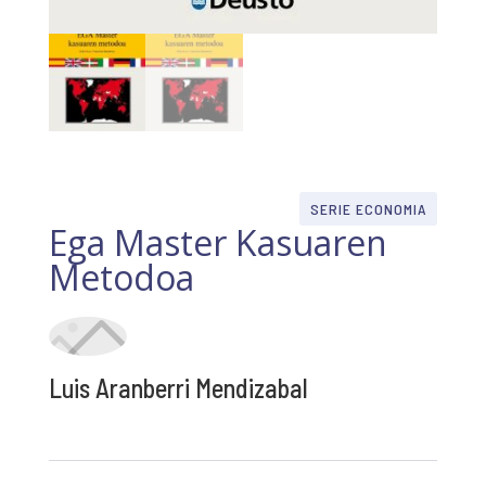
SERIE ECONOMIA
Ega Master Kasuaren
Metodoa
Luis Aranberri Mendizabal