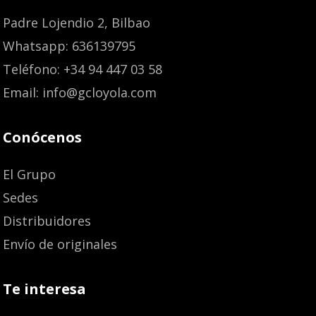
Padre Lojendio 2, Bilbao
Whatsapp: 636139795
Teléfono: +34 94 447 03 58
Email: info@gcloyola.com
Conócenos
El Grupo
Sedes
Distribuidores
Envío de originales
Te interesa