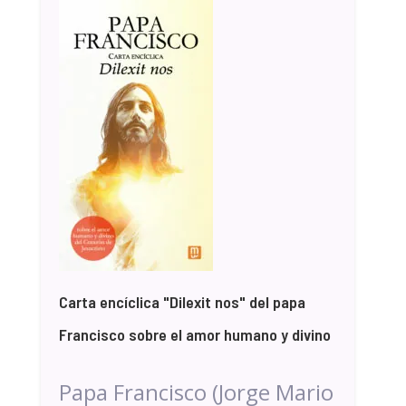
Carta encíclica "Dilexit nos" del papa
Francisco sobre el amor humano y divino
Papa Francisco (Jorge Mario