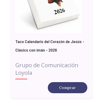
Taco Calendario del Corazón de Jesús -
Clásico con imán - 2026
Grupo de Comunicación
Loyola
Comprar